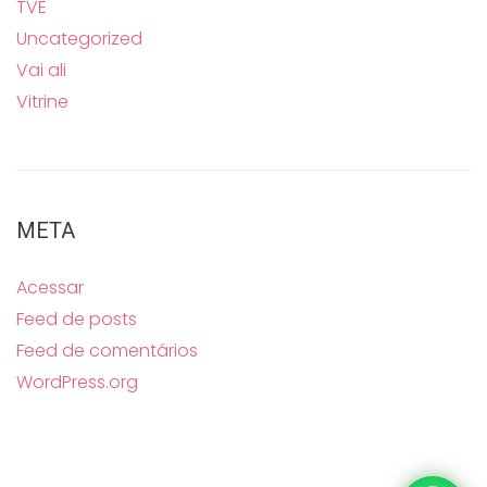
TVE
Uncategorized
Vai ali
Vitrine
META
Acessar
Feed de posts
Feed de comentários
WordPress.org