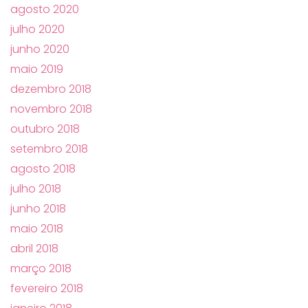
agosto 2020
julho 2020
junho 2020
maio 2019
dezembro 2018
novembro 2018
outubro 2018
setembro 2018
agosto 2018
julho 2018
junho 2018
maio 2018
abril 2018
março 2018
fevereiro 2018