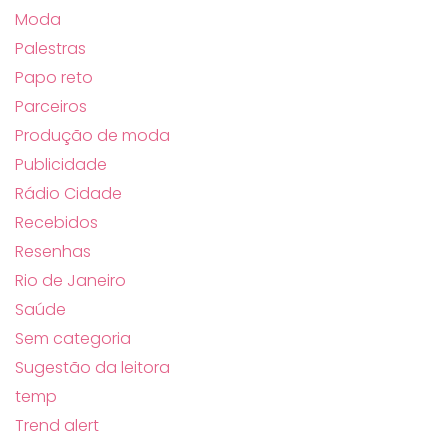
Moda
Palestras
Papo reto
Parceiros
Produção de moda
Publicidade
Rádio Cidade
Recebidos
Resenhas
Rio de Janeiro
Saúde
Sem categoria
Sugestão da leitora
temp
Trend alert