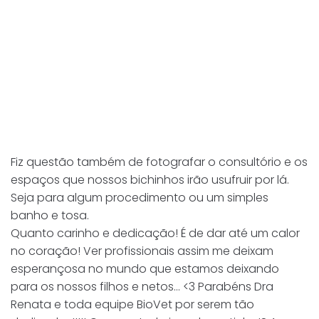
Fiz questão também de fotografar o consultório e os
espaços que nossos bichinhos irão usufruir por lá.
Seja para algum procedimento ou um simples
banho e tosa.
Quanto carinho e dedicação! É de dar até um calor
no coração! Ver profissionais assim me deixam
esperançosa no mundo que estamos deixando
para os nossos filhos e netos… <3 Parabéns Dra
Renata e toda equipe BioVet por serem tão