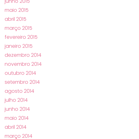
junho 2015
maio 2015
abril 2015
março 2015
fevereiro 2015
janeiro 2015
dezembro 2014
novembro 2014
outubro 2014
setembro 2014
agosto 2014
julho 2014
junho 2014
maio 2014
abril 2014
março 2014