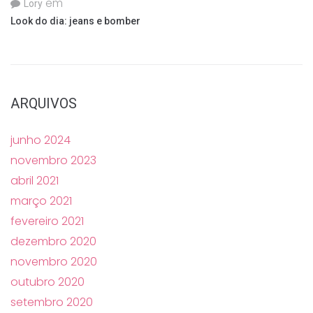
em
Lory
Look do dia: jeans e bomber
ARQUIVOS
junho 2024
novembro 2023
abril 2021
março 2021
fevereiro 2021
dezembro 2020
novembro 2020
outubro 2020
setembro 2020