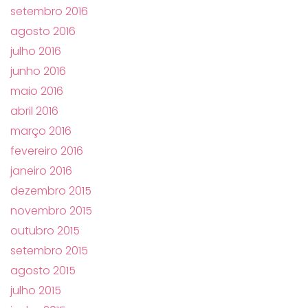
setembro 2016
agosto 2016
julho 2016
junho 2016
maio 2016
abril 2016
março 2016
fevereiro 2016
janeiro 2016
dezembro 2015
novembro 2015
outubro 2015
setembro 2015
agosto 2015
julho 2015