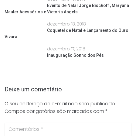
Evento de Natal Jorge Bischoff , Maryana
Mauler Acessórios e Victoria Angels
dezembro 18, 2018
Coquetel de Natal e Lançamento do Ouro
Vivara
dezembro 17, 2018
Inauguração Sonho dos Pés
Deixe um comentário
O seu endereço de e-mail não será publicado.
Campos obrigatórios são marcados com
*