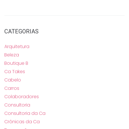
CATEGORIAS
Arquitetura
Beleza
Boutique B
Ca Takes
Cabelo
Carros
Colaboradores
Consultoria
Consultoria da Ca
Crônicas da Ca