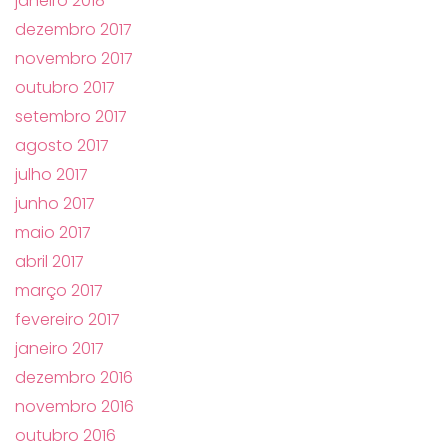
janeiro 2018
dezembro 2017
novembro 2017
outubro 2017
setembro 2017
agosto 2017
julho 2017
junho 2017
maio 2017
abril 2017
março 2017
fevereiro 2017
janeiro 2017
dezembro 2016
novembro 2016
outubro 2016