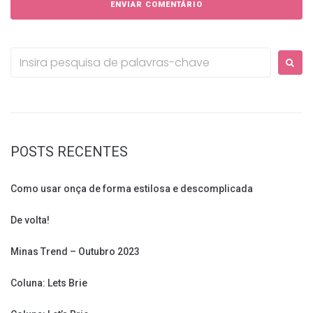
Procurar:
POSTS RECENTES
Como usar onça de forma estilosa e descomplicada
De volta!
Minas Trend – Outubro 2023
Coluna: Lets Brie