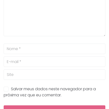
Salvar meus dados neste navegador para a
próxima vez que eu comentar.