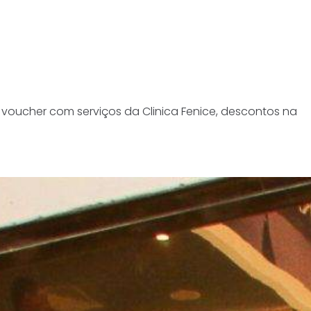
 voucher com serviços da Clinica Fenice, descontos na