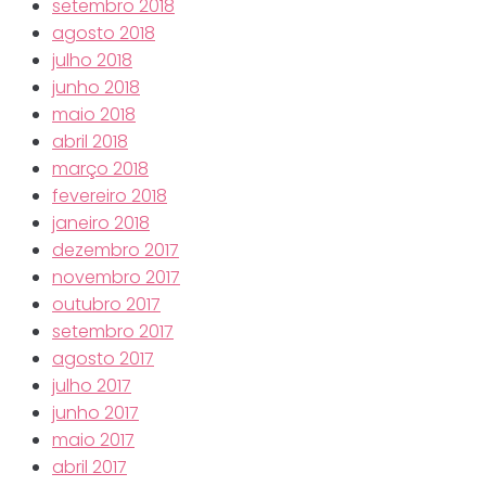
setembro 2018
agosto 2018
julho 2018
junho 2018
maio 2018
abril 2018
março 2018
fevereiro 2018
janeiro 2018
dezembro 2017
novembro 2017
outubro 2017
setembro 2017
agosto 2017
julho 2017
junho 2017
maio 2017
abril 2017