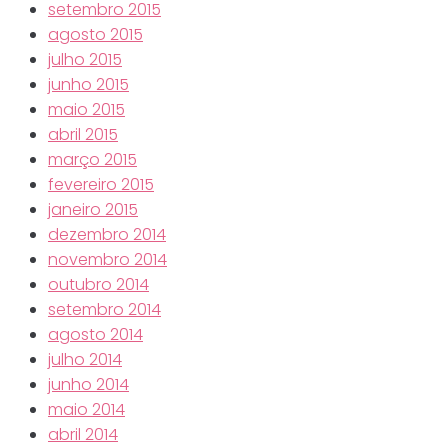
setembro 2015
agosto 2015
julho 2015
junho 2015
maio 2015
abril 2015
março 2015
fevereiro 2015
janeiro 2015
dezembro 2014
novembro 2014
outubro 2014
setembro 2014
agosto 2014
julho 2014
junho 2014
maio 2014
abril 2014