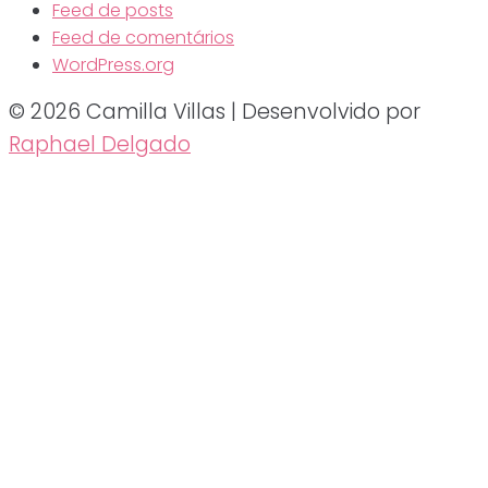
Feed de posts
Feed de comentários
WordPress.org
© 2026 Camilla Villas | Desenvolvido por
Raphael Delgado