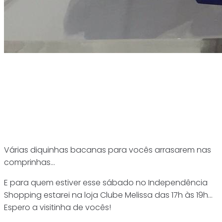
Várias diquinhas bacanas para vocês arrasarem nas
comprinhas…
E para quem estiver esse sábado no Independência
Shopping estarei na loja Clube Melissa das 17h às 19h…
Espero a visitinha de vocês!