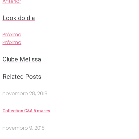
Anterior
Look do dia
Próximo
Próximo
Clube Melissa
Related Posts
novembro 28, 2018
Collection C&A 5 mares
novembro 9, 2018