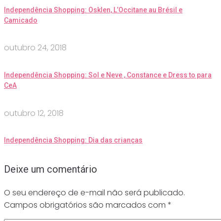
Independência Shopping: Osklen, L’Occitane au Brésil e
Camicado
outubro 24, 2018
Independência Shopping: Sol e Neve , Constance e Dress to para
CeA
outubro 12, 2018
Independência Shopping: Dia das crianças
Deixe um comentário
O seu endereço de e-mail não será publicado.
Campos obrigatórios são marcados com
*