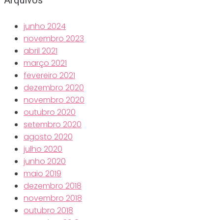
junho 2024
novembro 2023
abril 2021
março 2021
fevereiro 2021
dezembro 2020
novembro 2020
outubro 2020
setembro 2020
agosto 2020
julho 2020
junho 2020
maio 2019
dezembro 2018
novembro 2018
outubro 2018