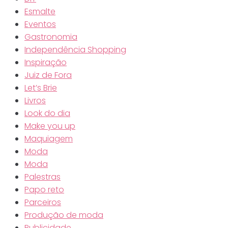
Esmalte
Eventos
Gastronomia
Independência Shopping
Inspiração
Juiz de Fora
Let’s Brie
Livros
Look do dia
Make you up
Maquiagem
Moda
Moda
Palestras
Papo reto
Parceiros
Produção de moda
Publicidade