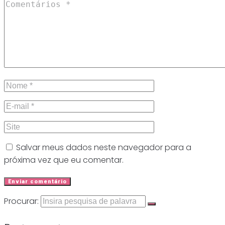
Salvar meus dados neste navegador para a
próxima vez que eu comentar.
Procurar: