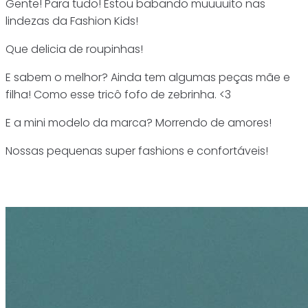
Gente! Para tudo! Estou babando muuuuito nas
lindezas da Fashion Kids!
Que delicia de roupinhas!
E sabem o melhor? Ainda tem algumas peças mãe e
filha! Como esse tricô fofo de zebrinha. <3
E a mini modelo da marca? Morrendo de amores!
Nossas pequenas super fashions e confortáveis!