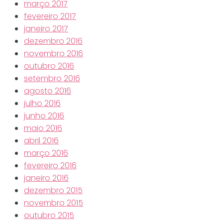
março 2017
fevereiro 2017
janeiro 2017
dezembro 2016
novembro 2016
outubro 2016
setembro 2016
agosto 2016
julho 2016
junho 2016
maio 2016
abril 2016
março 2016
fevereiro 2016
janeiro 2016
dezembro 2015
novembro 2015
outubro 2015