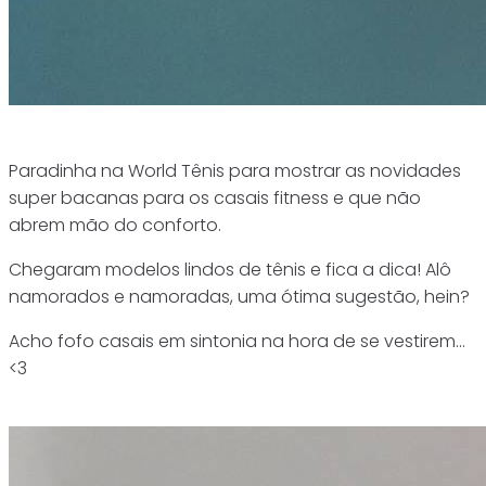
Paradinha na World Tênis para mostrar as novidades
super bacanas para os casais fitness e que não
abrem mão do conforto.
Chegaram modelos lindos de tênis e fica a dica! Alô
namorados e namoradas, uma ótima sugestão, hein?
Acho fofo casais em sintonia na hora de se vestirem…
<3