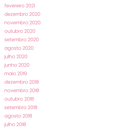
fevereiro 2021
dezembro 2020
novembro 2020
outubro 2020
setembro 2020
agosto 2020
julho 2020
junho 2020
maio 2019
dezembro 2018
novembro 2018
outubro 2018
setembro 2018
agosto 2018
julho 2018