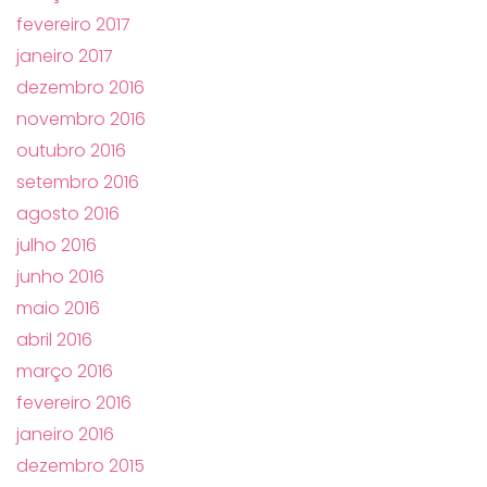
fevereiro 2017
janeiro 2017
dezembro 2016
novembro 2016
outubro 2016
setembro 2016
agosto 2016
julho 2016
junho 2016
maio 2016
abril 2016
março 2016
fevereiro 2016
janeiro 2016
dezembro 2015