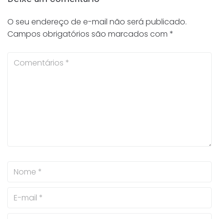
O seu endereço de e-mail não será publicado.
Campos obrigatórios são marcados com
*