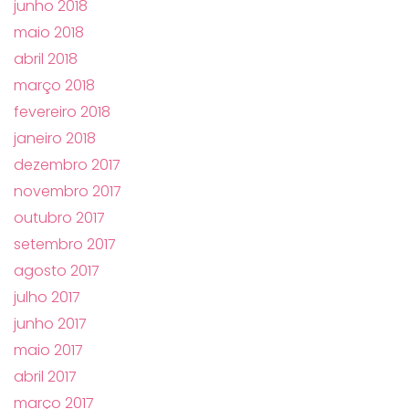
junho 2018
maio 2018
abril 2018
março 2018
fevereiro 2018
janeiro 2018
dezembro 2017
novembro 2017
outubro 2017
setembro 2017
agosto 2017
julho 2017
junho 2017
maio 2017
abril 2017
março 2017