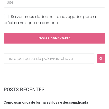
Salvar meus dados neste navegador para a
próxima vez que eu comentar.
Procurar:
POSTS RECENTES
Como usar onça de forma estilosa e descomplicada