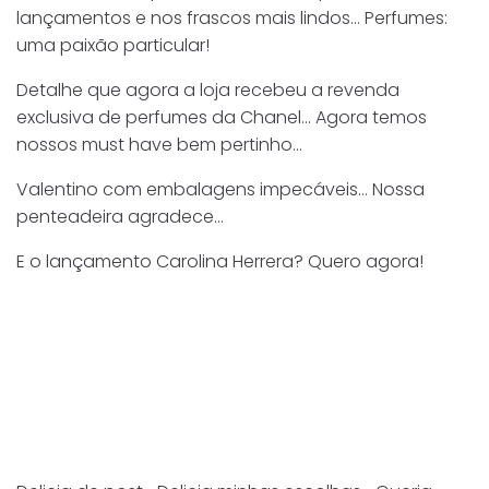
lançamentos e nos frascos mais lindos… Perfumes:
uma paixão particular!
Detalhe que agora a loja recebeu a revenda
exclusiva de perfumes da Chanel… Agora temos
nossos must have bem pertinho…
Valentino com embalagens impecáveis… Nossa
penteadeira agradece…
E o lançamento Carolina Herrera? Quero agora!