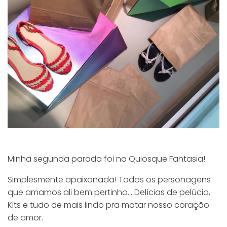
Minha segunda parada foi no Quiosque Fantasia!
Simplesmente apaixonada! Todos os personagens
que amamos ali bem pertinho… Delícias de pelúcia,
Kits e tudo de mais lindo pra matar nosso coração
de amor.