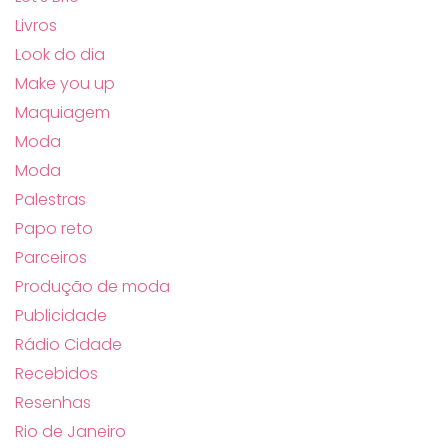
Livros
Look do dia
Make you up
Maquiagem
Moda
Moda
Palestras
Papo reto
Parceiros
Produção de moda
Publicidade
Rádio Cidade
Recebidos
Resenhas
Rio de Janeiro