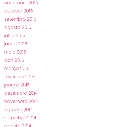
novembro 2015
outubro 2015
setembro 2015
agosto 2015
julho 2015
junho 2015
maio 2015
abril 2015
março 2015
fevereiro 2015
janeiro 2015
dezembro 2014
novembro 2014
outubro 2014
setembro 2014
agosto 2014