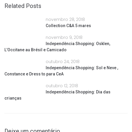
Related Posts
novembro 28, 2018
Collection C&A 5 mares
novembro 9, 2018
Independência Shopping: Osklen,
L’Occitane au Brésil e Camicado
outubro 24, 2018
Independência Shopping: Sol e Neve ,
Constance e Dress to para CeA
outubro 12, 2018
Independência Shopping: Dia das
crianças
Deixe um comentário