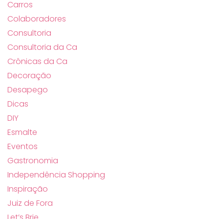
Carros
Colaboradores
Consultoria
Consultoria da Ca
Crônicas da Ca
Decoração
Desapego
Dicas
DIY
Esmalte
Eventos
Gastronomia
Independência Shopping
Inspiração
Juiz de Fora
Let’s Brie