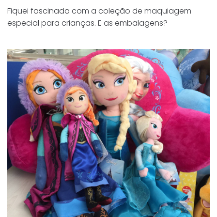
Fiquei fascinada com a coleção de maquiagem
especial para crianças. E as embalagens?