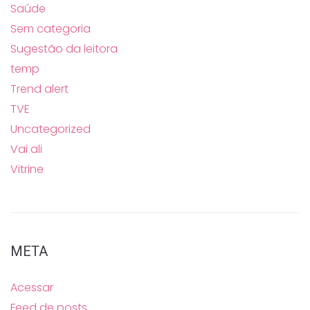
Saúde
Sem categoria
Sugestão da leitora
temp
Trend alert
TVE
Uncategorized
Vai ali
Vitrine
META
Acessar
Feed de posts