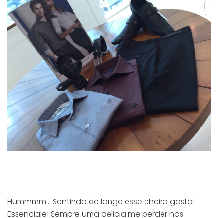
Hummmm… Sentindo de longe esse cheiro gosto!
Essenciale! Sempre uma delicia me perder nos