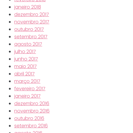
janeiro 2018
dezembro 2017
novembro 2017
outubro 2017
setembro 2017
agosto 2017
julho 2017
junho 2017
maio 2017
abril 2017
março 2017
fevereiro 2017
janeiro 2017
dezembro 2016
novembro 2016
outubro 2016
setembro 2016