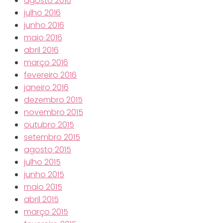
agosto 2016
julho 2016
junho 2016
maio 2016
abril 2016
março 2016
fevereiro 2016
janeiro 2016
dezembro 2015
novembro 2015
outubro 2015
setembro 2015
agosto 2015
julho 2015
junho 2015
maio 2015
abril 2015
março 2015