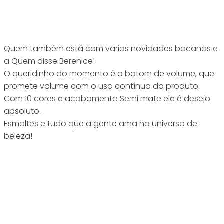
Quem também está com varias novidades bacanas e
a Quem disse Berenice!
O queridinho do momento é o batom de volume, que
promete volume com o uso contínuo do produto.
Com 10 cores e acabamento Semi mate ele é desejo
absoluto.
Esmaltes e tudo que a gente ama no universo de
beleza!