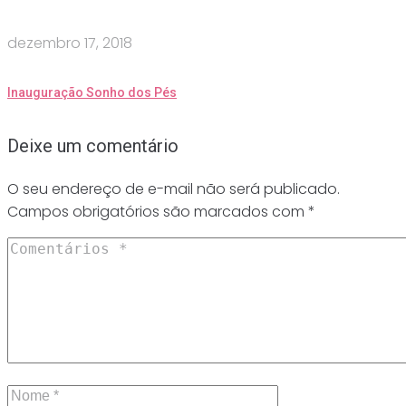
dezembro 17, 2018
Inauguração Sonho dos Pés
Deixe um comentário
O seu endereço de e-mail não será publicado.
Campos obrigatórios são marcados com
*