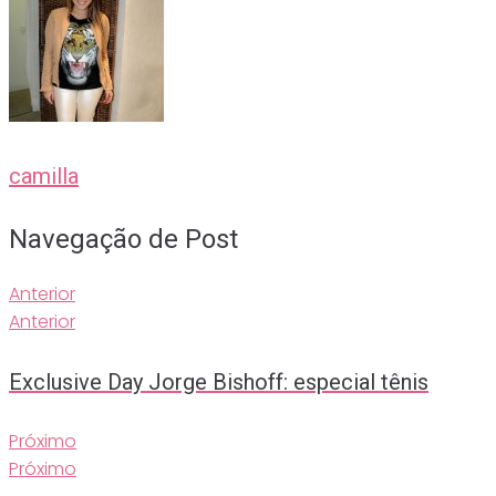
camilla
Navegação de Post
Anterior
Anterior
Exclusive Day Jorge Bishoff: especial tênis
Próximo
Próximo