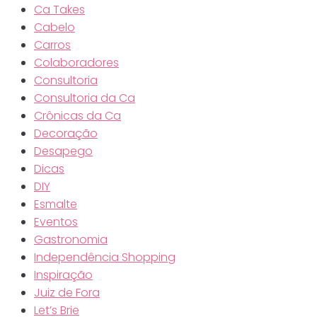
Ca Takes
Cabelo
Carros
Colaboradores
Consultoria
Consultoria da Ca
Crônicas da Ca
Decoração
Desapego
Dicas
DIY
Esmalte
Eventos
Gastronomia
Independência Shopping
Inspiração
Juiz de Fora
Let’s Brie