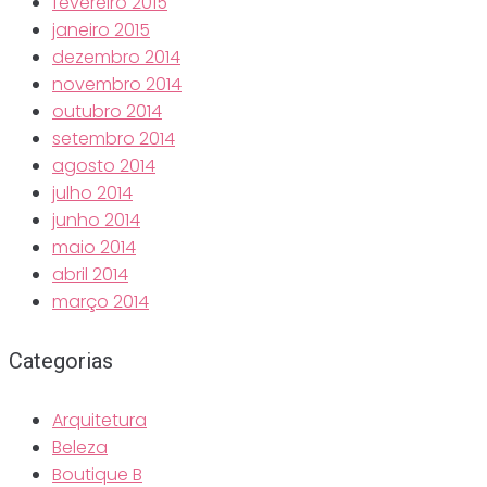
fevereiro 2015
janeiro 2015
dezembro 2014
novembro 2014
outubro 2014
setembro 2014
agosto 2014
julho 2014
junho 2014
maio 2014
abril 2014
março 2014
Categorias
Arquitetura
Beleza
Boutique B