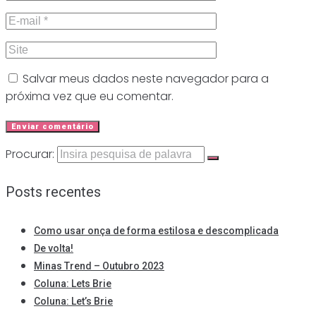
Salvar meus dados neste navegador para a
próxima vez que eu comentar.
Procurar:
Posts recentes
Como usar onça de forma estilosa e descomplicada
De volta!
Minas Trend – Outubro 2023
Coluna: Lets Brie
Coluna: Let’s Brie