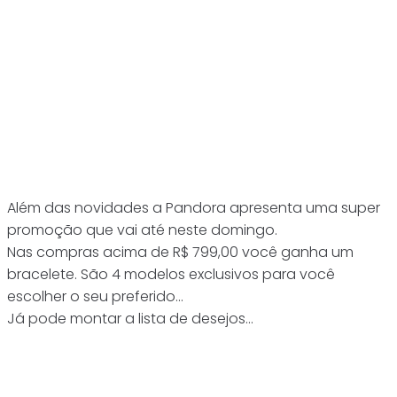
Além das novidades a Pandora apresenta uma super
promoção que vai até neste domingo.
Nas compras acima de R$ 799,00 você ganha um
bracelete. São 4 modelos exclusivos para você
escolher o seu preferido…
Já pode montar a lista de desejos…