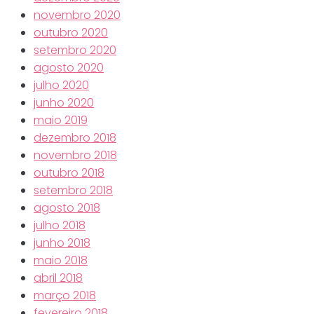
novembro 2020
outubro 2020
setembro 2020
agosto 2020
julho 2020
junho 2020
maio 2019
dezembro 2018
novembro 2018
outubro 2018
setembro 2018
agosto 2018
julho 2018
junho 2018
maio 2018
abril 2018
março 2018
fevereiro 2018