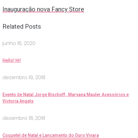
Inauguração nova Fancy Store
Related Posts
junho 16, 2020
Hello! Hi!
dezembro 19, 2018
Evento de Natal Jorge Bischoff , Maryana Mauler Acessórios e
Victoria Angels
dezembro 18, 2018
Coquetel de Natal e Lançamento do Ouro Vivara