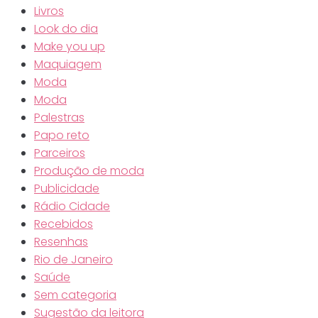
Livros
Look do dia
Make you up
Maquiagem
Moda
Moda
Palestras
Papo reto
Parceiros
Produção de moda
Publicidade
Rádio Cidade
Recebidos
Resenhas
Rio de Janeiro
Saúde
Sem categoria
Sugestão da leitora