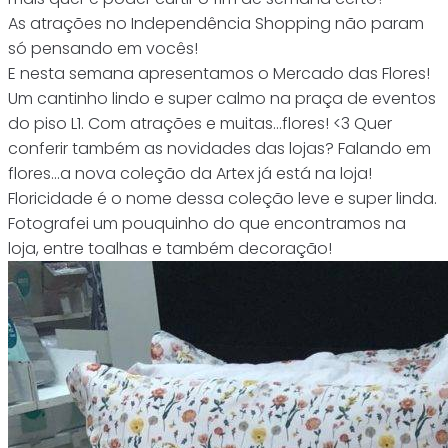
As atrações no Independência Shopping não param
só pensando em vocês!
E nesta semana apresentamos o Mercado das Flores!
Um cantinho lindo e super calmo na praça de eventos
do piso L1. Com atrações e muitas…flores! <3 Quer
conferir também as novidades das lojas? Falando em
flores...a nova coleção da Artex já está na loja!
Floricidade é o nome dessa coleção leve e super linda.
Fotografei um pouquinho do que encontramos na
loja, entre toalhas e também decoração!