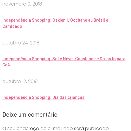
novembro 9, 2018
Independência Shopping: Osklen, L’Occitane au Brésil e
Camicado
outubro 24, 2018
Independência Shopping: Sol e Neve , Constance e Dress to para
CeA
outubro 12, 2018
Independência Shopping: Dia das crianças
Deixe um comentário
O seu endereço de e-mail não será publicado.