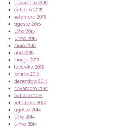
novembro 2015
outubro 2015
setembro 2015
agosto 2015
julho 2015
junho 2015
maio 2015
abril 2015
março 2015
fevereiro 2015
janeiro 2015
dezembro 2014
novembro 2014
outubro 2014
setembro 2014
agosto 2014
julho 2014
junho 2014