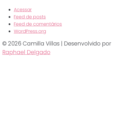
Acessar
Feed de posts
Feed de comentários
WordPress.org
© 2026 Camilla Villas | Desenvolvido por
Raphael Delgado