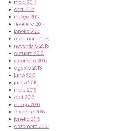
maio 2017
abril 2017
março 2017
fevereiro 2017
janeiro 2017
dezembro 2016
novembro 2016
outubro 2016
setembro 2016
agosto 2016
julho 2016
junho 2016
maio 2016
abril 2016
março 2016
fevereiro 2016
janeiro 2016
dezembro 2015