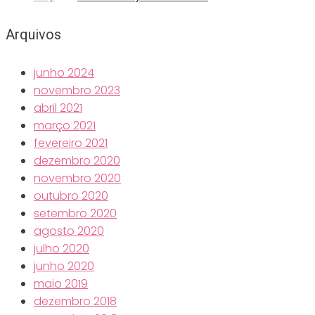
Arquivos
junho 2024
novembro 2023
abril 2021
março 2021
fevereiro 2021
dezembro 2020
novembro 2020
outubro 2020
setembro 2020
agosto 2020
julho 2020
junho 2020
maio 2019
dezembro 2018