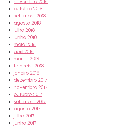
novembro 2018
outubro 2018
setembro 2018
agosto 2018
julho 2018
junho 2018
maio 2018
abril 2018
março 2018
fevereiro 2018
janeiro 2018
dezembro 2017
novembro 2017
outubro 2017
setembro 2017
agosto 2017
julho 2017
junho 2017