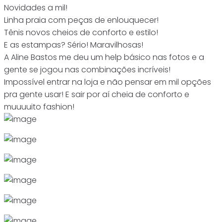
Novidades a mil!
Linha praia com peças de enlouquecer!
Tênis novos cheios de conforto e estilo!
E as estampas? Sério! Maravilhosas!
A Aline Bastos me deu um help básico nas fotos e a
gente se jogou nas combinações incríveis!
Impossível entrar na loja e não pensar em mil opções
pra gente usar! E sair por aí cheia de conforto e
muuuuito fashion!