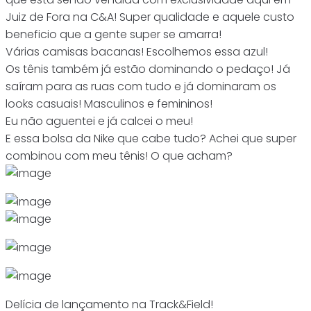
Juiz de Fora na C&A! Super qualidade e aquele custo
beneficio que a gente super se amarra!
Várias camisas bacanas! Escolhemos essa azul!
Os tênis também já estão dominando o pedaço! Já
saíram para as ruas com tudo e já dominaram os
looks casuais! Masculinos e femininos!
Eu não aguentei e já calcei o meu!
E essa bolsa da Nike que cabe tudo? Achei que super
combinou com meu tênis! O que acham?
Delícia de lançamento na Track&Field!