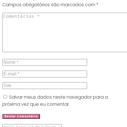
Campos obrigatórios são marcados com
*
Salvar meus dados neste navegador para a
próxima vez que eu comentar.