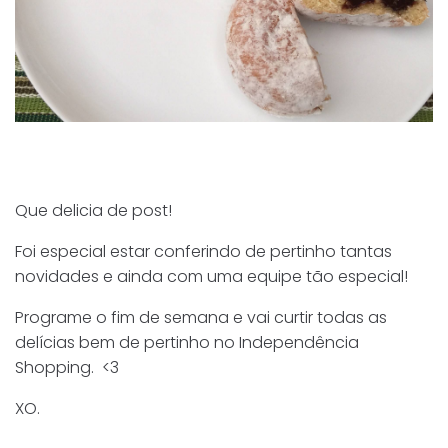
Que delicia de post!
Foi especial estar conferindo de pertinho tantas
novidades e ainda com uma equipe tão especial!
Programe o fim de semana e vai curtir todas as
delícias bem de pertinho no Independência
Shopping. <3
XO.