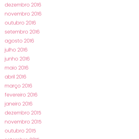
dezembro 2016
novembro 2016
outubro 2016
setembro 2016
agosto 2016
julho 2016
junho 2016
maio 2016
abril 2016
março 2016
fevereiro 2016
janeiro 2016
dezembro 2015
novembro 2015
outubro 2015