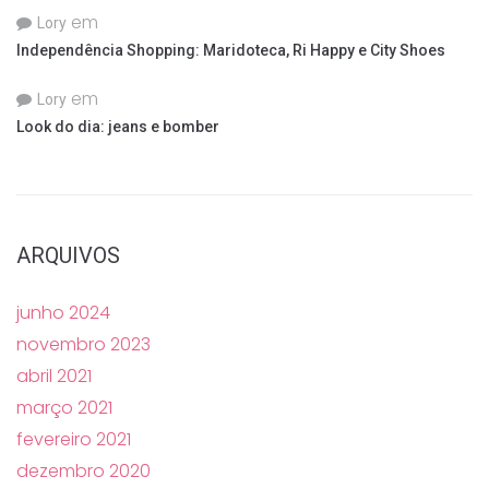
em
Lory
Independência Shopping: Maridoteca, Ri Happy e City Shoes
em
Lory
Look do dia: jeans e bomber
ARQUIVOS
junho 2024
novembro 2023
abril 2021
março 2021
fevereiro 2021
dezembro 2020