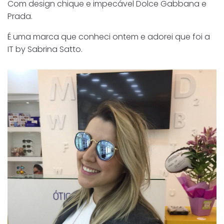
Com design chique e impecável Dolce Gabbana e
Prada.
É uma marca que conheci ontem e adorei que foi a
IT by Sabrina Satto.