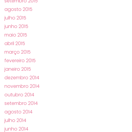
setembro 2015
agosto 2015
julho 2015
junho 2015
maio 2015
abril 2015
março 2015
fevereiro 2015
janeiro 2015
dezembro 2014
novembro 2014
outubro 2014
setembro 2014
agosto 2014
julho 2014
junho 2014