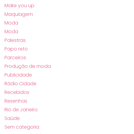
Make you up
Maquiagem
Moda
Moda
Palestras
Papo reto
Parceiros
Produção de moda
Publicidade
Rádio Cidade
Recebidos
Resenhas
Rio de Janeiro
Saúde
Sem categoria