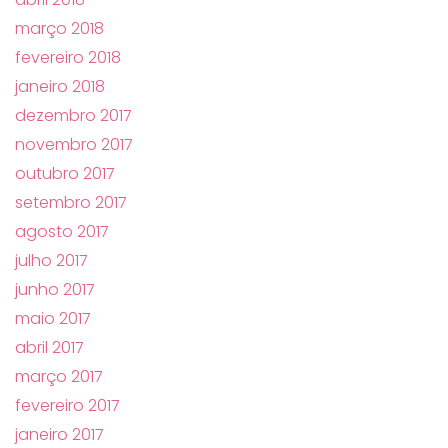
março 2018
fevereiro 2018
janeiro 2018
dezembro 2017
novembro 2017
outubro 2017
setembro 2017
agosto 2017
julho 2017
junho 2017
maio 2017
abril 2017
março 2017
fevereiro 2017
janeiro 2017