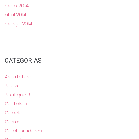
maio 2014
abril 2014
março 2014
CATEGORIAS
Arquitetura
Beleza
Boutique B
Ca Takes
Cabelo
Carros
Colaboradores