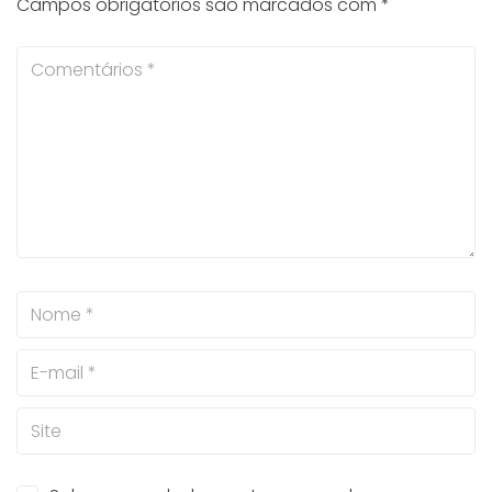
Campos obrigatórios são marcados com
*