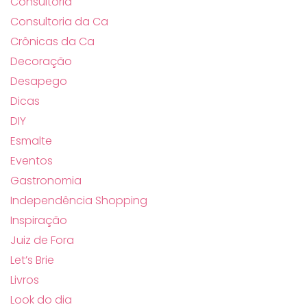
Consultoria
Consultoria da Ca
Crônicas da Ca
Decoração
Desapego
Dicas
DIY
Esmalte
Eventos
Gastronomia
Independência Shopping
Inspiração
Juiz de Fora
Let’s Brie
Livros
Look do dia