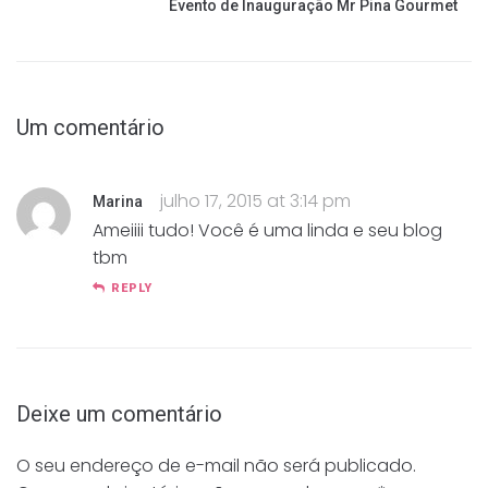
Evento de Inauguração Mr Pina Gourmet
Um comentário
julho 17, 2015 at 3:14 pm
Marina
Ameiiii tudo! Você é uma linda e seu blog
tbm
REPLY
Deixe um comentário
O seu endereço de e-mail não será publicado.