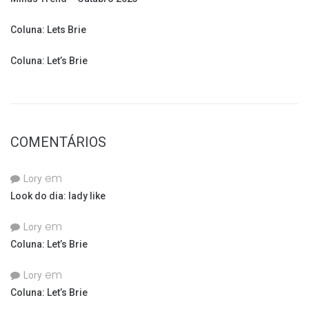
Coluna: Lets Brie
Coluna: Let’s Brie
COMENTÁRIOS
em
Lory
Look do dia: lady like
em
Lory
Coluna: Let’s Brie
em
Lory
Coluna: Let’s Brie