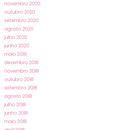
novembro 2020
outubro 2020
setembro 2020
agosto 2020
julho 2020
junho 2020
maio 2019
dezembro 2018
novembro 2018
outubro 2018
setembro 2018
agosto 2018
julho 2018
junho 2018
maio 2018
abril 2018