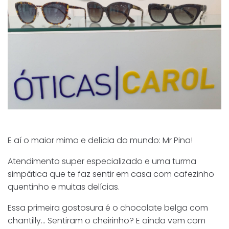
E aí o maior mimo e delícia do mundo: Mr Pina!
Atendimento super especializado e uma turma
simpática que te faz sentir em casa com cafezinho
quentinho e muitas delícias.
Essa primeira gostosura é o chocolate belga com
chantilly… Sentiram o cheirinho? E ainda vem com