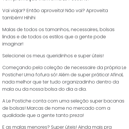
Vai viajar? Então aproveita! Não vai? Aproveita
também! Hihihi
Malas de todos os tamanhos, necessaires, bolsas
lindas e de todos os estilos que a gente pode
imaginar!
Selecionei os meus queridinhos e super úteis!
Começando pela coleção de necessaire da própria Le
Postiche! Uma fofura só! Além de super prática! Afinal,
nada melhor que ter tudo organizadinho dentro da
mala ou da nossa bolsa do dia a dia.
A Le Postiche conta com uma seleção super bacanas
de bolsas! Marcas de nome no mercado com a
qualidade que a gente tanto preza!
E as malas menores? Super úteis! Ainda mais pra