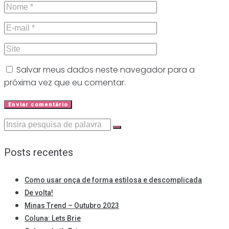
Salvar meus dados neste navegador para a
próxima vez que eu comentar.
Procurar:
Posts recentes
Como usar onça de forma estilosa e descomplicada
De volta!
Minas Trend – Outubro 2023
Coluna: Lets Brie