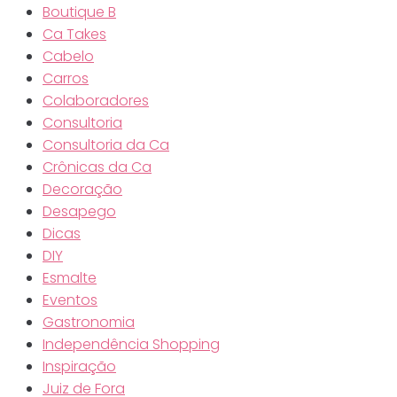
Boutique B
Ca Takes
Cabelo
Carros
Colaboradores
Consultoria
Consultoria da Ca
Crônicas da Ca
Decoração
Desapego
Dicas
DIY
Esmalte
Eventos
Gastronomia
Independência Shopping
Inspiração
Juiz de Fora