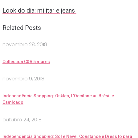
Look do dia: militar e jeans
Related Posts
novembro 28, 2018
Collection C&A 5 mares
novembro 9, 2018
Independência Shopping: Osklen, L’Occitane au Brésil e
Camicado
outubro 24, 2018
Independência Shopping: Sol e Neve , Constance e Dress to para