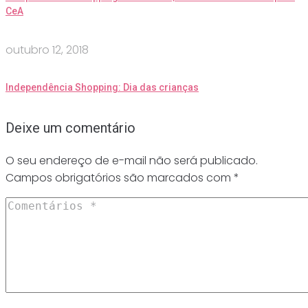
CeA
outubro 12, 2018
Independência Shopping: Dia das crianças
Deixe um comentário
O seu endereço de e-mail não será publicado.
Campos obrigatórios são marcados com
*