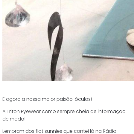
E agora a nossa maior paixão: óculos!
A Triton Eyewear como sempre cheia de informação
de moda!
Lembram dos flat sunnies que contei lá na Rádio