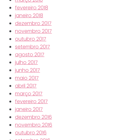
fevereiro 2018
janeiro 2018
dezembro 2017
novembro 2017
outubro 2017
setembro 2017
agosto 2017
julho 2017
junho 2017
maio 2017
abril 2017
março 2017
fevereiro 2017
janeiro 2017
dezembro 2016
novembro 2016
outubro 2016