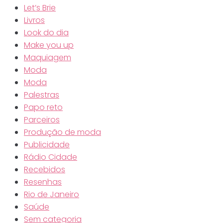
Let’s Brie
Livros
Look do dia
Make you up
Maquiagem
Moda
Moda
Palestras
Papo reto
Parceiros
Produção de moda
Publicidade
Rádio Cidade
Recebidos
Resenhas
Rio de Janeiro
Saúde
Sem categoria