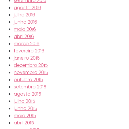
setembro 2016
agosto 2016
julho 2016
junho 2016
maio 2016
abril 2016
março 2016
fevereiro 2016
janeiro 2016
dezembro 2015
novembro 2015
outubro 2015
setembro 2015
agosto 2015
julho 2015
junho 2015
maio 2015
abril 2015