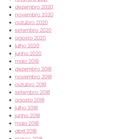
dezembro 2020
novembro 2020
outubro 2020
setembro 2020
agosto 2020
julho 2020
junho 2020
maio 2019
dezembro 2018
novembro 2018
outubro 2018
setembro 2018
agosto 2018
julho 2018
junho 2018
maio 2018
abril 2018
março 2018