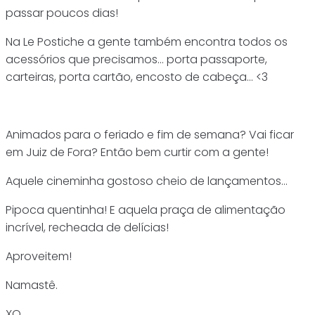
passar poucos dias!
Na Le Postiche a gente também encontra todos os
acessórios que precisamos… porta passaporte,
carteiras, porta cartão, encosto de cabeça… <3
Animados para o feriado e fim de semana? Vai ficar
em Juiz de Fora? Então bem curtir com a gente!
Aquele cineminha gostoso cheio de lançamentos…
Pipoca quentinha! E aquela praça de alimentação
incrível, recheada de delícias!
Aproveitem!
Namastê.
XO.