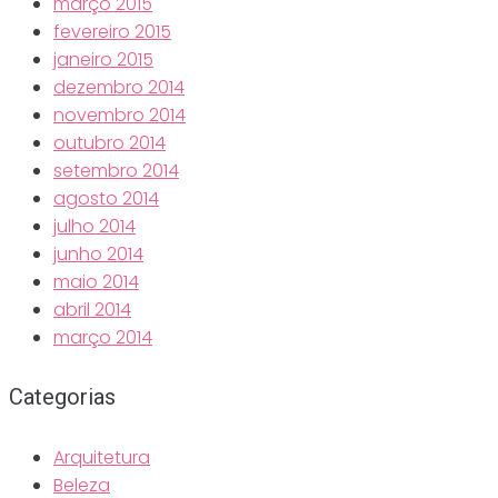
março 2015
fevereiro 2015
janeiro 2015
dezembro 2014
novembro 2014
outubro 2014
setembro 2014
agosto 2014
julho 2014
junho 2014
maio 2014
abril 2014
março 2014
Categorias
Arquitetura
Beleza