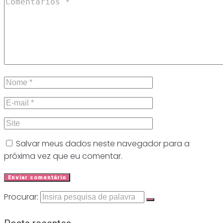
Salvar meus dados neste navegador para a
próxima vez que eu comentar.
Procurar: