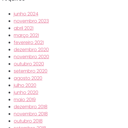
junho 2024
novembro 2023
abril 2021
março 2021
fevereiro 2021
dezembro 2020
novembro 2020
outubro 2020
setembro 2020
agosto 2020
julho 2020
junho 2020
maio 2019
dezembro 2018
novembro 2018
outubro 2018