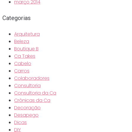
março 2014
Categorias
Arquitetura
Beleza
Boutique B
Ca Takes
Cabelo
Carros
Colaboradores
Consultoria
Consultoria da Ca
Crônicas da Ca
Decoração
Desapego
Dicas
DIY