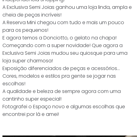
A Exclusiva Semi Joias ganhou uma loja linda, ampla e
cheia de peças incríveis!
A Reserva Mini chegou com tudo e mais um pouco
para os pequenos!
E agora temos a Donciotto, o gelato na chapa!
Começando com a super novidade! Que agora a
Exclusiva Semi Joias mudou seu quiosque para uma
loja super charmosa!
Exposição diferenciados de peças e acessórios…
Cores, modelos e estilos pra gente se jogar nas
escolhas!
A qualidade e beleza de sempre agora com uma
cantinho super especial!
Fotografei o Espaço novo e algumas escolhas que
encontrei por lá e amei!