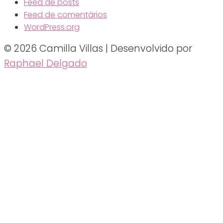
Feed de posts
Feed de comentários
WordPress.org
© 2026 Camilla Villas | Desenvolvido por
Raphael Delgado