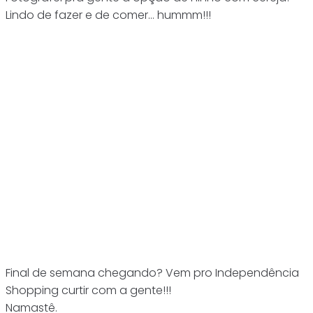
Lindo de fazer e de comer… hummm!!!
Final de semana chegando? Vem pro Independência
Shopping curtir com a gente!!!
Namastê.