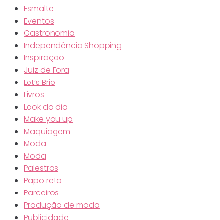
Esmalte
Eventos
Gastronomia
Independência Shopping
Inspiração
Juiz de Fora
Let’s Brie
Livros
Look do dia
Make you up
Maquiagem
Moda
Moda
Palestras
Papo reto
Parceiros
Produção de moda
Publicidade