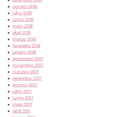
setembro 2018
agosto 2018
julho 2018
junho 2018
maio 2018
abril 2018
março 2018
fevereiro 2018
janeiro 2018
dezembro 2017
novembro 2017
outubro 2017
setembro 2017
agosto 2017
julho 2017
junho 2017
maio 2017
abril 2017