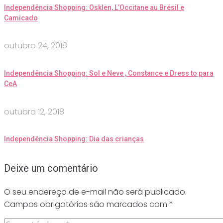
Independência Shopping: Osklen, L’Occitane au Brésil e
Camicado
outubro 24, 2018
Independência Shopping: Sol e Neve , Constance e Dress to para
CeA
outubro 12, 2018
Independência Shopping: Dia das crianças
Deixe um comentário
O seu endereço de e-mail não será publicado.
Campos obrigatórios são marcados com
*