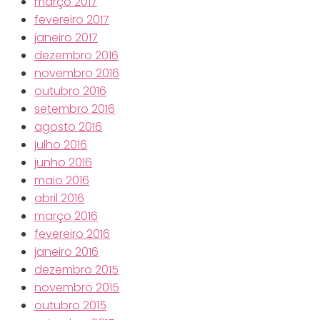
março 2017
fevereiro 2017
janeiro 2017
dezembro 2016
novembro 2016
outubro 2016
setembro 2016
agosto 2016
julho 2016
junho 2016
maio 2016
abril 2016
março 2016
fevereiro 2016
janeiro 2016
dezembro 2015
novembro 2015
outubro 2015