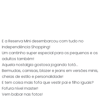
E a Reserva Mini desembarcou com tudo no
Independência Shopping!
Um cantinho super especial para os pequenos e os
adultos também!
Aquela nostalgia gostosa jogando totó…
Bermudas, camisas, blazer e jeans em versões minis,
cheias de estilo e personalidade!
E tem coisa mais fofa que vestir pai e filho iguais?
Fofura nível master!
Vem babar nas fotos!