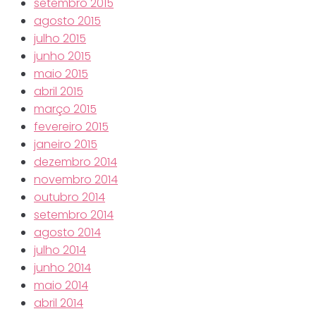
setembro 2015
agosto 2015
julho 2015
junho 2015
maio 2015
abril 2015
março 2015
fevereiro 2015
janeiro 2015
dezembro 2014
novembro 2014
outubro 2014
setembro 2014
agosto 2014
julho 2014
junho 2014
maio 2014
abril 2014