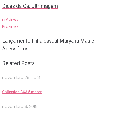
Dicas da Ca: Ultrimagem
Próximo
Próximo
Lançamento linha casual Maryana Mauler
Acessórios
Related Posts
novembro 28, 2018
Collection C&A 5 mares
novembro 9, 2018