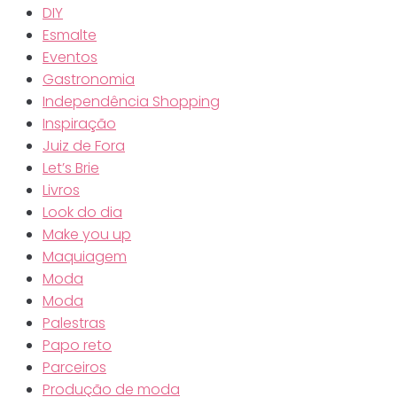
DIY
Esmalte
Eventos
Gastronomia
Independência Shopping
Inspiração
Juiz de Fora
Let’s Brie
Livros
Look do dia
Make you up
Maquiagem
Moda
Moda
Palestras
Papo reto
Parceiros
Produção de moda