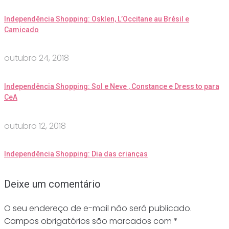
Independência Shopping: Osklen, L’Occitane au Brésil e
Camicado
outubro 24, 2018
Independência Shopping: Sol e Neve , Constance e Dress to para
CeA
outubro 12, 2018
Independência Shopping: Dia das crianças
Deixe um comentário
O seu endereço de e-mail não será publicado.
Campos obrigatórios são marcados com
*