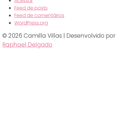
Acessar
Feed de posts
Feed de comentários
WordPress.org
© 2026 Camilla Villas | Desenvolvido por
Raphael Delgado