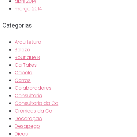
abril 2014
março 2014
Categorias
Arquitetura
Beleza
Boutique B
Ca Takes
Cabelo
Carros
Colaboradores
Consultoria
Consultoria da Ca
Crônicas da Ca
Decoração
Desapego
Dicas