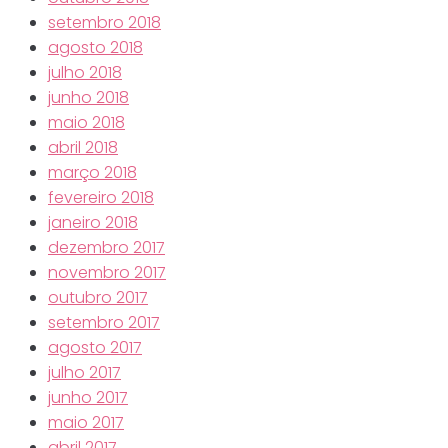
setembro 2018
agosto 2018
julho 2018
junho 2018
maio 2018
abril 2018
março 2018
fevereiro 2018
janeiro 2018
dezembro 2017
novembro 2017
outubro 2017
setembro 2017
agosto 2017
julho 2017
junho 2017
maio 2017
abril 2017