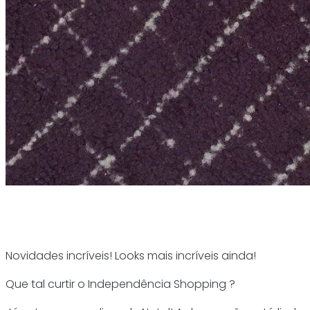
Novidades incríveis! Looks mais incríveis ainda!
Que tal curtir o Independência Shopping ?