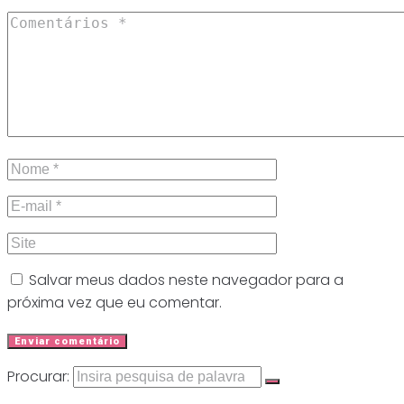
Salvar meus dados neste navegador para a
próxima vez que eu comentar.
Procurar: