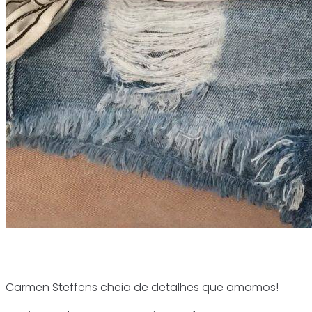
Carmen Steffens cheia de detalhes que amamos!