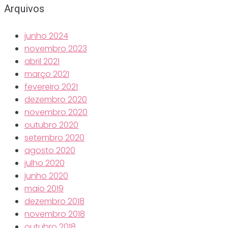
Arquivos
junho 2024
novembro 2023
abril 2021
março 2021
fevereiro 2021
dezembro 2020
novembro 2020
outubro 2020
setembro 2020
agosto 2020
julho 2020
junho 2020
maio 2019
dezembro 2018
novembro 2018
outubro 2018