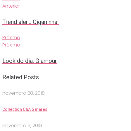
Anterior
Trend alert: Ciganinha
Próximo
Próximo
Look do dia: Glamour
Related Posts
novembro 28, 2018
Collection C&A 5 mares
novembro 9, 2018