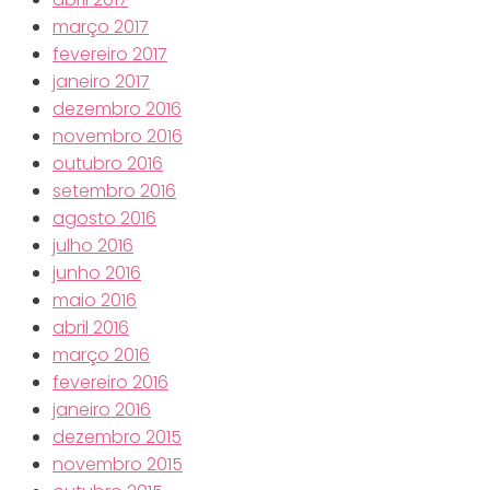
março 2017
fevereiro 2017
janeiro 2017
dezembro 2016
novembro 2016
outubro 2016
setembro 2016
agosto 2016
julho 2016
junho 2016
maio 2016
abril 2016
março 2016
fevereiro 2016
janeiro 2016
dezembro 2015
novembro 2015