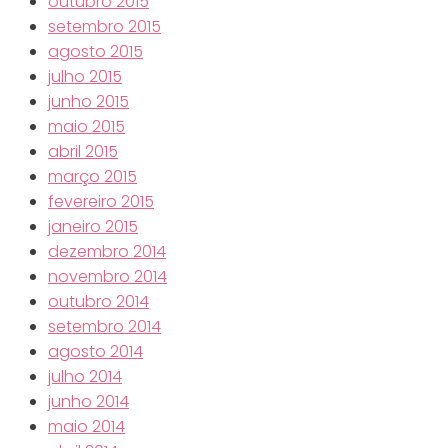
outubro 2015
setembro 2015
agosto 2015
julho 2015
junho 2015
maio 2015
abril 2015
março 2015
fevereiro 2015
janeiro 2015
dezembro 2014
novembro 2014
outubro 2014
setembro 2014
agosto 2014
julho 2014
junho 2014
maio 2014