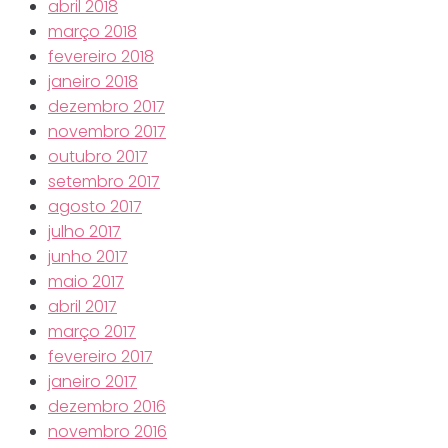
abril 2018
março 2018
fevereiro 2018
janeiro 2018
dezembro 2017
novembro 2017
outubro 2017
setembro 2017
agosto 2017
julho 2017
junho 2017
maio 2017
abril 2017
março 2017
fevereiro 2017
janeiro 2017
dezembro 2016
novembro 2016