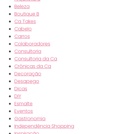
Beleza
Boutique B
Ca Takes
Cabelo
Carros
Colaboradores
Consultoria
Consultoria da Ca
Crônicas da Ca
Decoração
Desapego
Dicas
DIY
Esmalte
Eventos
Gastronomia
Independência Shopping
Inspiração