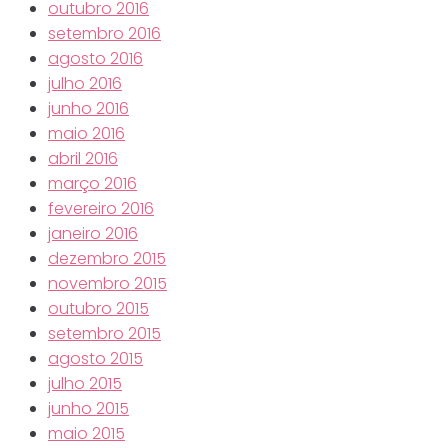
outubro 2016
setembro 2016
agosto 2016
julho 2016
junho 2016
maio 2016
abril 2016
março 2016
fevereiro 2016
janeiro 2016
dezembro 2015
novembro 2015
outubro 2015
setembro 2015
agosto 2015
julho 2015
junho 2015
maio 2015