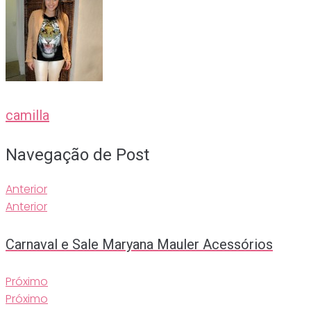
camilla
Navegação de Post
Anterior
Anterior
Carnaval e Sale Maryana Mauler Acessórios
Próximo
Próximo