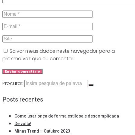
Salvar meus dados neste navegador para a
próxima vez que eu comentar.
Procurar:
Posts recentes
Como usar onça de forma estilosa e descomplicada
De volta!
Minas Trend – Outubro 2023