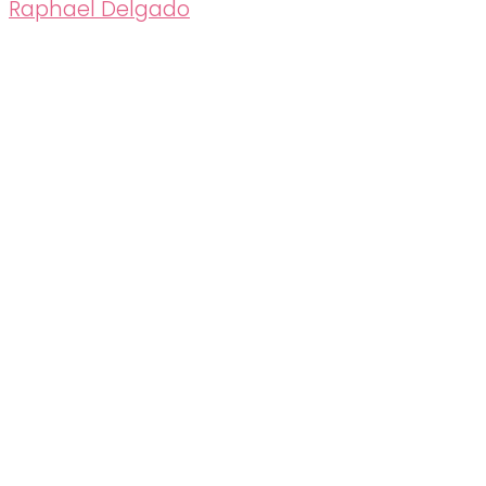
Raphael Delgado