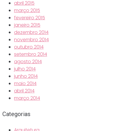
abril 2015
março 2015
fevereiro 2015
janeiro 2015
dezembro 2014
novembro 2014
outubro 2014
setembro 2014
agosto 2014
julho 2014
junho 2014
maio 2014
abril 2014
março 2014
Categorias
Arquitetura