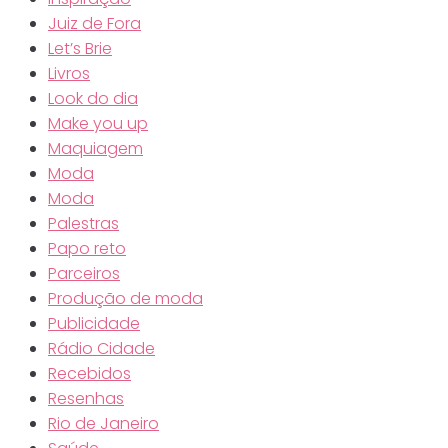
Juiz de Fora
Let’s Brie
Livros
Look do dia
Make you up
Maquiagem
Moda
Moda
Palestras
Papo reto
Parceiros
Produção de moda
Publicidade
Rádio Cidade
Recebidos
Resenhas
Rio de Janeiro