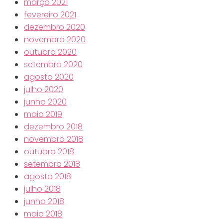
março 2021
fevereiro 2021
dezembro 2020
novembro 2020
outubro 2020
setembro 2020
agosto 2020
julho 2020
junho 2020
maio 2019
dezembro 2018
novembro 2018
outubro 2018
setembro 2018
agosto 2018
julho 2018
junho 2018
maio 2018