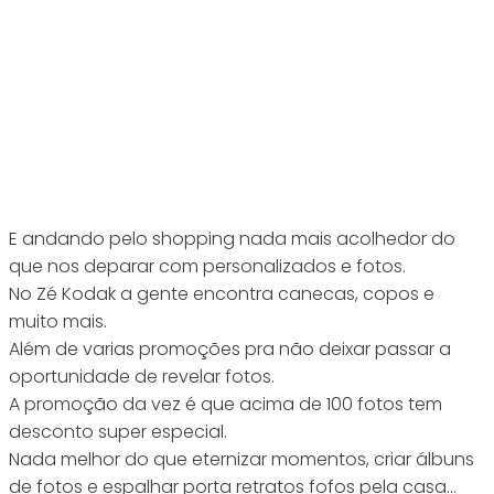
E andando pelo shopping nada mais acolhedor do
que nos deparar com personalizados e fotos.
No Zé Kodak a gente encontra canecas, copos e
muito mais.
Além de varias promoções pra não deixar passar a
oportunidade de revelar fotos.
A promoção da vez é que acima de 100 fotos tem
desconto super especial.
Nada melhor do que eternizar momentos, criar álbuns
de fotos e espalhar porta retratos fofos pela casa…