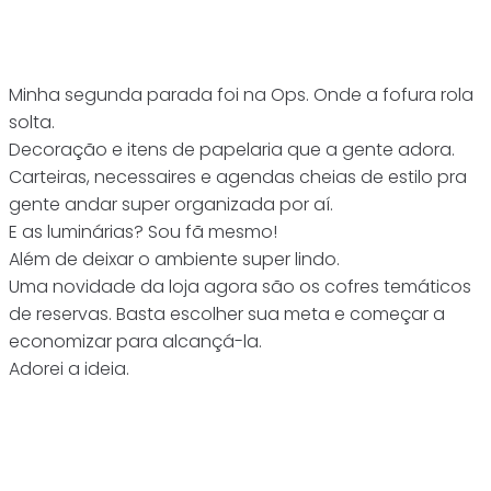
Minha segunda parada foi na Ops. Onde a fofura rola
solta.
Decoração e itens de papelaria que a gente adora.
Carteiras, necessaires e agendas cheias de estilo pra
gente andar super organizada por aí.
E as luminárias? Sou fã mesmo!
Além de deixar o ambiente super lindo.
Uma novidade da loja agora são os cofres temáticos
de reservas. Basta escolher sua meta e começar a
economizar para alcançá-la.
Adorei a ideia.