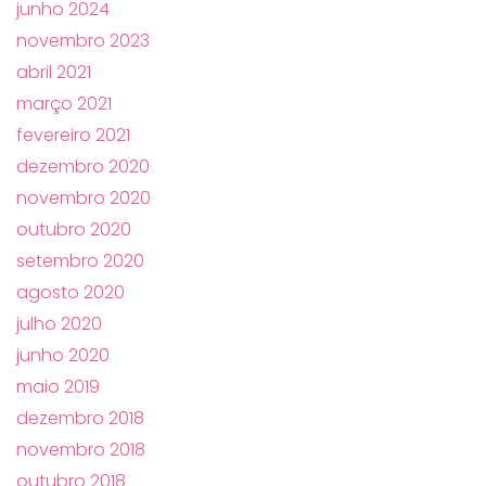
junho 2024
novembro 2023
abril 2021
março 2021
fevereiro 2021
dezembro 2020
novembro 2020
outubro 2020
setembro 2020
agosto 2020
julho 2020
junho 2020
maio 2019
dezembro 2018
novembro 2018
outubro 2018