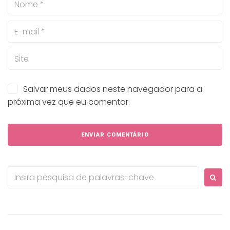
Salvar meus dados neste navegador para a
próxima vez que eu comentar.
Procurar: