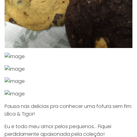
Pausa nas delicias pra conhecer uma fofura sem fim:
Lilica & Tigor!
Eu e todo meu amor pelos pequenos… Fiquei
perdidamente apaixonada pela coleção!