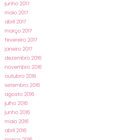
junho 2017
maio 2017
abril 2017
março 2017
fevereiro 2017
janeiro 2017
dezembro 2016
novembro 2016
outubro 2016
setembro 2016
agosto 2016
julho 2016
junho 2016
maio 2016
abril 2016
março 2016