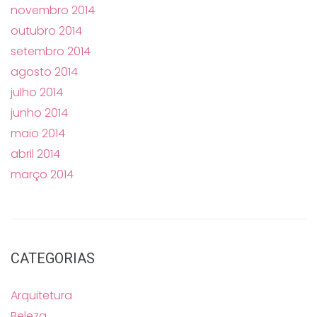
novembro 2014
outubro 2014
setembro 2014
agosto 2014
julho 2014
junho 2014
maio 2014
abril 2014
março 2014
CATEGORIAS
Arquitetura
Beleza