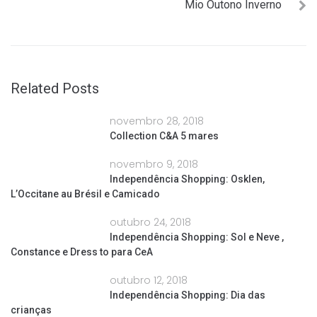
Mio Outono Inverno
Related Posts
novembro 28, 2018
Collection C&A 5 mares
novembro 9, 2018
Independência Shopping: Osklen,
L’Occitane au Brésil e Camicado
outubro 24, 2018
Independência Shopping: Sol e Neve ,
Constance e Dress to para CeA
outubro 12, 2018
Independência Shopping: Dia das
crianças