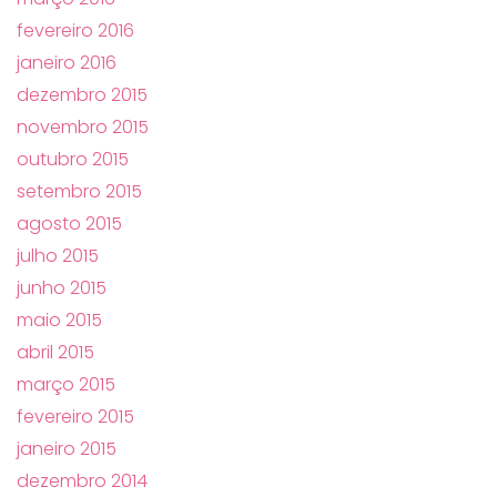
fevereiro 2016
janeiro 2016
dezembro 2015
novembro 2015
outubro 2015
setembro 2015
agosto 2015
julho 2015
junho 2015
maio 2015
abril 2015
março 2015
fevereiro 2015
janeiro 2015
dezembro 2014