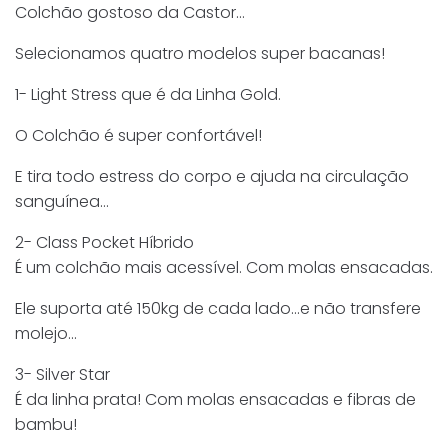
Colchão gostoso da Castor…
Selecionamos quatro modelos super bacanas!
1- Light Stress que é da Linha Gold.
O Colchão é super confortável!
E tira todo estress do corpo e ajuda na circulação
sanguínea…
2- Class Pocket Híbrido
É um colchão mais acessível. Com molas ensacadas.
Ele suporta até 150kg de cada lado…e não transfere
molejo…
3- Silver Star
É da linha prata! Com molas ensacadas e fibras de
bambu!