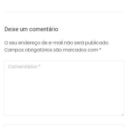
Deixe um comentário
O seu endereço de e-mail não será publicado.
Campos obrigatórios são marcados com
*