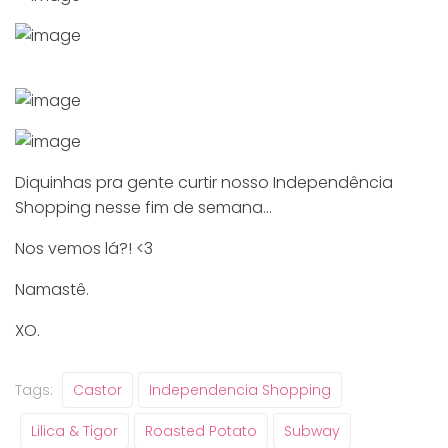
Diquinhas pra gente curtir nosso Independência
Shopping nesse fim de semana…
Nos vemos lá?! <3
Namastê.
XO.
Tags:
Castor
Independencia Shopping
Lilica & Tigor
Roasted Potato
Subway