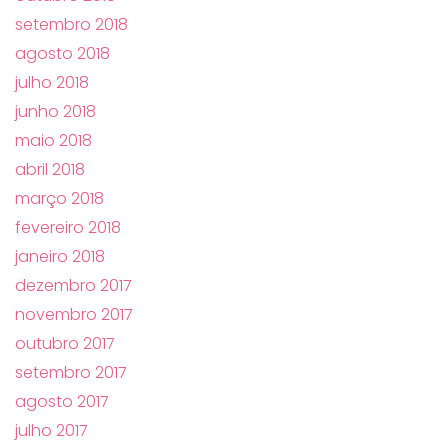
setembro 2018
agosto 2018
julho 2018
junho 2018
maio 2018
abril 2018
março 2018
fevereiro 2018
janeiro 2018
dezembro 2017
novembro 2017
outubro 2017
setembro 2017
agosto 2017
julho 2017