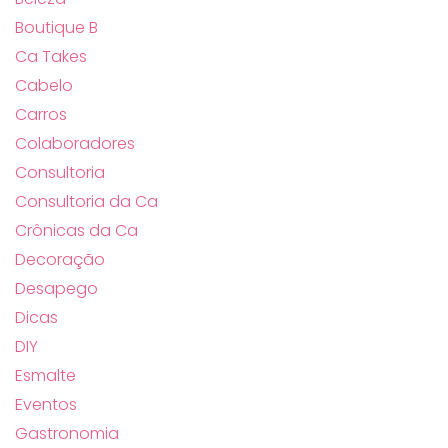
Boutique B
Ca Takes
Cabelo
Carros
Colaboradores
Consultoria
Consultoria da Ca
Crônicas da Ca
Decoração
Desapego
Dicas
DIY
Esmalte
Eventos
Gastronomia