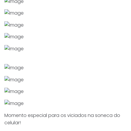
Momento especial para os viciados na soneca do
celular!