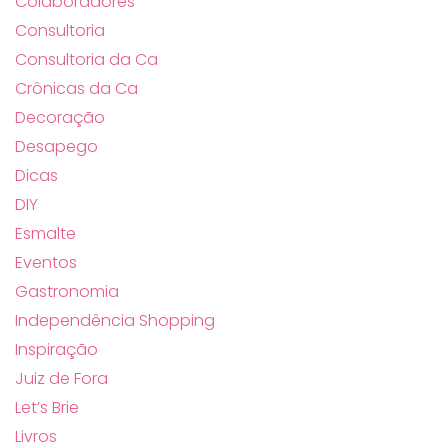
Colaboradores
Consultoria
Consultoria da Ca
Crônicas da Ca
Decoração
Desapego
Dicas
DIY
Esmalte
Eventos
Gastronomia
Independência Shopping
Inspiração
Juiz de Fora
Let’s Brie
Livros