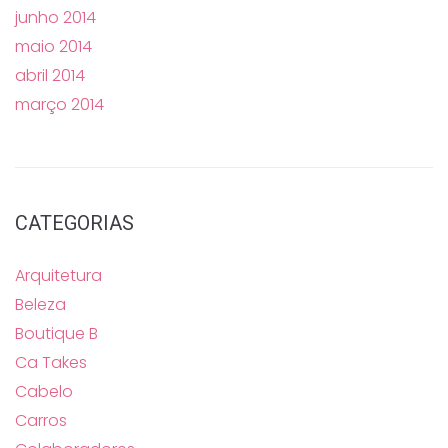
junho 2014
maio 2014
abril 2014
março 2014
CATEGORIAS
Arquitetura
Beleza
Boutique B
Ca Takes
Cabelo
Carros