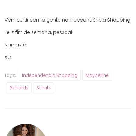
Vem curtir com a gente no Independência Shopping!
Feliz fim de semana, pessoal!
Namastê.
XO.
Tags:
Independencia Shopping
Maybelline
Richards
Schutz