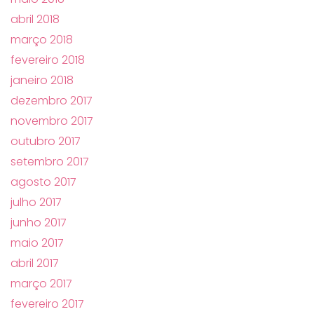
abril 2018
março 2018
fevereiro 2018
janeiro 2018
dezembro 2017
novembro 2017
outubro 2017
setembro 2017
agosto 2017
julho 2017
junho 2017
maio 2017
abril 2017
março 2017
fevereiro 2017