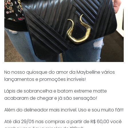
No nosso quiosque do amor da Maybelline vários
lançamentos e promoções incríveis!
Lápis de sobrancelha e batom extreme matte
acabaram de chegar e já são sensação!
Além do delineador mais incrível. Uso e sou muito fã!!!
Até dia 29/05 nas compras a partir de R$ 60,00 você