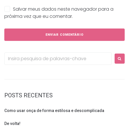
Salvar meus dados neste navegador para a
próxima vez que eu comentar.
Procurar:
POSTS RECENTES
Como usar onça de forma estilosa e descomplicada
De volta!