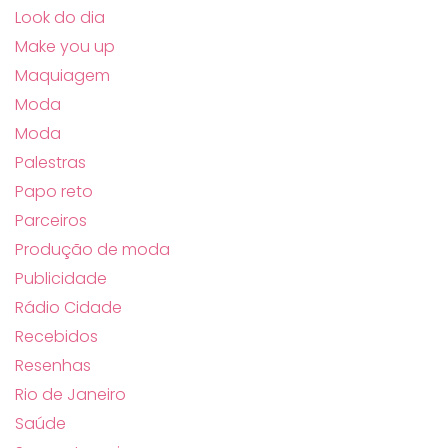
Look do dia
Make you up
Maquiagem
Moda
Moda
Palestras
Papo reto
Parceiros
Produção de moda
Publicidade
Rádio Cidade
Recebidos
Resenhas
Rio de Janeiro
Saúde