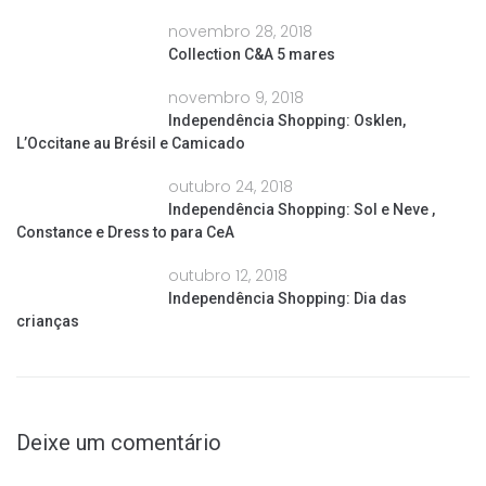
novembro 28, 2018
Collection C&A 5 mares
novembro 9, 2018
Independência Shopping: Osklen,
L’Occitane au Brésil e Camicado
outubro 24, 2018
Independência Shopping: Sol e Neve ,
Constance e Dress to para CeA
outubro 12, 2018
Independência Shopping: Dia das
crianças
Deixe um comentário