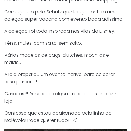
Começando pela Schutz que lançou ontem uma
coleção super bacana com evento badaladíssimo!
A coleção foi toda inspirada nas vilãs da Disney.
Tênis, mules, com salto, sem salto…
Vários modelos de bags, clutches, mochilas e
malas…
A loja preparou um evento incrível para celebrar
essa parceria!
Curiosas?! Aqui estão algumas escolhas que fiz na
loja!
Confesso que estou apaixonada pela linha da
Malévola! Pode querer tudo?! <3