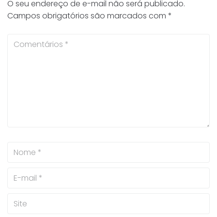
O seu endereço de e-mail não será publicado.
Campos obrigatórios são marcados com
*