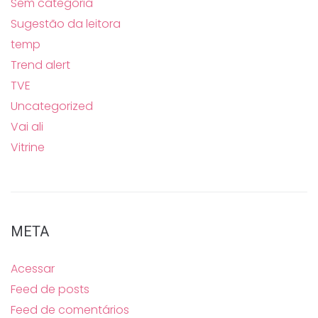
Sem categoria
Sugestão da leitora
temp
Trend alert
TVE
Uncategorized
Vai ali
Vitrine
META
Acessar
Feed de posts
Feed de comentários