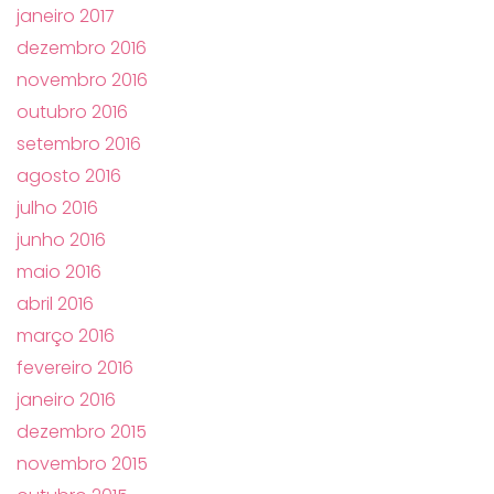
janeiro 2017
dezembro 2016
novembro 2016
outubro 2016
setembro 2016
agosto 2016
julho 2016
junho 2016
maio 2016
abril 2016
março 2016
fevereiro 2016
janeiro 2016
dezembro 2015
novembro 2015