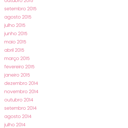
outubro 2015
setembro 2015
agosto 2015
julho 2015
junho 2015
maio 2015
abril 2015
março 2015
fevereiro 2015
janeiro 2015
dezembro 2014
novembro 2014
outubro 2014
setembro 2014
agosto 2014
julho 2014