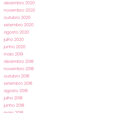
dezembro 2020
novembro 2020
outubro 2020
setembro 2020
agosto 2020
julho 2020
junho 2020
maio 2019
dezembro 2018
novembro 2018
outubro 2018
setembro 2018
agosto 2018
julho 2018
junho 2018
maio 2018