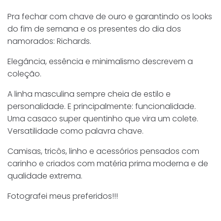
Pra fechar com chave de ouro e garantindo os looks
do fim de semana e os presentes do dia dos
namorados: Richards.
Elegância, essência e minimalismo descrevem a
coleção.
A linha masculina sempre cheia de estilo e
personalidade. E principalmente: funcionalidade.
Uma casaco super quentinho que vira um colete.
Versatilidade como palavra chave.
Camisas, tricôs, linho e acessórios pensados com
carinho e criados com matéria prima moderna e de
qualidade extrema.
Fotografei meus preferidos!!!