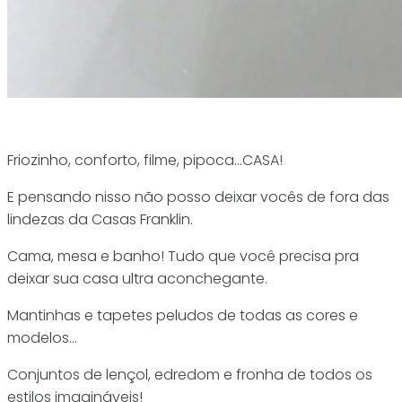
Friozinho, conforto, filme, pipoca…CASA!
E pensando nisso não posso deixar vocês de fora das
lindezas da Casas Franklin.
Cama, mesa e banho! Tudo que você precisa pra
deixar sua casa ultra aconchegante.
Mantinhas e tapetes peludos de todas as cores e
modelos…
Conjuntos de lençol, edredom e fronha de todos os
estilos imagináveis!