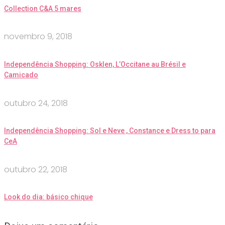
Collection C&A 5 mares
novembro 9, 2018
Independência Shopping: Osklen, L’Occitane au Brésil e
Camicado
outubro 24, 2018
Independência Shopping: Sol e Neve , Constance e Dress to para
CeA
outubro 22, 2018
Look do dia: básico chique