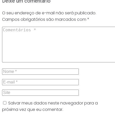
Deixe um comentário
O seu endereço de e-mail não será publicado.
Campos obrigatórios são marcados com
*
Salvar meus dados neste navegador para a
próxima vez que eu comentar.