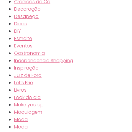
Crônicas da Ca
Decoração
Desapego
Dicas
DIY
Esmalte
Eventos
Gastronomia
Independência Shopping
Inspiração
Juiz de Fora
Let’s Brie
Livros
Look do dia
Make you up
Maquiagem
Moda
Moda