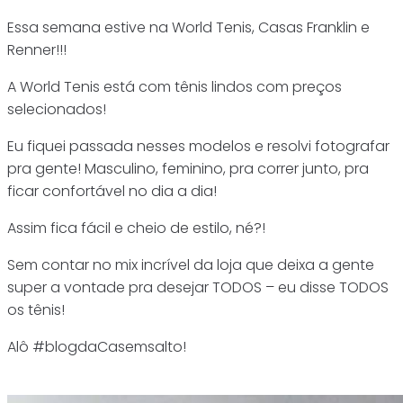
Essa semana estive na World Tenis, Casas Franklin e
Renner!!!
A World Tenis está com tênis lindos com preços
selecionados!
Eu fiquei passada nesses modelos e resolvi fotografar
pra gente! Masculino, feminino, pra correr junto, pra
ficar confortável no dia a dia!
Assim fica fácil e cheio de estilo, né?!
Sem contar no mix incrível da loja que deixa a gente
super a vontade pra desejar TODOS – eu disse TODOS
os tênis!
Alô #blogdaCasemsalto!