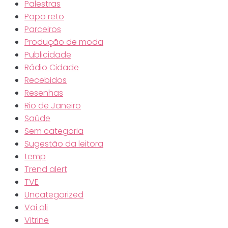
Palestras
Papo reto
Parceiros
Produção de moda
Publicidade
Rádio Cidade
Recebidos
Resenhas
Rio de Janeiro
Saúde
Sem categoria
Sugestão da leitora
temp
Trend alert
TVE
Uncategorized
Vai ali
Vitrine