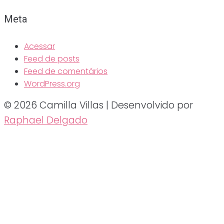
Meta
Acessar
Feed de posts
Feed de comentários
WordPress.org
© 2026 Camilla Villas | Desenvolvido por
Raphael Delgado