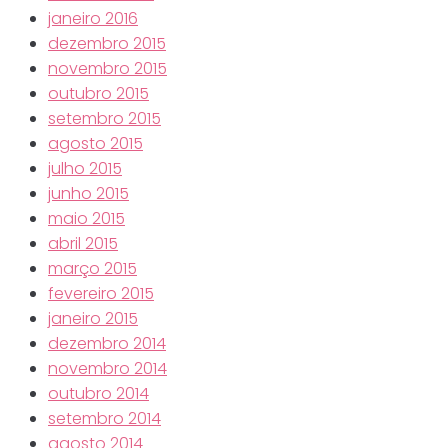
janeiro 2016
dezembro 2015
novembro 2015
outubro 2015
setembro 2015
agosto 2015
julho 2015
junho 2015
maio 2015
abril 2015
março 2015
fevereiro 2015
janeiro 2015
dezembro 2014
novembro 2014
outubro 2014
setembro 2014
agosto 2014