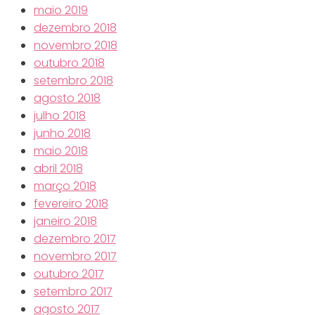
maio 2019
dezembro 2018
novembro 2018
outubro 2018
setembro 2018
agosto 2018
julho 2018
junho 2018
maio 2018
abril 2018
março 2018
fevereiro 2018
janeiro 2018
dezembro 2017
novembro 2017
outubro 2017
setembro 2017
agosto 2017