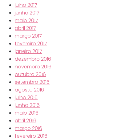
julho 2017
junho 2017
maio 2017
abril 2017
março 2017
fevereiro 2017
janeiro 2017
dezembro 2016
novembro 2016
outubro 2016
setembro 2016
agosto 2016
julho 2016
junho 2016
maio 2016
abril 2016
março 2016
fevereiro 2016