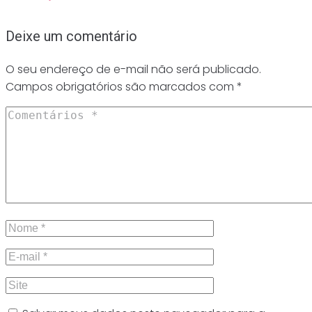
Deixe um comentário
O seu endereço de e-mail não será publicado.
Campos obrigatórios são marcados com
*