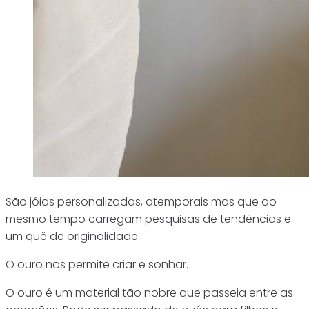
São jóias personalizadas, atemporais mas que ao
mesmo tempo carregam pesquisas de tendências e
um quê de originalidade.
O ouro nos permite criar e sonhar.
O ouro é um material tão nobre que passeia entre as