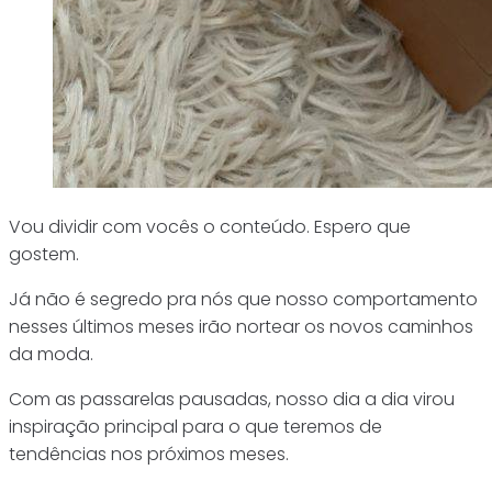
Vou dividir com vocês o conteúdo. Espero que
gostem.
Já não é segredo pra nós que nosso comportamento
nesses últimos meses irão nortear os novos caminhos
da moda.
Com as passarelas pausadas, nosso dia a dia virou
inspiração principal para o que teremos de
tendências nos próximos meses.