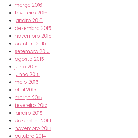
março 2016
fevereiro 2016
janeiro 2016
dezembro 2015
novembro 2015
outubro 2015
setembro 2015
agosto 2015
julho 2015
junho 2015
maio 2015
abril 2015
março 2015
fevereiro 2015
janeiro 2015
dezembro 2014
novembro 2014
outubro 2014