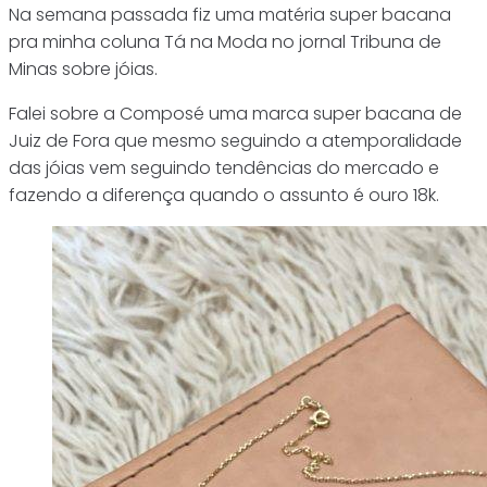
Na semana passada fiz uma matéria super bacana
pra minha coluna Tá na Moda no jornal Tribuna de
Minas sobre jóias.
Falei sobre a Composé uma marca super bacana de
Juiz de Fora que mesmo seguindo a atemporalidade
das jóias vem seguindo tendências do mercado e
fazendo a diferença quando o assunto é ouro 18k.