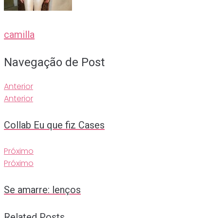
camilla
Navegação de Post
Anterior
Anterior
Collab Eu que fiz Cases
Próximo
Próximo
Se amarre: lenços
Related Posts