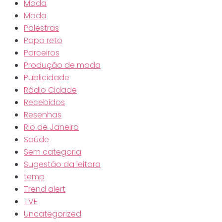
Moda
Moda
Palestras
Papo reto
Parceiros
Produção de moda
Publicidade
Rádio Cidade
Recebidos
Resenhas
Rio de Janeiro
Saúde
Sem categoria
Sugestão da leitora
temp
Trend alert
TVE
Uncategorized