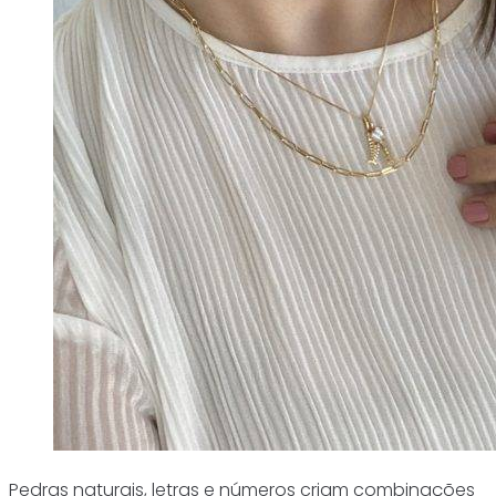
Pedras naturais, letras e números criam combinações