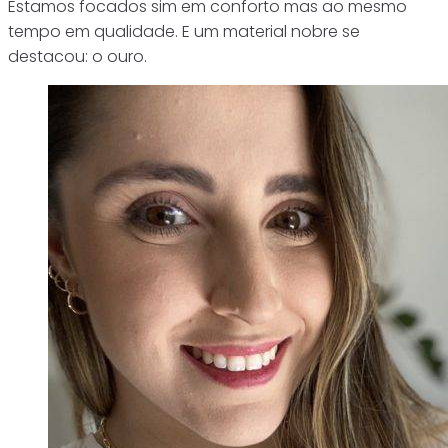
Estamos focados sim em conforto mas ao mesmo
tempo em qualidade. E um material nobre se
destacou: o ouro.