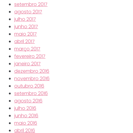
setembro 2017
agosto 2017
julho 2017
junho 2017
maio 2017
abril 2017
março 2017
fevereiro 2017
janeiro 2017
dezembro 2016
novembro 2016
outubro 2016
setembro 2016
agosto 2016
julho 2016
junho 2016
maio 2016
abril 2016