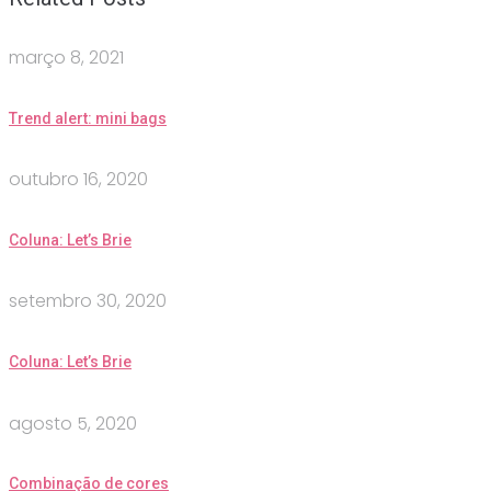
março 8, 2021
Trend alert: mini bags
outubro 16, 2020
Coluna: Let’s Brie
setembro 30, 2020
Coluna: Let’s Brie
agosto 5, 2020
Combinação de cores