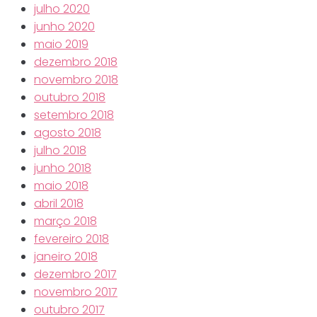
julho 2020
junho 2020
maio 2019
dezembro 2018
novembro 2018
outubro 2018
setembro 2018
agosto 2018
julho 2018
junho 2018
maio 2018
abril 2018
março 2018
fevereiro 2018
janeiro 2018
dezembro 2017
novembro 2017
outubro 2017