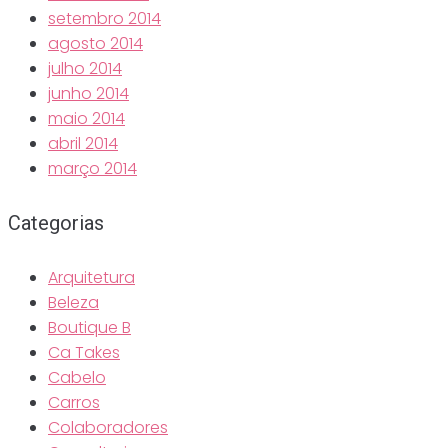
setembro 2014
agosto 2014
julho 2014
junho 2014
maio 2014
abril 2014
março 2014
Categorias
Arquitetura
Beleza
Boutique B
Ca Takes
Cabelo
Carros
Colaboradores