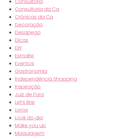
Consultoria
Consultoria da Ca
Crônicas da Ca
Decoração
Desapego
Dicas
DIY
Esmalte
Eventos
Gastronomia
Independência Shopping
Inspiração
Juiz de Fora
Let’s Brie
Livros
Look do dia
Make you up
Maquiagem