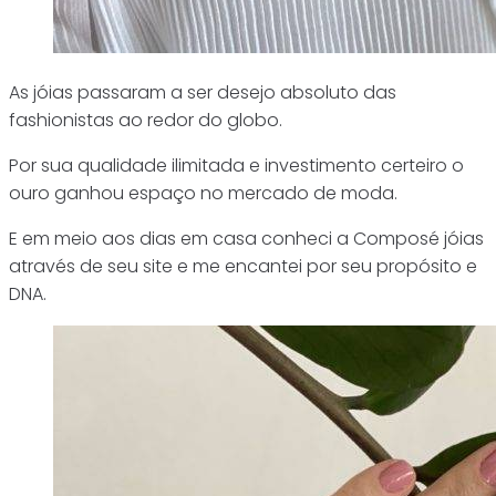
As jóias passaram a ser desejo absoluto das
fashionistas ao redor do globo.
Por sua qualidade ilimitada e investimento certeiro o
ouro ganhou espaço no mercado de moda.
E em meio aos dias em casa conheci a Composé jóias
através de seu site e me encantei por seu propósito e
DNA.