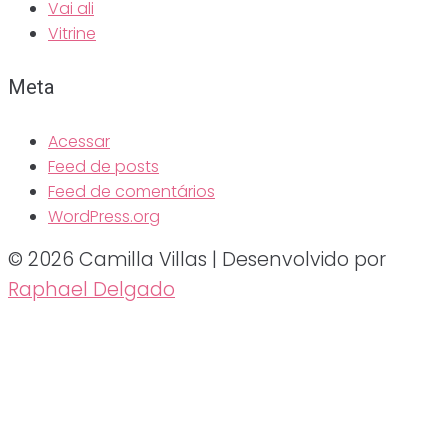
Vai ali
Vitrine
Meta
Acessar
Feed de posts
Feed de comentários
WordPress.org
© 2026 Camilla Villas | Desenvolvido por
Raphael Delgado