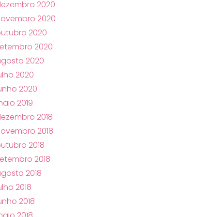
dezembro 2020
novembro 2020
utubro 2020
setembro 2020
agosto 2020
ulho 2020
unho 2020
aio 2019
dezembro 2018
novembro 2018
utubro 2018
etembro 2018
gosto 2018
ulho 2018
unho 2018
aio 2018