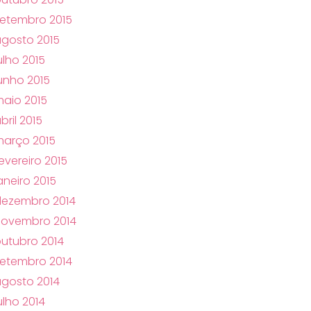
etembro 2015
gosto 2015
ulho 2015
unho 2015
aio 2015
bril 2015
arço 2015
evereiro 2015
aneiro 2015
dezembro 2014
novembro 2014
utubro 2014
etembro 2014
gosto 2014
ulho 2014