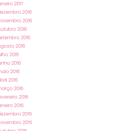
aneiro 2017
dezembro 2016
novembro 2016
utubro 2016
etembro 2016
gosto 2016
ulho 2016
unho 2016
aio 2016
bril 2016
arço 2016
evereiro 2016
aneiro 2016
dezembro 2015
novembro 2015
utubro 2015