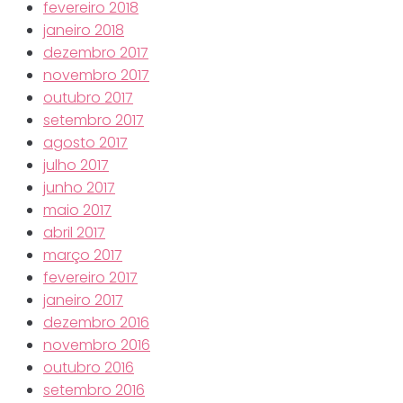
fevereiro 2018
janeiro 2018
dezembro 2017
novembro 2017
outubro 2017
setembro 2017
agosto 2017
julho 2017
junho 2017
maio 2017
abril 2017
março 2017
fevereiro 2017
janeiro 2017
dezembro 2016
novembro 2016
outubro 2016
setembro 2016