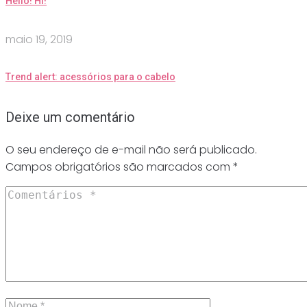
Hello! Hi!
maio 19, 2019
Trend alert: acessórios para o cabelo
Deixe um comentário
O seu endereço de e-mail não será publicado.
Campos obrigatórios são marcados com
*