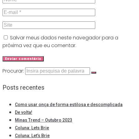
Salvar meus dados neste navegador para a
próxima vez que eu comentar.
Procurar:
Posts recentes
Como usar onça de forma estilosa e descomplicada
De volta!
Minas Trend – Outubro 2023
Coluna: Lets Brie
Coluna: Let’s Brie