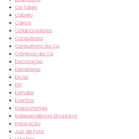
Ca Takes
Cabelo
Carros
Colaboradores
Consultoria
Consultoria da Ca
Crônicas da Ca
Decoração
Desapego
Dicas
DIY
Esmalte
Eventos
Gastronomia
Independência Shopping
Inspiração
Juiz de Fora