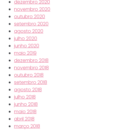
dezembro 2020
novembro 2020
outubro 2020
setembro 2020
agosto 2020
julho 2020
junho 2020
maio 2019
dezembro 2018
novembro 2018
outubro 2018
setembro 2018
agosto 2018
julho 2018
junho 2018
maio 2018
abril 2018
março 2018