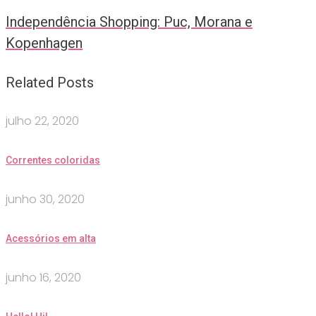
Independência Shopping: Puc, Morana e
Kopenhagen
Related Posts
julho 22, 2020
Correntes coloridas
junho 30, 2020
Acessórios em alta
junho 16, 2020