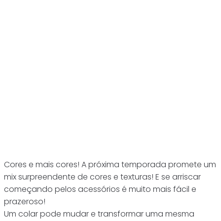
Cores e mais cores! A próxima temporada promete um
mix surpreendente de cores e texturas! E se arriscar
começando pelos acessórios é muito mais fácil e
prazeroso!
Um colar pode mudar e transformar uma mesma