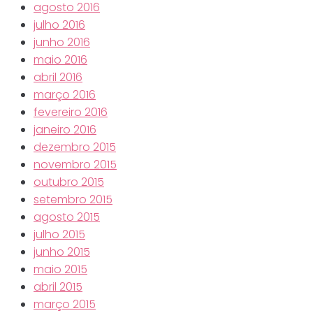
agosto 2016
julho 2016
junho 2016
maio 2016
abril 2016
março 2016
fevereiro 2016
janeiro 2016
dezembro 2015
novembro 2015
outubro 2015
setembro 2015
agosto 2015
julho 2015
junho 2015
maio 2015
abril 2015
março 2015