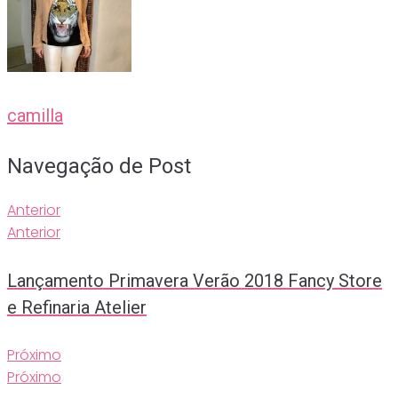
camilla
Navegação de Post
Anterior
Anterior
Lançamento Primavera Verão 2018 Fancy Store
e Refinaria Atelier
Próximo
Próximo