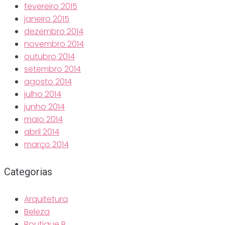
fevereiro 2015
janeiro 2015
dezembro 2014
novembro 2014
outubro 2014
setembro 2014
agosto 2014
julho 2014
junho 2014
maio 2014
abril 2014
março 2014
Categorias
Arquitetura
Beleza
Boutique B