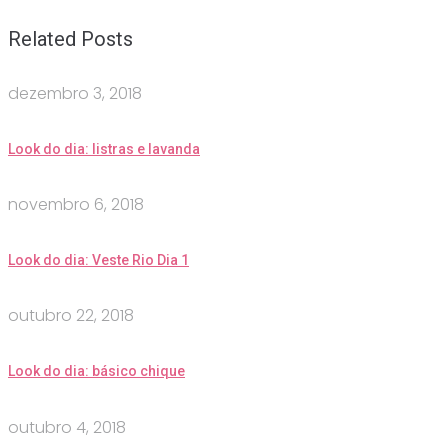
Related Posts
dezembro 3, 2018
Look do dia: listras e lavanda
novembro 6, 2018
Look do dia: Veste Rio Dia 1
outubro 22, 2018
Look do dia: básico chique
outubro 4, 2018