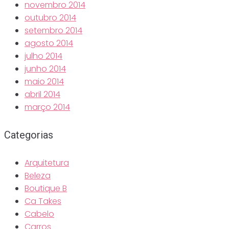
novembro 2014
outubro 2014
setembro 2014
agosto 2014
julho 2014
junho 2014
maio 2014
abril 2014
março 2014
Categorias
Arquitetura
Beleza
Boutique B
Ca Takes
Cabelo
Carros