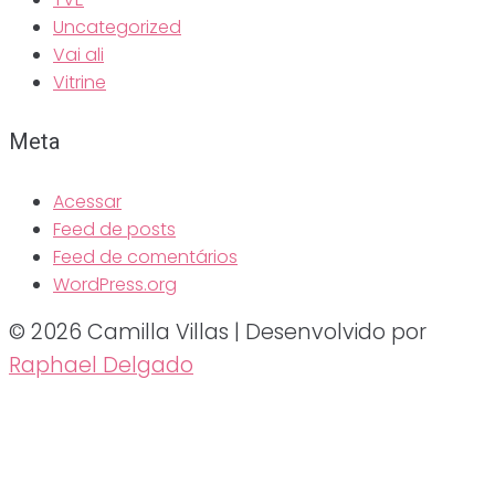
Uncategorized
Vai ali
Vitrine
Meta
Acessar
Feed de posts
Feed de comentários
WordPress.org
© 2026 Camilla Villas | Desenvolvido por
Raphael Delgado