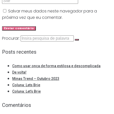
Salvar meus dados neste navegador para a
próxima vez que eu comentar.
Procurar:
Posts recentes
Como usar onça de forma estilosa e descomplicada
De volta!
Minas Trend – Outubro 2023
Coluna: Lets Brie
Coluna: Let’s Brie
Comentários