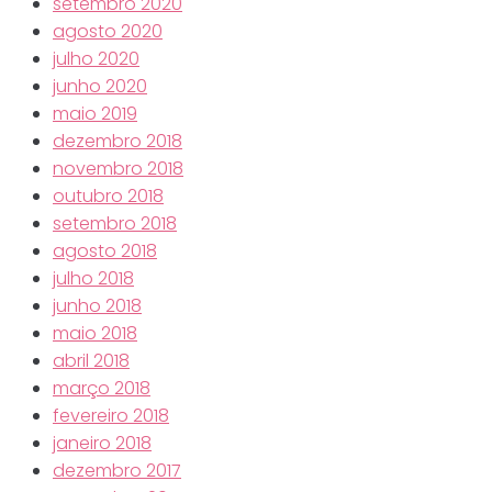
setembro 2020
agosto 2020
julho 2020
junho 2020
maio 2019
dezembro 2018
novembro 2018
outubro 2018
setembro 2018
agosto 2018
julho 2018
junho 2018
maio 2018
abril 2018
março 2018
fevereiro 2018
janeiro 2018
dezembro 2017