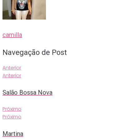
camilla
Navegação de Post
Anterior
Anterior
Salão Bossa Nova
Próximo
Próximo
Martina