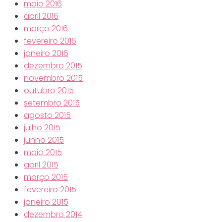
maio 2016
abril 2016
março 2016
fevereiro 2016
janeiro 2016
dezembro 2015
novembro 2015
outubro 2015
setembro 2015
agosto 2015
julho 2015
junho 2015
maio 2015
abril 2015
março 2015
fevereiro 2015
janeiro 2015
dezembro 2014