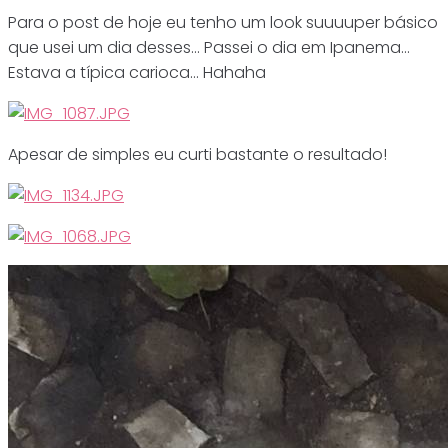
Para o post de hoje eu tenho um look suuuuper básico
que usei um dia desses… Passei o dia em Ipanema…
Estava a típica carioca… Hahaha
Apesar de simples eu curti bastante o resultado!