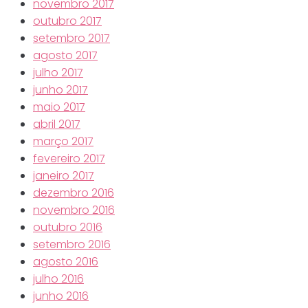
novembro 2017
outubro 2017
setembro 2017
agosto 2017
julho 2017
junho 2017
maio 2017
abril 2017
março 2017
fevereiro 2017
janeiro 2017
dezembro 2016
novembro 2016
outubro 2016
setembro 2016
agosto 2016
julho 2016
junho 2016