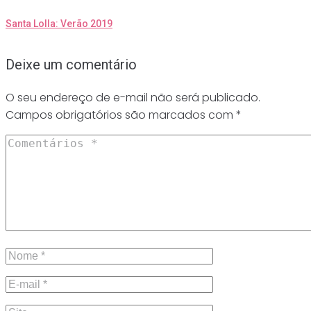
Santa Lolla: Verão 2019
Deixe um comentário
O seu endereço de e-mail não será publicado.
Campos obrigatórios são marcados com
*