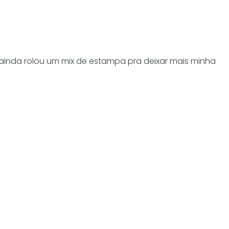
inda rolou um mix de estampa pra deixar mais minha