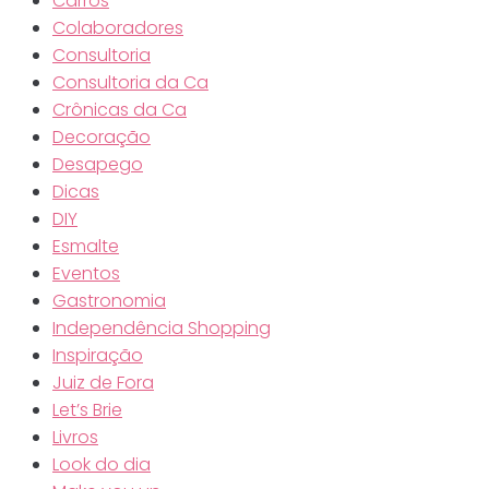
Carros
Colaboradores
Consultoria
Consultoria da Ca
Crônicas da Ca
Decoração
Desapego
Dicas
DIY
Esmalte
Eventos
Gastronomia
Independência Shopping
Inspiração
Juiz de Fora
Let’s Brie
Livros
Look do dia