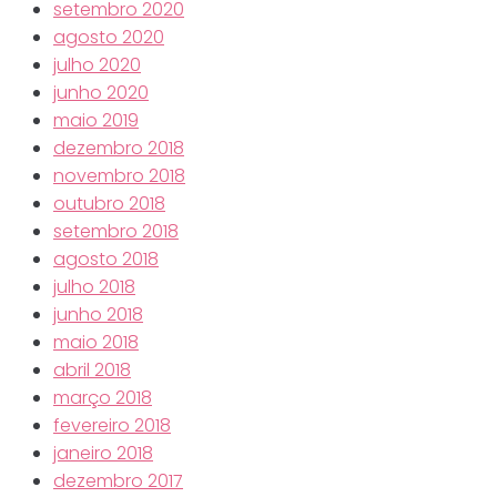
setembro 2020
agosto 2020
julho 2020
junho 2020
maio 2019
dezembro 2018
novembro 2018
outubro 2018
setembro 2018
agosto 2018
julho 2018
junho 2018
maio 2018
abril 2018
março 2018
fevereiro 2018
janeiro 2018
dezembro 2017