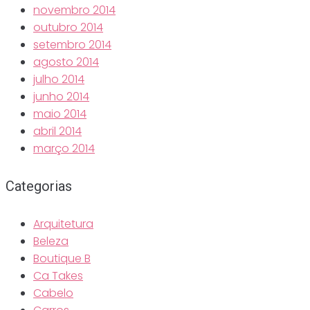
novembro 2014
outubro 2014
setembro 2014
agosto 2014
julho 2014
junho 2014
maio 2014
abril 2014
março 2014
Categorias
Arquitetura
Beleza
Boutique B
Ca Takes
Cabelo