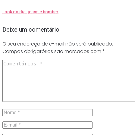
Look do dia: jeans e bomber
Deixe um comentário
O seu endereço de e-mail não será publicado.
Campos obrigatórios são marcados com
*