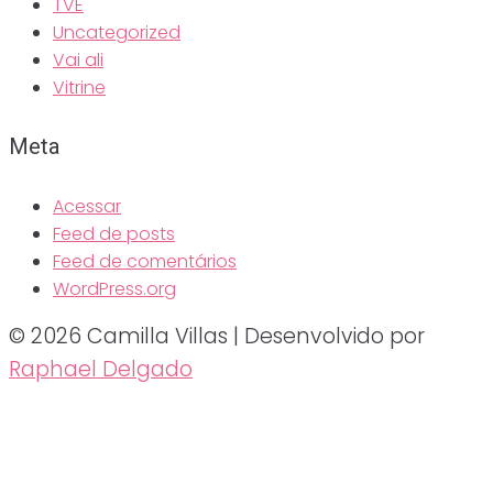
TVE
Uncategorized
Vai ali
Vitrine
Meta
Acessar
Feed de posts
Feed de comentários
WordPress.org
© 2026 Camilla Villas | Desenvolvido por
Raphael Delgado