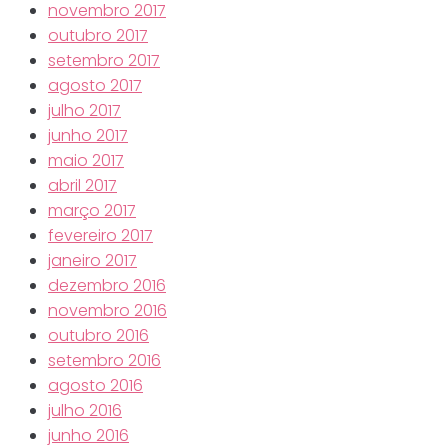
novembro 2017
outubro 2017
setembro 2017
agosto 2017
julho 2017
junho 2017
maio 2017
abril 2017
março 2017
fevereiro 2017
janeiro 2017
dezembro 2016
novembro 2016
outubro 2016
setembro 2016
agosto 2016
julho 2016
junho 2016