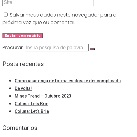
Salvar meus dados neste navegador para a
próxima vez que eu comentar.
Procurar:
Posts recentes
Como usar onça de forma estilosa e descomplicada
De volta!
Minas Trend – Outubro 2023
Coluna: Lets Brie
Coluna: Let’s Brie
Comentários