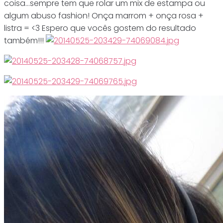
coisa…sempre tem que rolar um mix de estampa ou
algum abuso fashion! Onça marrom + onça rosa +
listra = <3 Espero que vocês gostem do resultado
também!!!