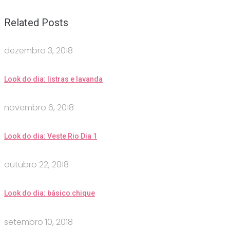
Related Posts
dezembro 3, 2018
Look do dia: listras e lavanda
novembro 6, 2018
Look do dia: Veste Rio Dia 1
outubro 22, 2018
Look do dia: básico chique
setembro 10, 2018