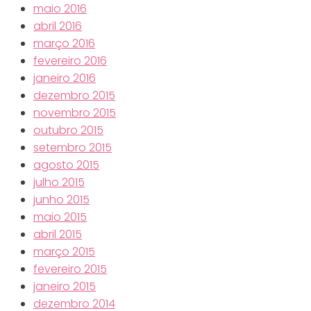
maio 2016
abril 2016
março 2016
fevereiro 2016
janeiro 2016
dezembro 2015
novembro 2015
outubro 2015
setembro 2015
agosto 2015
julho 2015
junho 2015
maio 2015
abril 2015
março 2015
fevereiro 2015
janeiro 2015
dezembro 2014