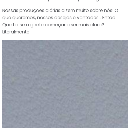
Nossas produções diárias dizem muito sobre nós! O
que queremos, nossos desejos e vontades… Então!
Que tal se a gente começar a ser mais claro?
Literalmente!