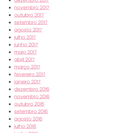
dezembro 2017
novembro 2017
outubro 2017
setembro 2017
agosto 2017
julho 2017
junho 2017
maio 2017
abril 2017
março 2017
fevereiro 2017
janeiro 2017
dezembro 2016
novembro 2016
outubro 2016
setembro 2016
agosto 2016
julho 2016