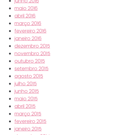
junho 2016
maio 2016
abril 2016
março 2016
fevereiro 2016
janeiro 2016
dezembro 2015
novembro 2015
outubro 2015
setembro 2015
agosto 2015
julho 2015
junho 2015
maio 2015
abril 2015
março 2015
fevereiro 2015
janeiro 2015