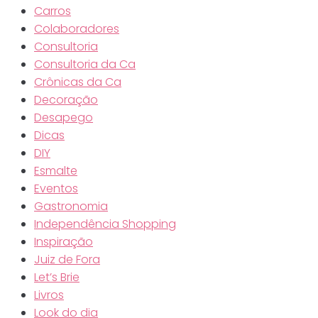
Carros
Colaboradores
Consultoria
Consultoria da Ca
Crônicas da Ca
Decoração
Desapego
Dicas
DIY
Esmalte
Eventos
Gastronomia
Independência Shopping
Inspiração
Juiz de Fora
Let’s Brie
Livros
Look do dia