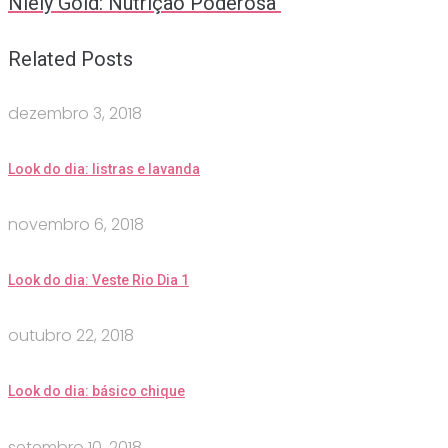
Niely Gold: Nutrição Poderosa
Related Posts
dezembro 3, 2018
Look do dia: listras e lavanda
novembro 6, 2018
Look do dia: Veste Rio Dia 1
outubro 22, 2018
Look do dia: básico chique
setembro 10, 2018