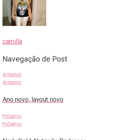
camilla
Navegação de Post
Anterior
Anterior
Ano novo, layout novo
Próximo
Próximo