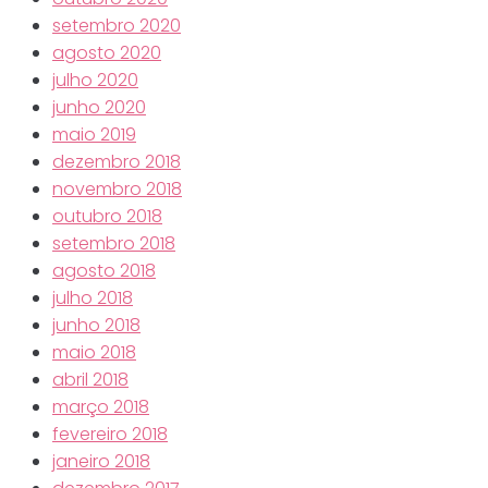
setembro 2020
agosto 2020
julho 2020
junho 2020
maio 2019
dezembro 2018
novembro 2018
outubro 2018
setembro 2018
agosto 2018
julho 2018
junho 2018
maio 2018
abril 2018
março 2018
fevereiro 2018
janeiro 2018