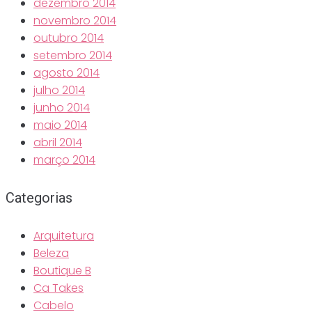
dezembro 2014
novembro 2014
outubro 2014
setembro 2014
agosto 2014
julho 2014
junho 2014
maio 2014
abril 2014
março 2014
Categorias
Arquitetura
Beleza
Boutique B
Ca Takes
Cabelo