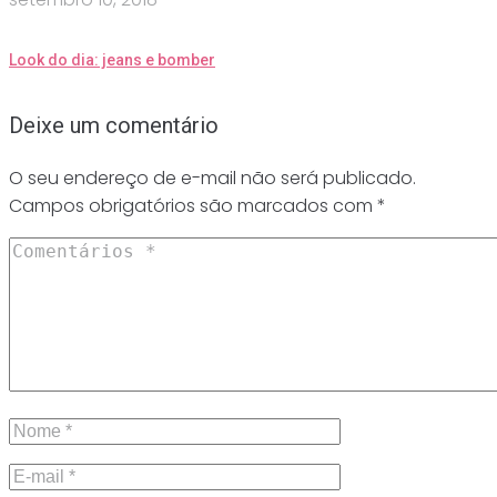
Look do dia: jeans e bomber
Deixe um comentário
O seu endereço de e-mail não será publicado.
Campos obrigatórios são marcados com
*