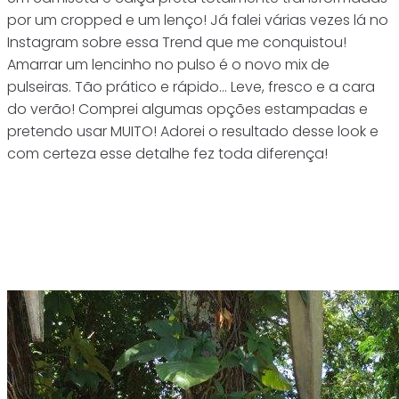
por um cropped e um lenço! Já falei várias vezes lá no
Instagram sobre essa Trend que me conquistou!
Amarrar um lencinho no pulso é o novo mix de
pulseiras. Tão prático e rápido… Leve, fresco e a cara
do verão! Comprei algumas opções estampadas e
pretendo usar MUITO! Adorei o resultado desse look e
com certeza esse detalhe fez toda diferença!