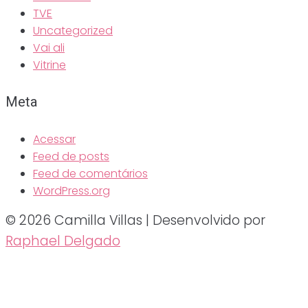
TVE
Uncategorized
Vai ali
Vitrine
Meta
Acessar
Feed de posts
Feed de comentários
WordPress.org
© 2026 Camilla Villas | Desenvolvido por
Raphael Delgado