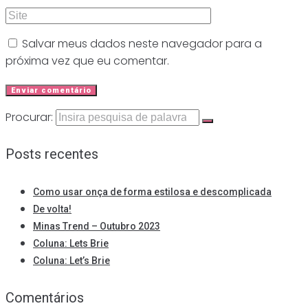
Salvar meus dados neste navegador para a
próxima vez que eu comentar.
Procurar:
Posts recentes
Como usar onça de forma estilosa e descomplicada
De volta!
Minas Trend – Outubro 2023
Coluna: Lets Brie
Coluna: Let’s Brie
Comentários