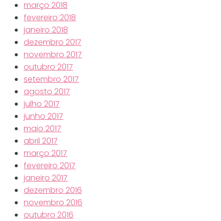
março 2018
fevereiro 2018
janeiro 2018
dezembro 2017
novembro 2017
outubro 2017
setembro 2017
agosto 2017
julho 2017
junho 2017
maio 2017
abril 2017
março 2017
fevereiro 2017
janeiro 2017
dezembro 2016
novembro 2016
outubro 2016