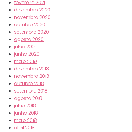
fevereiro 2021
dezembro 2020
novembro 2020
outubro 2020
setembro 2020
agosto 2020
julho 2020
junho 2020
maio 2019
dezembro 2018
novembro 2018
outubro 2018
setembro 2018
agosto 2018
julho 2018
junho 2018
maio 2018
abril 2018