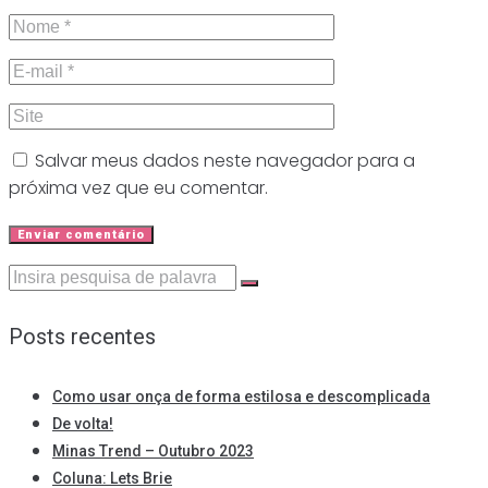
Salvar meus dados neste navegador para a
próxima vez que eu comentar.
Procurar:
Posts recentes
Como usar onça de forma estilosa e descomplicada
De volta!
Minas Trend – Outubro 2023
Coluna: Lets Brie