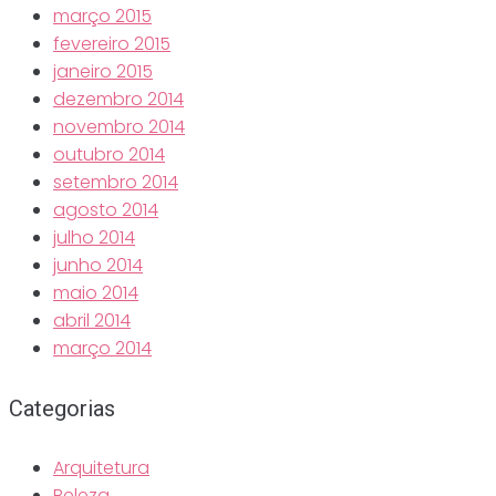
março 2015
fevereiro 2015
janeiro 2015
dezembro 2014
novembro 2014
outubro 2014
setembro 2014
agosto 2014
julho 2014
junho 2014
maio 2014
abril 2014
março 2014
Categorias
Arquitetura
Beleza