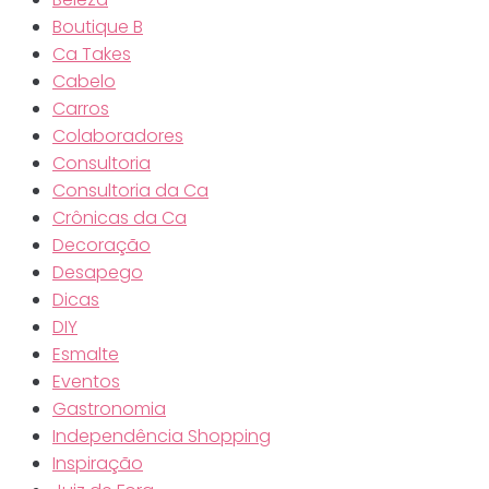
Boutique B
Ca Takes
Cabelo
Carros
Colaboradores
Consultoria
Consultoria da Ca
Crônicas da Ca
Decoração
Desapego
Dicas
DIY
Esmalte
Eventos
Gastronomia
Independência Shopping
Inspiração