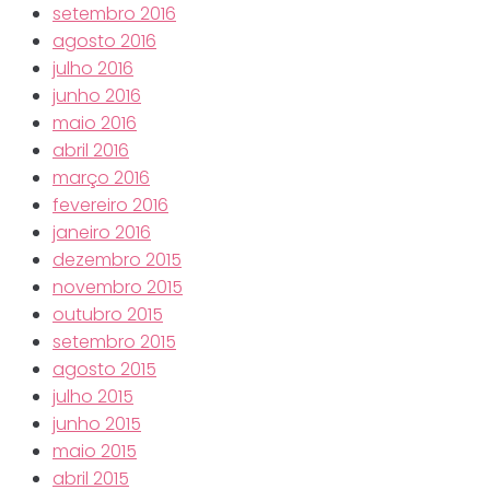
setembro 2016
agosto 2016
julho 2016
junho 2016
maio 2016
abril 2016
março 2016
fevereiro 2016
janeiro 2016
dezembro 2015
novembro 2015
outubro 2015
setembro 2015
agosto 2015
julho 2015
junho 2015
maio 2015
abril 2015