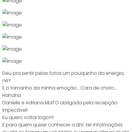
Deu pra sentir pelas fotos um pouquinho da energia,
né?
E o tamanho da minha emoção… Cara de choro…
Hahaha
Danielle e Adriana MUITO obrigada pela recepção
impecável!
Eu quero voltar logo!!!!
E para quem quiser conhecer a LBV, ter informações