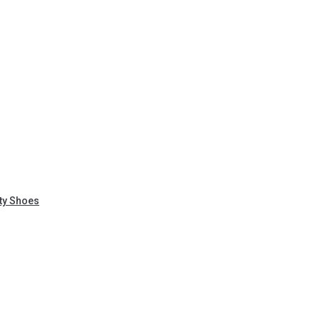
ty Shoes