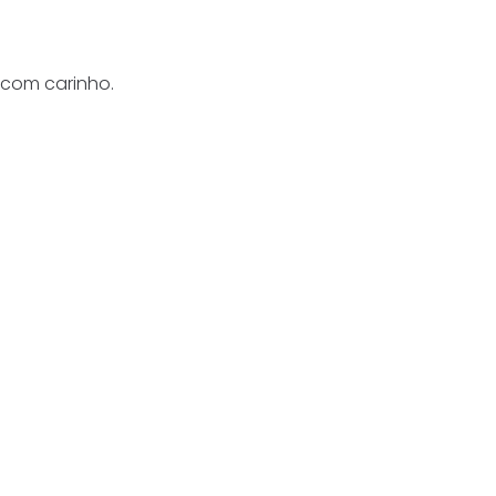
s com carinho.