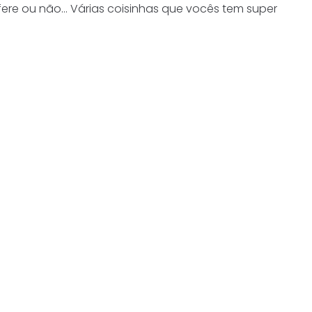
rfere ou não… Várias coisinhas que vocês tem super