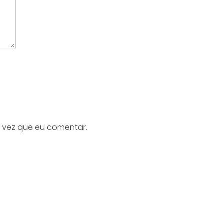
 vez que eu comentar.