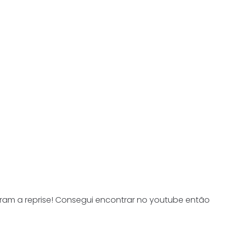
ram a reprise! Consegui encontrar no youtube então