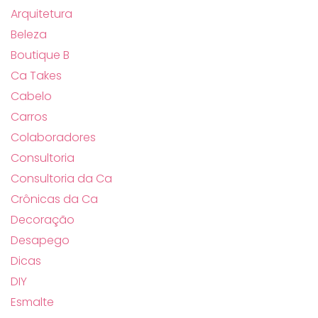
Arquitetura
Beleza
Boutique B
Ca Takes
Cabelo
Carros
Colaboradores
Consultoria
Consultoria da Ca
Crônicas da Ca
Decoração
Desapego
Dicas
DIY
Esmalte