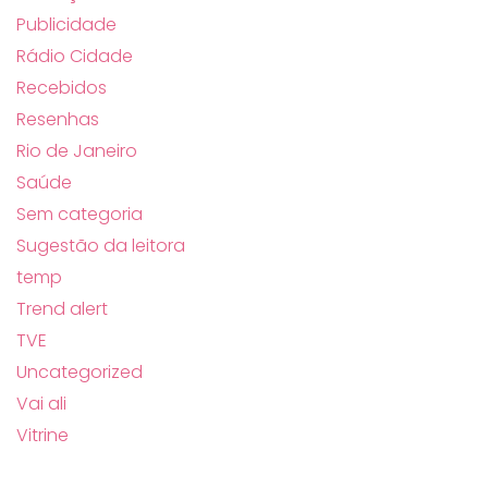
Publicidade
Rádio Cidade
Recebidos
Resenhas
Rio de Janeiro
Saúde
Sem categoria
Sugestão da leitora
temp
Trend alert
TVE
Uncategorized
Vai ali
Vitrine