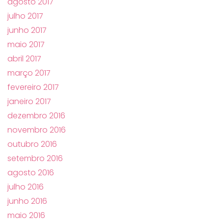
agosto 2017
julho 2017
junho 2017
maio 2017
abril 2017
março 2017
fevereiro 2017
janeiro 2017
dezembro 2016
novembro 2016
outubro 2016
setembro 2016
agosto 2016
julho 2016
junho 2016
maio 2016