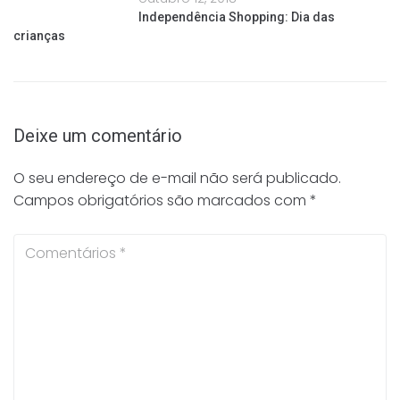
Independência Shopping: Dia das
crianças
Deixe um comentário
O seu endereço de e-mail não será publicado.
Campos obrigatórios são marcados com
*