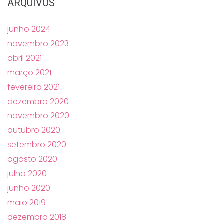
ARQUIVOS
junho 2024
novembro 2023
abril 2021
março 2021
fevereiro 2021
dezembro 2020
novembro 2020
outubro 2020
setembro 2020
agosto 2020
julho 2020
junho 2020
maio 2019
dezembro 2018