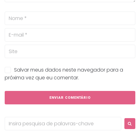
Salvar meus dados neste navegador para a
próxima vez que eu comentar.
Procurar: