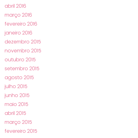
abril 2016
março 2016
fevereiro 2016
janeiro 2016
dezembro 2015
novembro 2015
outubro 2015
setembro 2015
agosto 2015
julho 2015
junho 2015
maio 2015
abril 2015
março 2015
fevereiro 2015