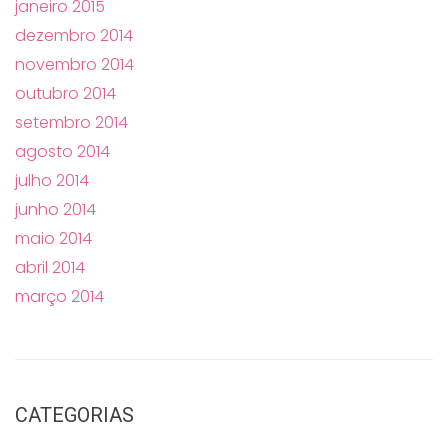
janeiro 2015
dezembro 2014
novembro 2014
outubro 2014
setembro 2014
agosto 2014
julho 2014
junho 2014
maio 2014
abril 2014
março 2014
CATEGORIAS