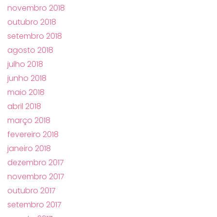
novembro 2018
outubro 2018
setembro 2018
agosto 2018
julho 2018
junho 2018
maio 2018
abril 2018
março 2018
fevereiro 2018
janeiro 2018
dezembro 2017
novembro 2017
outubro 2017
setembro 2017