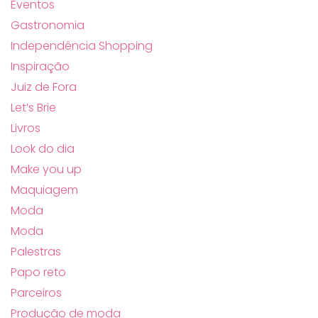
Eventos
Gastronomia
Independência Shopping
Inspiração
Juiz de Fora
Let’s Brie
Livros
Look do dia
Make you up
Maquiagem
Moda
Moda
Palestras
Papo reto
Parceiros
Produção de moda