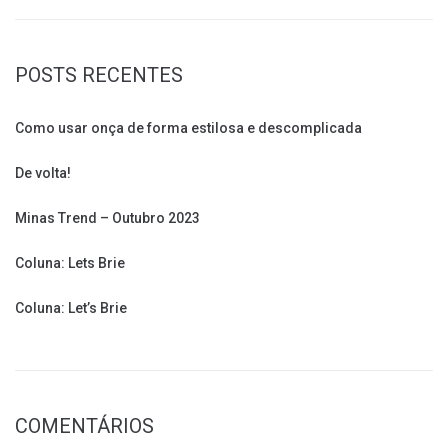
POSTS RECENTES
Como usar onça de forma estilosa e descomplicada
De volta!
Minas Trend – Outubro 2023
Coluna: Lets Brie
Coluna: Let’s Brie
COMENTÁRIOS