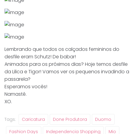
Lembrando que todos os calçados femininos do
desfile eram Schutz! De babar!
Animados para os próximos dias? Hoje temos desfile
da Lilica e Tigor! Vamos ver os pequenos invadindo a
passarela?
Esperamos vocês!
Namastê.
XO.
Tags:
Caricatura
Done Produtora
Duomo
Fashion Days
Independencia Shopping
Mio