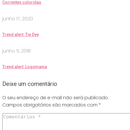
Correntes coloridas
junho 17, 2020
Trend alert: Tie Dye
junho 5, 2018
Trend alert: Logomania
Deixe um comentário
O seu endereço de e-mail não será publicado.
Campos obrigatórios são marcados com
*