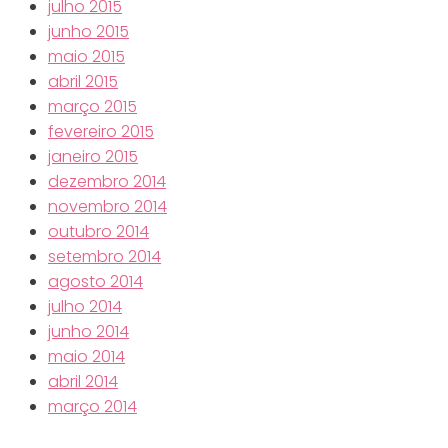
julho 2015
junho 2015
maio 2015
abril 2015
março 2015
fevereiro 2015
janeiro 2015
dezembro 2014
novembro 2014
outubro 2014
setembro 2014
agosto 2014
julho 2014
junho 2014
maio 2014
abril 2014
março 2014