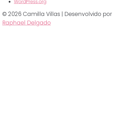
WordPress.org
© 2026 Camilla Villas | Desenvolvido por
Raphael Delgado