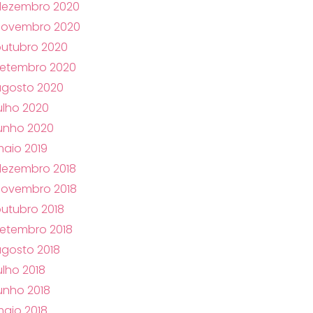
dezembro 2020
novembro 2020
utubro 2020
setembro 2020
agosto 2020
ulho 2020
unho 2020
aio 2019
dezembro 2018
novembro 2018
utubro 2018
etembro 2018
gosto 2018
ulho 2018
unho 2018
aio 2018