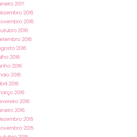
aneiro 2017
dezembro 2016
novembro 2016
utubro 2016
etembro 2016
gosto 2016
ulho 2016
unho 2016
aio 2016
bril 2016
arço 2016
evereiro 2016
aneiro 2016
dezembro 2015
novembro 2015
utubro 2015