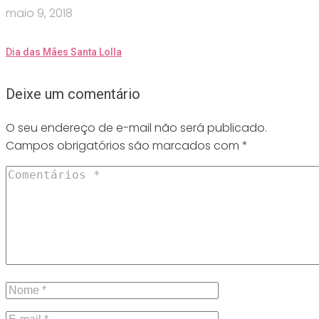
maio 9, 2018
Dia das Mães Santa Lolla
Deixe um comentário
O seu endereço de e-mail não será publicado.
Campos obrigatórios são marcados com
*