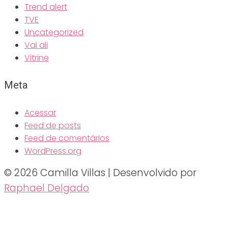
Trend alert
TVE
Uncategorized
Vai ali
Vitrine
Meta
Acessar
Feed de posts
Feed de comentários
WordPress.org
© 2026 Camilla Villas | Desenvolvido por
Raphael Delgado