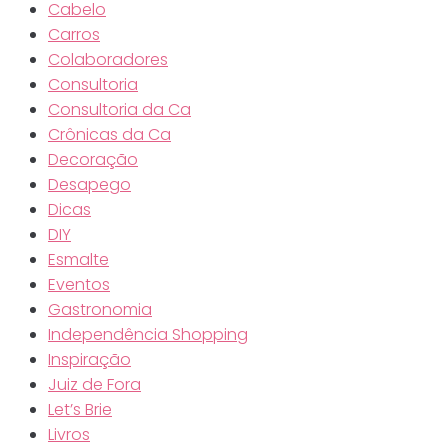
Cabelo
Carros
Colaboradores
Consultoria
Consultoria da Ca
Crônicas da Ca
Decoração
Desapego
Dicas
DIY
Esmalte
Eventos
Gastronomia
Independência Shopping
Inspiração
Juiz de Fora
Let’s Brie
Livros