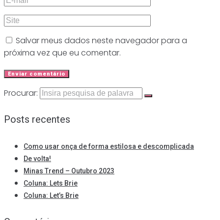
Salvar meus dados neste navegador para a
próxima vez que eu comentar.
Procurar:
Posts recentes
Como usar onça de forma estilosa e descomplicada
De volta!
Minas Trend – Outubro 2023
Coluna: Lets Brie
Coluna: Let’s Brie