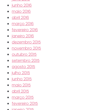
junho 2016
maio 2016
abril 2016
março 2016
fevereiro 2016
janeiro 2016
dezembro 2015
novembro 2015
outubro 2015
setembro 2015
agosto 2015
julho 2015
junho 2015
maio 2015
abril 2015
março 2015
fevereiro 2015
janeiro 2015