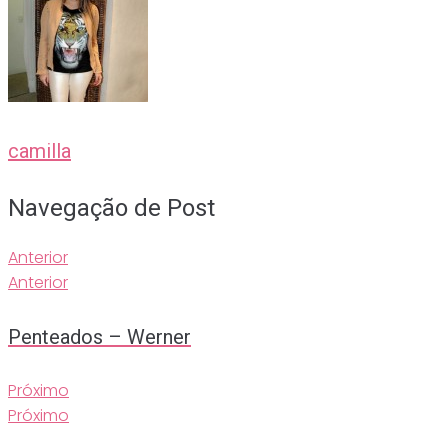
camilla
Navegação de Post
Anterior
Anterior
Penteados – Werner
Próximo
Próximo