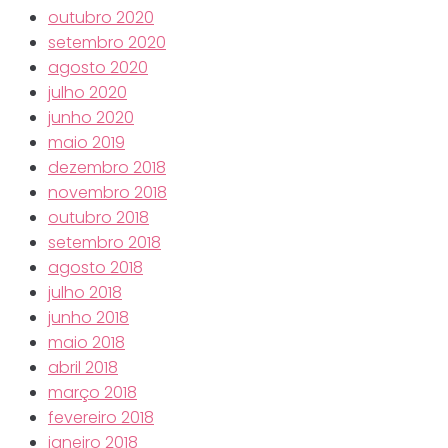
outubro 2020
setembro 2020
agosto 2020
julho 2020
junho 2020
maio 2019
dezembro 2018
novembro 2018
outubro 2018
setembro 2018
agosto 2018
julho 2018
junho 2018
maio 2018
abril 2018
março 2018
fevereiro 2018
janeiro 2018