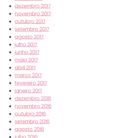
dezembro 2017
novembro 2017
outubro 2017
setembro 2017
agosto 2017
julho 2017
junho 2017
maio 2017
abril 2017
março 2017
fevereiro 2017
janeiro 2017
dezembro 2016
novembro 2016
outubro 2016
setembro 2016
agosto 2016
julho 2016