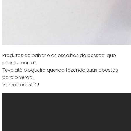
Produtos de babar e as escolhas do pessoal que
passou por lá!!!
Teve até blogueira querida fazendo suas apostas
para o verão…
Vamos assistir?!