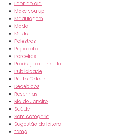
Look do dia
Make you up
Maquiagem
Moda
Moda
Palestras
Papo reto
Parceiros
Produção de moda
Publicidade
Rádio Cidade
Recebidos
Resenhas
Rio de Janeiro
Saúde
Sem categoria
Sugestão da leitora
temp