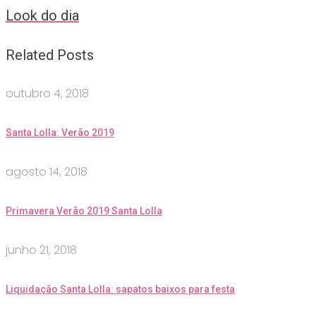
Look do dia
Related Posts
outubro 4, 2018
Santa Lolla: Verão 2019
agosto 14, 2018
Primavera Verão 2019 Santa Lolla
junho 21, 2018
Liquidação Santa Lolla: sapatos baixos para festa