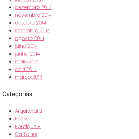
dezembro 2014
novembro 2014
outubro 2014
setembro 2014
agosto 2014
julho 2014
junho 2014
maio 2014
abril 2014
março 2014
Categorias
Arquitetura
Beleza
Boutique B
Ca Takes