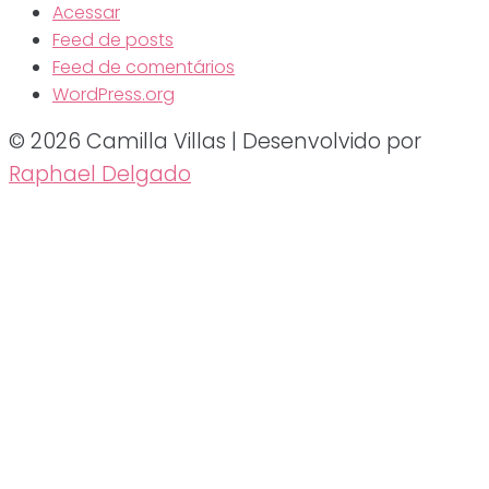
Acessar
Feed de posts
Feed de comentários
WordPress.org
© 2026 Camilla Villas | Desenvolvido por
Raphael Delgado