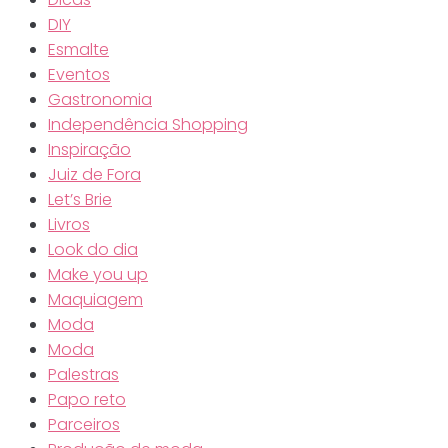
DIY
Esmalte
Eventos
Gastronomia
Independência Shopping
Inspiração
Juiz de Fora
Let’s Brie
Livros
Look do dia
Make you up
Maquiagem
Moda
Moda
Palestras
Papo reto
Parceiros