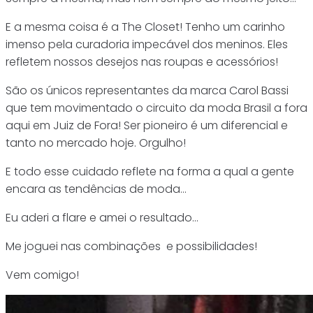
E a mesma coisa é a The Closet! Tenho um carinho
imenso pela curadoria impecável dos meninos. Eles
refletem nossos desejos nas roupas e acessórios!
São os únicos representantes da marca Carol Bassi
que tem movimentado o circuito da moda Brasil a fora
aqui em Juiz de Fora! Ser pioneiro é um diferencial e
tanto no mercado hoje. Orgulho!
E todo esse cuidado reflete na forma a qual a gente
encara as tendências de moda…
Eu aderi a flare e amei o resultado…
Me joguei nas combinações e possibilidades!
Vem comigo!