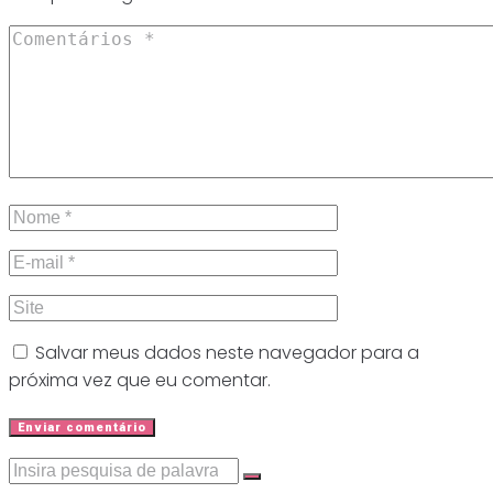
Salvar meus dados neste navegador para a
próxima vez que eu comentar.
Procurar: