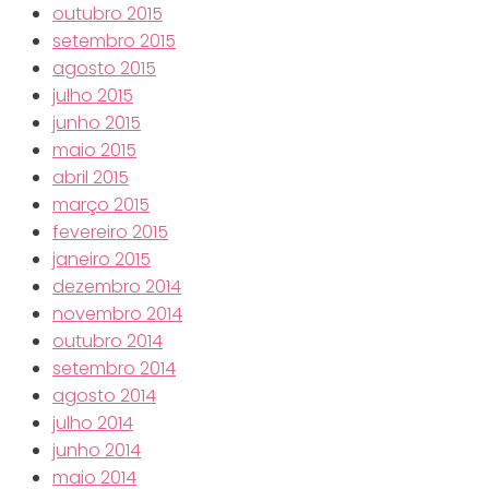
outubro 2015
setembro 2015
agosto 2015
julho 2015
junho 2015
maio 2015
abril 2015
março 2015
fevereiro 2015
janeiro 2015
dezembro 2014
novembro 2014
outubro 2014
setembro 2014
agosto 2014
julho 2014
junho 2014
maio 2014