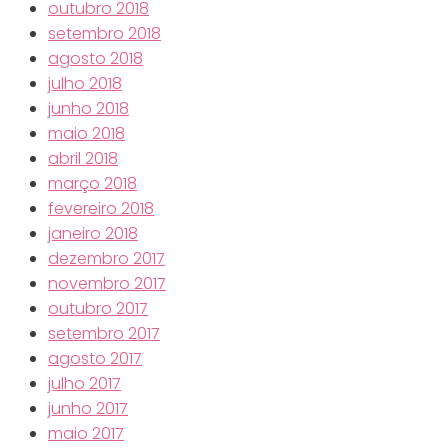
outubro 2018
setembro 2018
agosto 2018
julho 2018
junho 2018
maio 2018
abril 2018
março 2018
fevereiro 2018
janeiro 2018
dezembro 2017
novembro 2017
outubro 2017
setembro 2017
agosto 2017
julho 2017
junho 2017
maio 2017