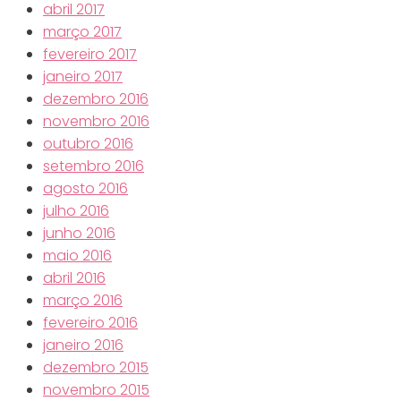
abril 2017
março 2017
fevereiro 2017
janeiro 2017
dezembro 2016
novembro 2016
outubro 2016
setembro 2016
agosto 2016
julho 2016
junho 2016
maio 2016
abril 2016
março 2016
fevereiro 2016
janeiro 2016
dezembro 2015
novembro 2015