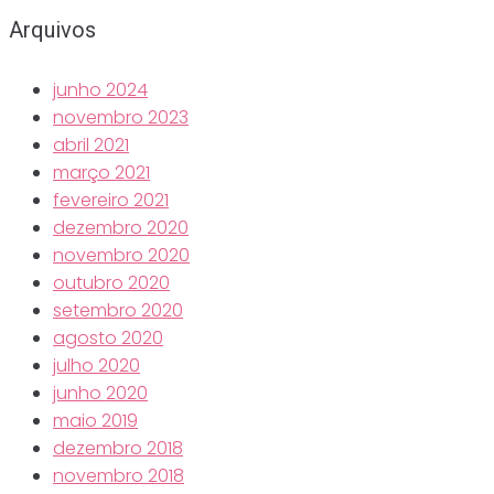
Arquivos
junho 2024
novembro 2023
abril 2021
março 2021
fevereiro 2021
dezembro 2020
novembro 2020
outubro 2020
setembro 2020
agosto 2020
julho 2020
junho 2020
maio 2019
dezembro 2018
novembro 2018