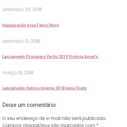
setembro 25, 2018
Inauguração nova Fancy Store
setembro 12, 2018
Lançamento Primavera Verão 2019 Victoria Angel’s
março 19, 2018
Lançamento Outono Inverno 2018 Anna Couto
Deixe um comentário
O seu endereço de e-mail não será publicado.
Campos obrigatórios são marcados com
*