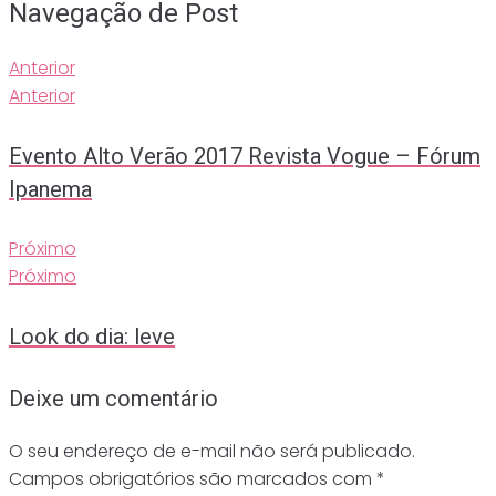
Navegação de Post
Anterior
Anterior
Evento Alto Verão 2017 Revista Vogue – Fórum
Ipanema
Próximo
Próximo
Look do dia: leve
Deixe um comentário
O seu endereço de e-mail não será publicado.
Campos obrigatórios são marcados com
*