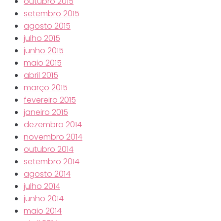
outubro 2015
setembro 2015
agosto 2015
julho 2015
junho 2015
maio 2015
abril 2015
março 2015
fevereiro 2015
janeiro 2015
dezembro 2014
novembro 2014
outubro 2014
setembro 2014
agosto 2014
julho 2014
junho 2014
maio 2014