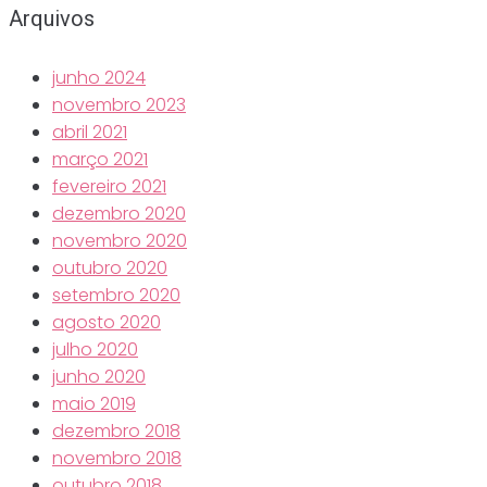
Arquivos
junho 2024
novembro 2023
abril 2021
março 2021
fevereiro 2021
dezembro 2020
novembro 2020
outubro 2020
setembro 2020
agosto 2020
julho 2020
junho 2020
maio 2019
dezembro 2018
novembro 2018
outubro 2018