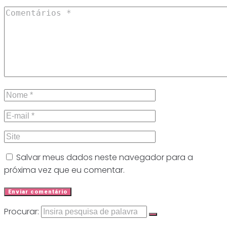
Salvar meus dados neste navegador para a
próxima vez que eu comentar.
Procurar: