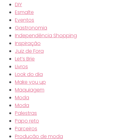
DIY
Esmalte
Eventos
Gastronomia
Independência Shopping
Inspiração
Juiz de Fora
Let’s Brie
Livros
Look do dia
Make you up
Maquiagem
Moda
Moda
Palestras
Papo reto
Parceiros
Produção de moda