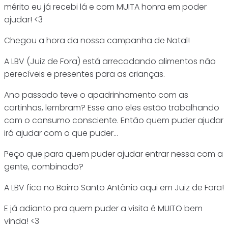
mérito eu já recebi lá e com MUITA honra em poder
ajudar! <3
Chegou a hora da nossa campanha de Natal!
A LBV (Juiz de Fora) está arrecadando alimentos não
perecíveis e presentes para as crianças.
Ano passado teve o apadrinhamento com as
cartinhas, lembram? Esse ano eles estão trabalhando
com o consumo consciente. Então quem puder ajudar
irá ajudar com o que puder…
Peço que para quem puder ajudar entrar nessa com a
gente, combinado?
A LBV fica no Bairro Santo Antônio aqui em Juiz de Fora!
E já adianto pra quem puder a visita é MUITO bem
vinda! <3