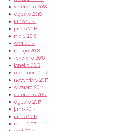
setembro 2018
agosto 2018
julho 2018
junho 2018
maio 2018
abril 2018
março 2018
fevereiro 2018
janeiro 2018
dezembro 2017
novembro 2017
outubro 2017
setembro 2017
agosto 2017
julho 2017
junho 2017
maio 2017