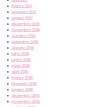
abril 2017
março 2017
fevereiro 2017
janeiro 2017
dezembro 2016
novembro 2016
outubro 2016
setembro 2016
agosto 2016
julho 2016
junho 2016
maio 2016
abril 2016
março 2016
fevereiro 2016
janeiro 2016
dezembro 2015
novembro 2015