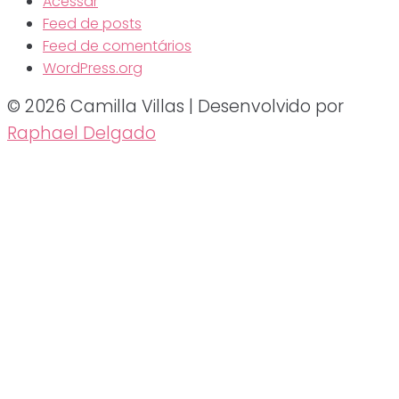
Acessar
Feed de posts
Feed de comentários
WordPress.org
© 2026 Camilla Villas | Desenvolvido por
Raphael Delgado