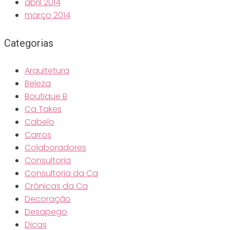
abril 2014
março 2014
Categorias
Arquitetura
Beleza
Boutique B
Ca Takes
Cabelo
Carros
Colaboradores
Consultoria
Consultoria da Ca
Crônicas da Ca
Decoração
Desapego
Dicas