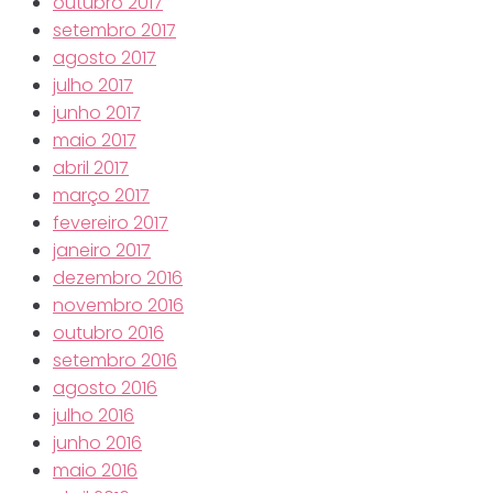
outubro 2017
setembro 2017
agosto 2017
julho 2017
junho 2017
maio 2017
abril 2017
março 2017
fevereiro 2017
janeiro 2017
dezembro 2016
novembro 2016
outubro 2016
setembro 2016
agosto 2016
julho 2016
junho 2016
maio 2016