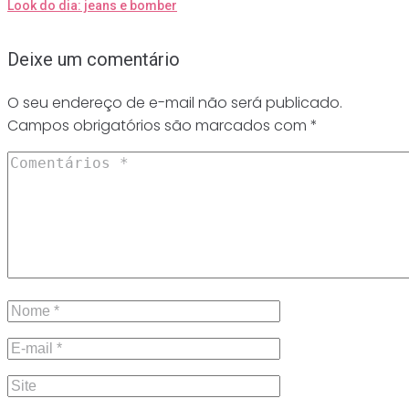
Look do dia: jeans e bomber
Deixe um comentário
O seu endereço de e-mail não será publicado.
Campos obrigatórios são marcados com
*