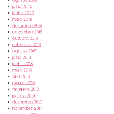
agosto 2020
julho 2020
junho 2020
maio 2019
dezembro 2018
novembro 2018
outubro 2018
setembro 2018
agosto 2018
julho 2018
junho 2018
maio 2018
abril 2018
março 2018
fevereiro 2018
janeiro 2018
dezembro 2017
novembro 2017