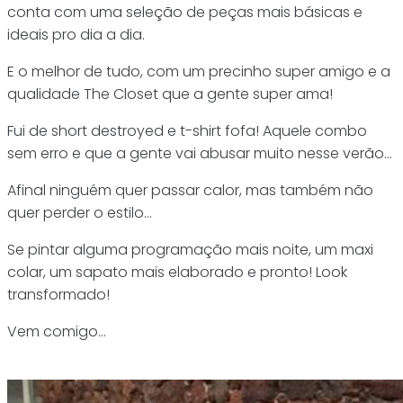
conta com uma seleção de peças mais básicas e
ideais pro dia a dia.
E o melhor de tudo, com um precinho super amigo e a
qualidade The Closet que a gente super ama!
Fui de short destroyed e t-shirt fofa! Aquele combo
sem erro e que a gente vai abusar muito nesse verão…
Afinal ninguém quer passar calor, mas também não
quer perder o estilo…
Se pintar alguma programação mais noite, um maxi
colar, um sapato mais elaborado e pronto! Look
transformado!
Vem comigo…