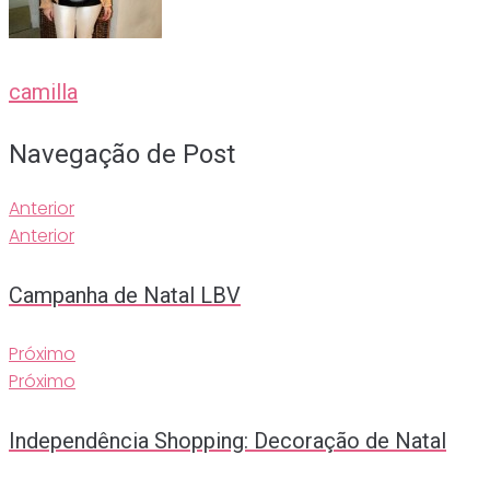
camilla
Navegação de Post
Anterior
Anterior
Campanha de Natal LBV
Próximo
Próximo
Independência Shopping: Decoração de Natal