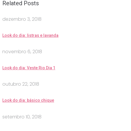
Related Posts
dezembro 3, 2018
Look do dia: listras e lavanda
novembro 6, 2018
Look do dia: Veste Rio Dia 1
outubro 22, 2018
Look do dia: básico chique
setembro 10, 2018