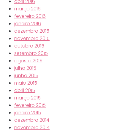
abril 2016
março 2016
fevereiro 2016
janeiro 2016
dezembro 2015
novembro 2015
outubro 2015
setembro 2015
agosto 2015
julho 2015
junho 2015
maio 2015
abril 2015
março 2015
fevereiro 2015
janeiro 2015
dezembro 2014
novembro 2014