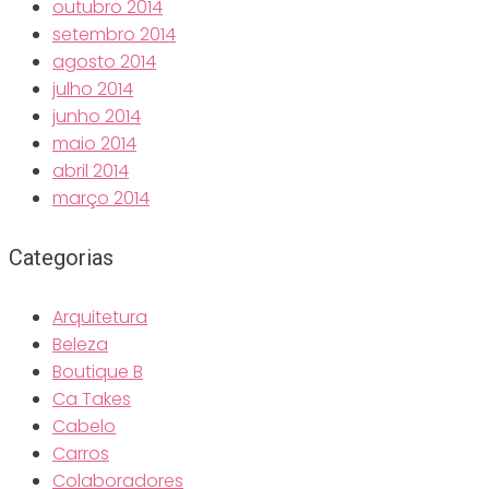
outubro 2014
setembro 2014
agosto 2014
julho 2014
junho 2014
maio 2014
abril 2014
março 2014
Categorias
Arquitetura
Beleza
Boutique B
Ca Takes
Cabelo
Carros
Colaboradores