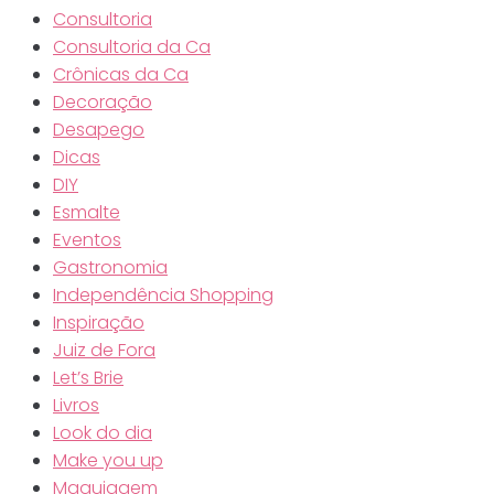
Consultoria
Consultoria da Ca
Crônicas da Ca
Decoração
Desapego
Dicas
DIY
Esmalte
Eventos
Gastronomia
Independência Shopping
Inspiração
Juiz de Fora
Let’s Brie
Livros
Look do dia
Make you up
Maquiagem