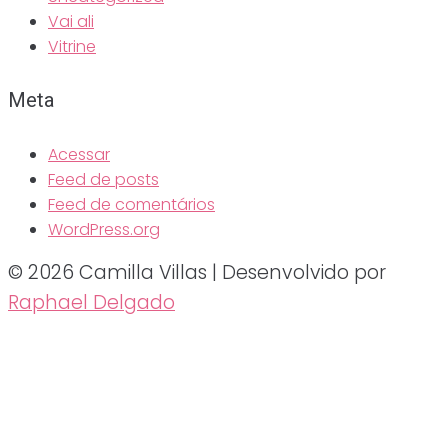
Vai ali
Vitrine
Meta
Acessar
Feed de posts
Feed de comentários
WordPress.org
© 2026 Camilla Villas | Desenvolvido por
Raphael Delgado