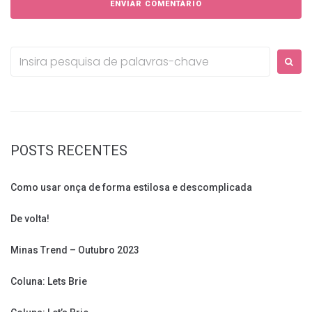
Procurar:
POSTS RECENTES
Como usar onça de forma estilosa e descomplicada
De volta!
Minas Trend – Outubro 2023
Coluna: Lets Brie