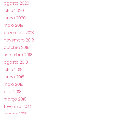
agosto 2020
julho 2020
junho 2020
maio 2019
dezembro 2018
novembro 2018
outubro 2018
setembro 2018
agosto 2018
julho 2018
junho 2018
maio 2018
abril 2018
março 2018
fevereiro 2018
janeiro 2018