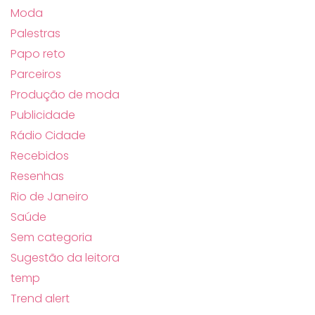
Moda
Palestras
Papo reto
Parceiros
Produção de moda
Publicidade
Rádio Cidade
Recebidos
Resenhas
Rio de Janeiro
Saúde
Sem categoria
Sugestão da leitora
temp
Trend alert