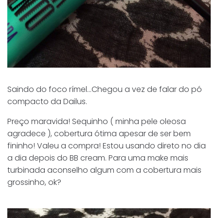
Saindo do foco rímel…Chegou a vez de falar do pó
compacto da Dailus.
Preço maravida! Sequinho ( minha pele oleosa
agradece ), cobertura ótima apesar de ser bem
fininho! Valeu a compra! Estou usando direto no dia
a dia depois do BB cream. Para uma make mais
turbinada aconselho algum com a cobertura mais
grossinho, ok?