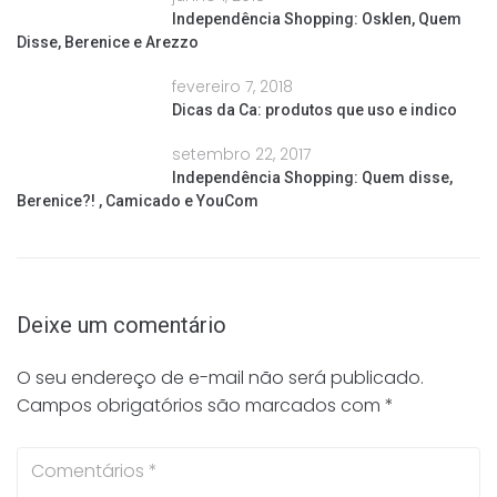
Independência Shopping: Osklen, Quem
Disse, Berenice e Arezzo
fevereiro 7, 2018
Dicas da Ca: produtos que uso e indico
setembro 22, 2017
Independência Shopping: Quem disse,
Berenice?! , Camicado e YouCom
Deixe um comentário
O seu endereço de e-mail não será publicado.
Campos obrigatórios são marcados com
*