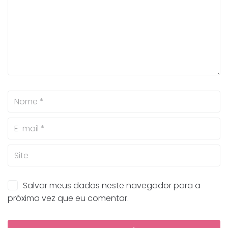
Salvar meus dados neste navegador para a
próxima vez que eu comentar.