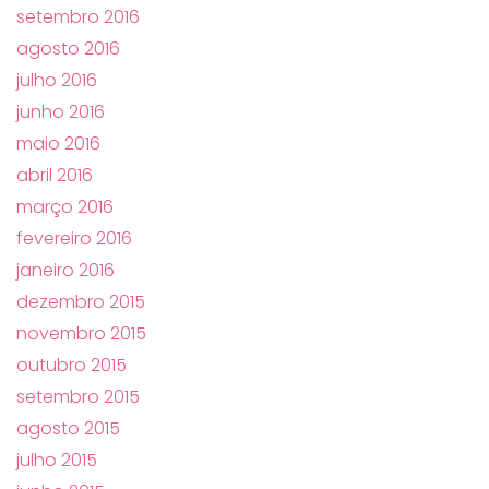
setembro 2016
agosto 2016
julho 2016
junho 2016
maio 2016
abril 2016
março 2016
fevereiro 2016
janeiro 2016
dezembro 2015
novembro 2015
outubro 2015
setembro 2015
agosto 2015
julho 2015