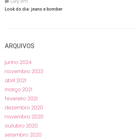
em
Lory
Look do dia: jeans e bomber
ARQUIVOS
junho 2024
novembro 2023
abril 2021
março 2021
fevereiro 2021
dezembro 2020
novembro 2020
outubro 2020
setembro 2020