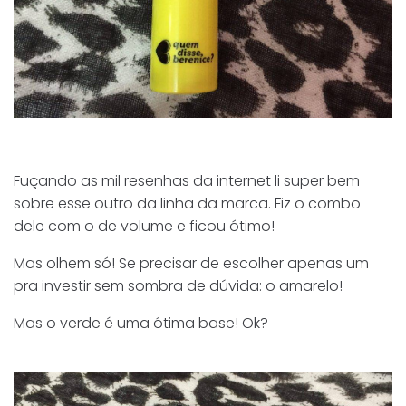
Fuçando as mil resenhas da internet li super bem
sobre esse outro da linha da marca. Fiz o combo
dele com o de volume e ficou ótimo!
Mas olhem só! Se precisar de escolher apenas um
pra investir sem sombra de dúvida: o amarelo!
Mas o verde é uma ótima base! Ok?