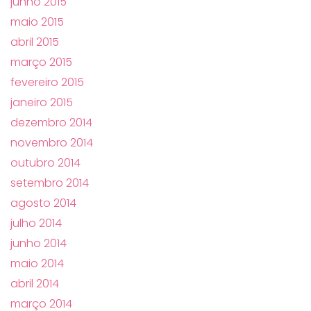
junho 2015
maio 2015
abril 2015
março 2015
fevereiro 2015
janeiro 2015
dezembro 2014
novembro 2014
outubro 2014
setembro 2014
agosto 2014
julho 2014
junho 2014
maio 2014
abril 2014
março 2014