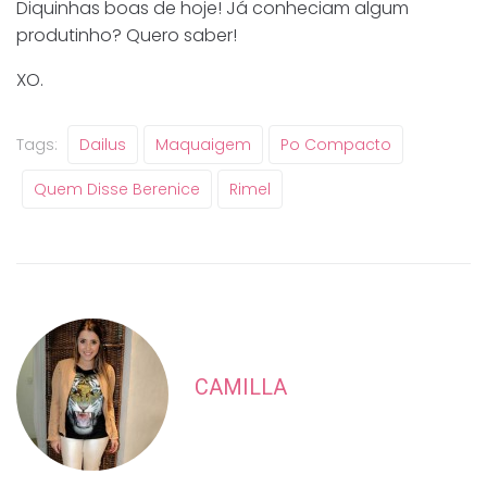
Diquinhas boas de hoje! Já conheciam algum
produtinho? Quero saber!
XO.
Tags:
Dailus
Maquaigem
Po Compacto
Quem Disse Berenice
Rimel
CAMILLA