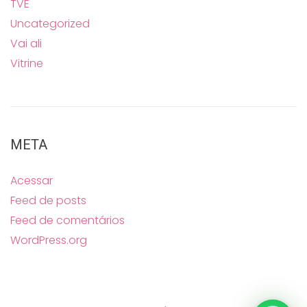
TVE
Uncategorized
Vai ali
Vitrine
META
Acessar
Feed de posts
Feed de comentários
WordPress.org