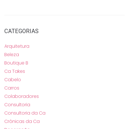
CATEGORIAS
Arquitetura
Beleza
Boutique B
Ca Takes
Cabelo
Carros
Colaboradores
Consultoria
Consultoria da Ca
Crônicas da Ca