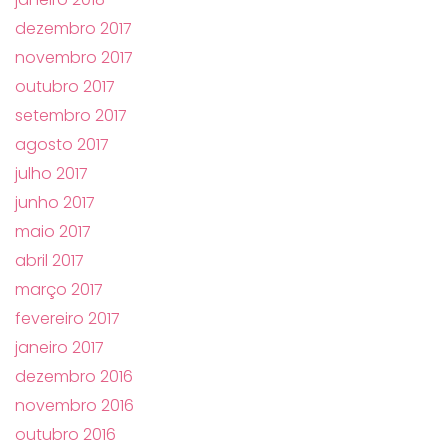
dezembro 2017
novembro 2017
outubro 2017
setembro 2017
agosto 2017
julho 2017
junho 2017
maio 2017
abril 2017
março 2017
fevereiro 2017
janeiro 2017
dezembro 2016
novembro 2016
outubro 2016