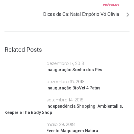
Próximo
PRÓXIMO
Dicas da Ca: Natal Empório Vó Olívia
Related Posts
dezembro 17, 2018
Inauguração Sonho dos Pés
dezembro 15, 2018
Inauguração BioVet 4 Patas
setembro 14, 2018
Independência Shopping: Ambientallis,
Keeper e The Body Shop
maio 29, 2018
Evento Maquiagem Natura