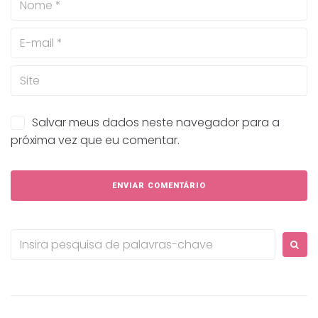
Salvar meus dados neste navegador para a
próxima vez que eu comentar.
Procurar: