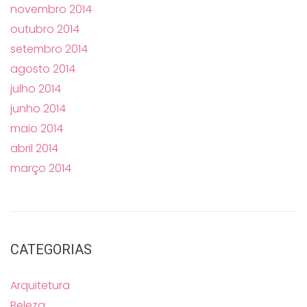
novembro 2014
outubro 2014
setembro 2014
agosto 2014
julho 2014
junho 2014
maio 2014
abril 2014
março 2014
CATEGORIAS
Arquitetura
Beleza