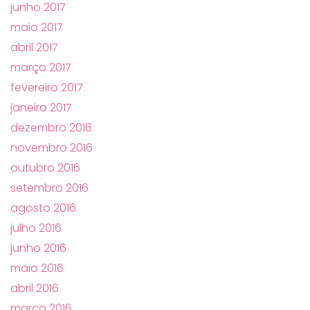
junho 2017
maio 2017
abril 2017
março 2017
fevereiro 2017
janeiro 2017
dezembro 2016
novembro 2016
outubro 2016
setembro 2016
agosto 2016
julho 2016
junho 2016
maio 2016
abril 2016
março 2016