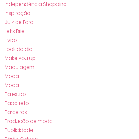
Independência Shopping
Inspiração
Juiz de Fora
Let’s Brie
Livros
Look do dia
Make you up
Maquiagem
Moda
Moda
Palestras
Papo reto
Parceiros
Produção de moda
Publicidade