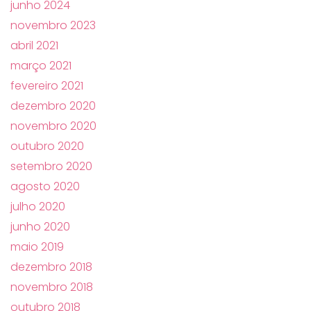
junho 2024
novembro 2023
abril 2021
março 2021
fevereiro 2021
dezembro 2020
novembro 2020
outubro 2020
setembro 2020
agosto 2020
julho 2020
junho 2020
maio 2019
dezembro 2018
novembro 2018
outubro 2018