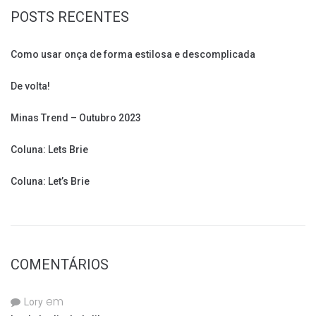
POSTS RECENTES
Como usar onça de forma estilosa e descomplicada
De volta!
Minas Trend – Outubro 2023
Coluna: Lets Brie
Coluna: Let’s Brie
COMENTÁRIOS
em
Lory