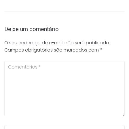
Deixe um comentário
O seu endereço de e-mail não será publicado.
Campos obrigatórios são marcados com
*