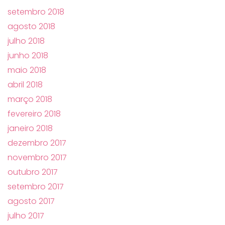
setembro 2018
agosto 2018
julho 2018
junho 2018
maio 2018
abril 2018
março 2018
fevereiro 2018
janeiro 2018
dezembro 2017
novembro 2017
outubro 2017
setembro 2017
agosto 2017
julho 2017