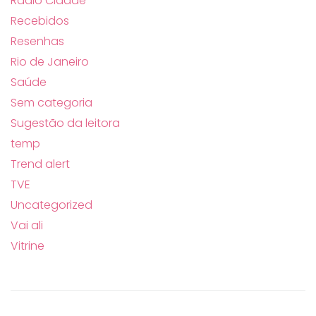
Rádio Cidade
Recebidos
Resenhas
Rio de Janeiro
Saúde
Sem categoria
Sugestão da leitora
temp
Trend alert
TVE
Uncategorized
Vai ali
Vitrine