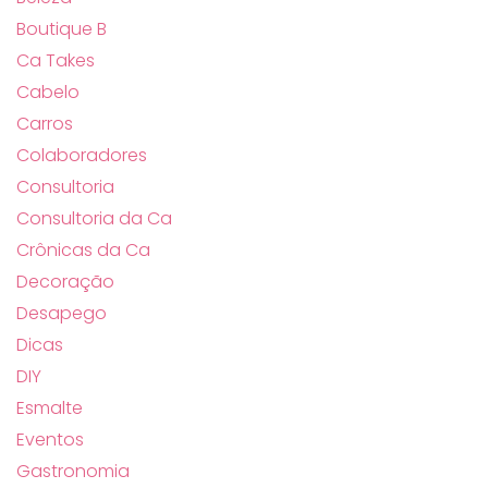
Boutique B
Ca Takes
Cabelo
Carros
Colaboradores
Consultoria
Consultoria da Ca
Crônicas da Ca
Decoração
Desapego
Dicas
DIY
Esmalte
Eventos
Gastronomia