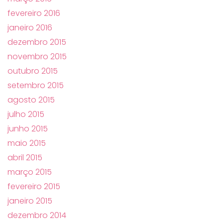
fevereiro 2016
janeiro 2016
dezembro 2015
novembro 2015
outubro 2015
setembro 2015
agosto 2015
julho 2015
junho 2015
maio 2015
abril 2015
março 2015
fevereiro 2015
janeiro 2015
dezembro 2014