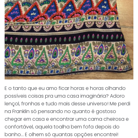
E o tanto que eu amo ficar horas e horas olhando
possíveis coisas pra uma casa imaginária? Adoro
lençol, fronhas e tudo mais desse universo! Me perdi
na Franklin só pensando no quanto é gostoso
chegar em casa e encontrar uma cama cheirosa e
confortável, aquela toalha bem fofa depois do
banho… E olhem só quantas opções encontrei!