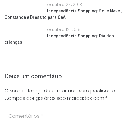
outubro 24, 2018
Independência Shopping: Sol e Neve ,
Constance e Dress to para CeA
outubro 12, 2018
Independência Shopping: Dia das
crianças
Deixe um comentário
O seu endereço de e-mail não será publicado.
Campos obrigatórios são marcados com
*