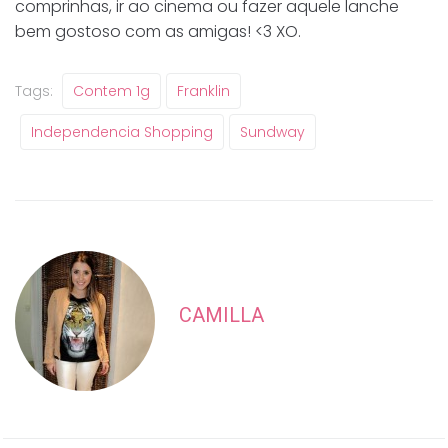
comprinhas, ir ao cinema ou fazer aquele lanche
bem gostoso com as amigas! <3 XO.
Tags:
Contem 1g
Franklin
Independencia Shopping
Sundway
CAMILLA