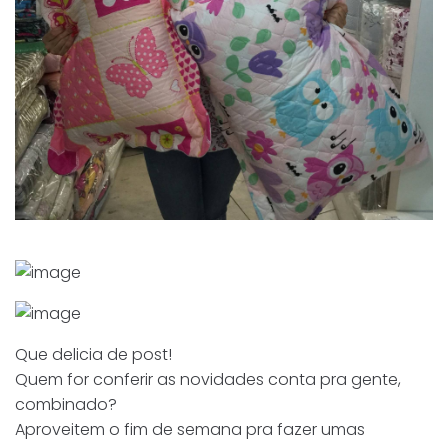
Que delicia de post!
Quem for conferir as novidades conta pra gente,
combinado?
Aproveitem o fim de semana pra fazer umas