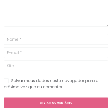
Salvar meus dados neste navegador para a
próxima vez que eu comentar.