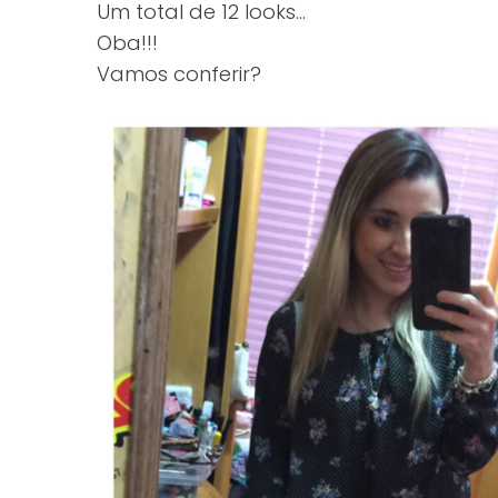
Um total de 12 looks…
Oba!!!
Vamos conferir?