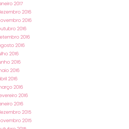
aneiro 2017
dezembro 2016
novembro 2016
utubro 2016
etembro 2016
gosto 2016
ulho 2016
unho 2016
aio 2016
bril 2016
arço 2016
evereiro 2016
aneiro 2016
dezembro 2015
novembro 2015
utubro 2015