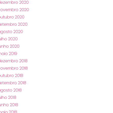
dezembro 2020
novembro 2020
utubro 2020
setembro 2020
agosto 2020
ulho 2020
unho 2020
aio 2019
dezembro 2018
novembro 2018
utubro 2018
etembro 2018
gosto 2018
ulho 2018
unho 2018
aio 2018