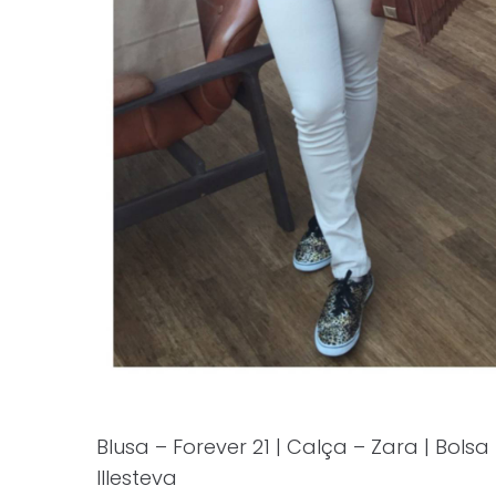
Blusa – Forever 21 | Calça – Zara | Bolsa
Illesteva