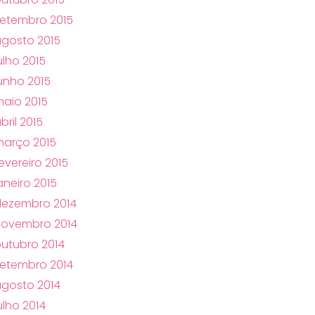
etembro 2015
gosto 2015
ulho 2015
unho 2015
aio 2015
bril 2015
arço 2015
evereiro 2015
aneiro 2015
dezembro 2014
novembro 2014
utubro 2014
etembro 2014
gosto 2014
ulho 2014