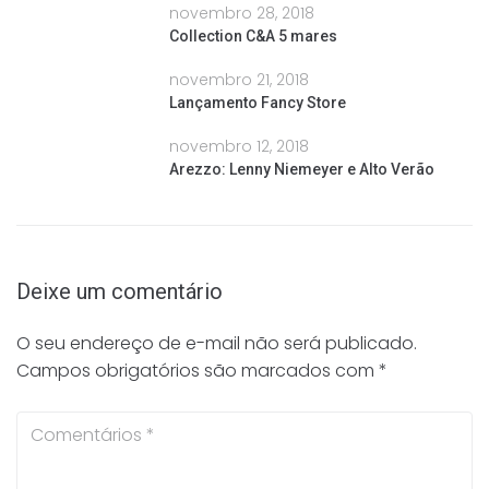
novembro 28, 2018
Collection C&A 5 mares
novembro 21, 2018
Lançamento Fancy Store
novembro 12, 2018
Arezzo: Lenny Niemeyer e Alto Verão
Deixe um comentário
O seu endereço de e-mail não será publicado.
Campos obrigatórios são marcados com
*