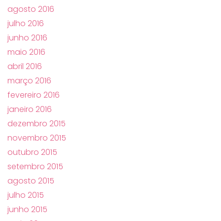
agosto 2016
julho 2016
junho 2016
maio 2016
abril 2016
março 2016
fevereiro 2016
janeiro 2016
dezembro 2015
novembro 2015
outubro 2015
setembro 2015
agosto 2015
julho 2015
junho 2015