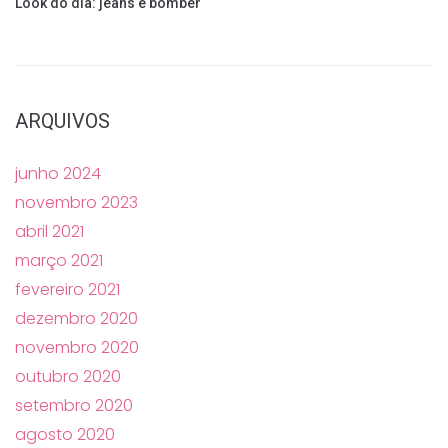
Look do dia: jeans e bomber
ARQUIVOS
junho 2024
novembro 2023
abril 2021
março 2021
fevereiro 2021
dezembro 2020
novembro 2020
outubro 2020
setembro 2020
agosto 2020