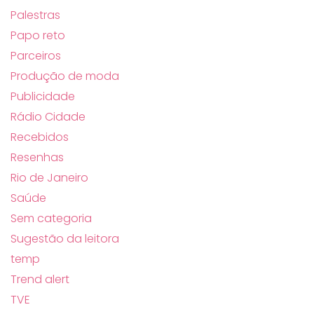
Palestras
Papo reto
Parceiros
Produção de moda
Publicidade
Rádio Cidade
Recebidos
Resenhas
Rio de Janeiro
Saúde
Sem categoria
Sugestão da leitora
temp
Trend alert
TVE