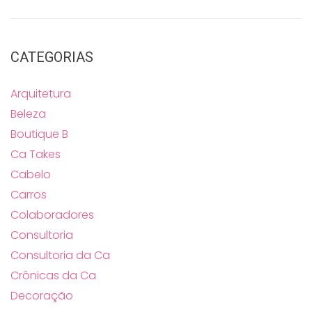
CATEGORIAS
Arquitetura
Beleza
Boutique B
Ca Takes
Cabelo
Carros
Colaboradores
Consultoria
Consultoria da Ca
Crônicas da Ca
Decoração