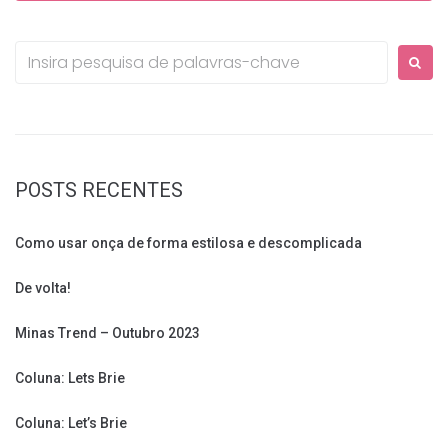
Procurar:
POSTS RECENTES
Como usar onça de forma estilosa e descomplicada
De volta!
Minas Trend – Outubro 2023
Coluna: Lets Brie
Coluna: Let’s Brie