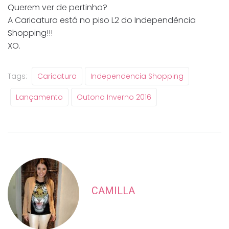
Querem ver de pertinho?
A Caricatura está no piso L2 do Independência
Shopping!!!
XO.
Tags:
Caricatura
Independencia Shopping
Lançamento
Outono Inverno 2016
CAMILLA