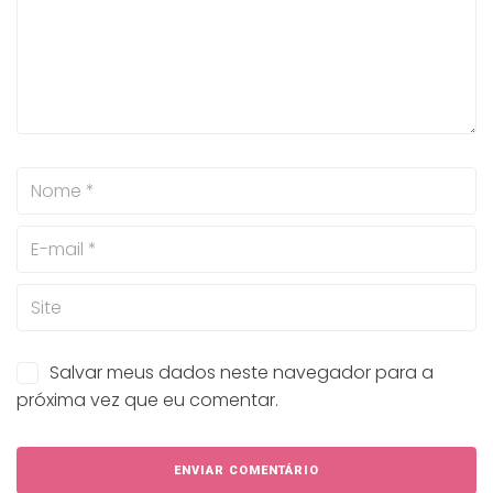
Salvar meus dados neste navegador para a
próxima vez que eu comentar.