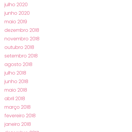
julho 2020
junho 2020
maio 2019
dezembro 2018
novembro 2018
outubro 2018
setembro 2018
agosto 2018
julho 2018
junho 2018
maio 2018
abril 2018
março 2018
fevereiro 2018
janeiro 2018