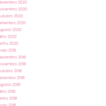
dezembro 2020
novembro 2020
utubro 2020
setembro 2020
agosto 2020
ulho 2020
unho 2020
aio 2019
dezembro 2018
novembro 2018
utubro 2018
etembro 2018
gosto 2018
ulho 2018
unho 2018
aio 2018