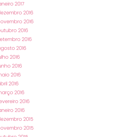
aneiro 2017
dezembro 2016
novembro 2016
utubro 2016
etembro 2016
gosto 2016
ulho 2016
unho 2016
aio 2016
bril 2016
arço 2016
evereiro 2016
aneiro 2016
dezembro 2015
novembro 2015
utubro 2015