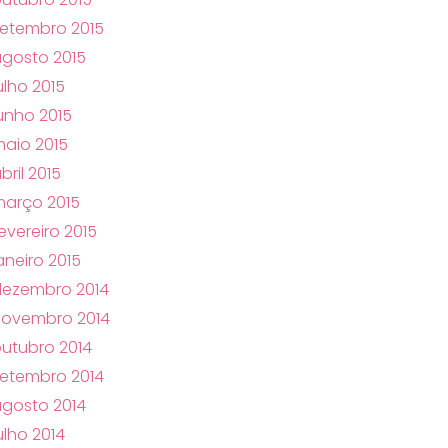
etembro 2015
gosto 2015
ulho 2015
unho 2015
aio 2015
bril 2015
arço 2015
evereiro 2015
aneiro 2015
dezembro 2014
novembro 2014
utubro 2014
etembro 2014
gosto 2014
ulho 2014