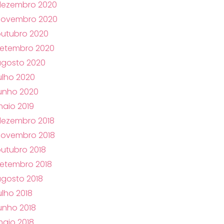
dezembro 2020
novembro 2020
utubro 2020
setembro 2020
agosto 2020
ulho 2020
unho 2020
aio 2019
dezembro 2018
novembro 2018
utubro 2018
etembro 2018
gosto 2018
ulho 2018
unho 2018
aio 2018