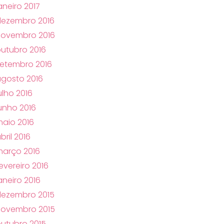
aneiro 2017
dezembro 2016
novembro 2016
utubro 2016
etembro 2016
gosto 2016
ulho 2016
unho 2016
aio 2016
bril 2016
arço 2016
evereiro 2016
aneiro 2016
dezembro 2015
novembro 2015
utubro 2015