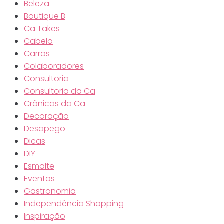
Beleza
Boutique B
Ca Takes
Cabelo
Carros
Colaboradores
Consultoria
Consultoria da Ca
Crônicas da Ca
Decoração
Desapego
Dicas
DIY
Esmalte
Eventos
Gastronomia
Independência Shopping
Inspiração