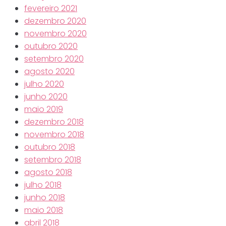
fevereiro 2021
dezembro 2020
novembro 2020
outubro 2020
setembro 2020
agosto 2020
julho 2020
junho 2020
maio 2019
dezembro 2018
novembro 2018
outubro 2018
setembro 2018
agosto 2018
julho 2018
junho 2018
maio 2018
abril 2018