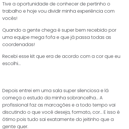
Tive a oportunidade de conhecer de pertinho o
trabalho e hoje vou dividir minha experiência com
vocês!
Quando a gente chega é super bem recebido por
uma equipe mega fofa e que já passa todas as
coordenadas!
Recebi esse kit que era de acordo com a cor que eu
escolhi…
Depois entrei em uma sala super silenciosa e lá
começa o estudo da minha sobrancelha… A
profissional faz as marcações e a todo tempo vai
discutindo o que você deseja, formato, cor… E isso é
ótimo pois tudo sai exatamente do jeitinho que a
gente quer.