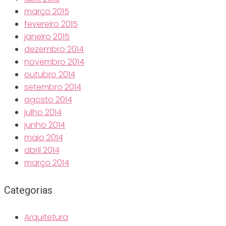
março 2015
fevereiro 2015
janeiro 2015
dezembro 2014
novembro 2014
outubro 2014
setembro 2014
agosto 2014
julho 2014
junho 2014
maio 2014
abril 2014
março 2014
Categorias
Arquitetura