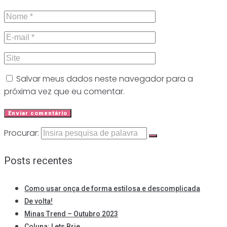
Salvar meus dados neste navegador para a
próxima vez que eu comentar.
Procurar:
Posts recentes
Como usar onça de forma estilosa e descomplicada
De volta!
Minas Trend – Outubro 2023
Coluna: Lets Brie