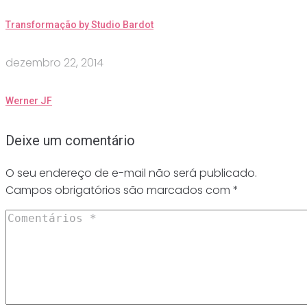
Transformação by Studio Bardot
dezembro 22, 2014
Werner JF
Deixe um comentário
O seu endereço de e-mail não será publicado.
Campos obrigatórios são marcados com
*