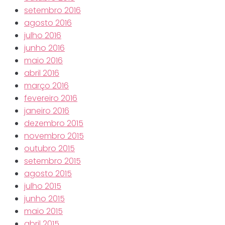
setembro 2016
agosto 2016
julho 2016
junho 2016
maio 2016
abril 2016
março 2016
fevereiro 2016
janeiro 2016
dezembro 2015
novembro 2015
outubro 2015
setembro 2015
agosto 2015
julho 2015
junho 2015
maio 2015
abril 2015