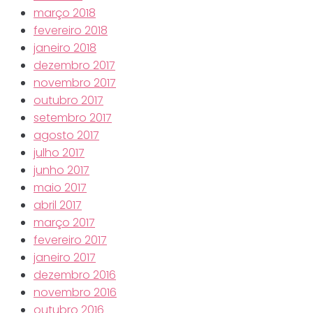
março 2018
fevereiro 2018
janeiro 2018
dezembro 2017
novembro 2017
outubro 2017
setembro 2017
agosto 2017
julho 2017
junho 2017
maio 2017
abril 2017
março 2017
fevereiro 2017
janeiro 2017
dezembro 2016
novembro 2016
outubro 2016