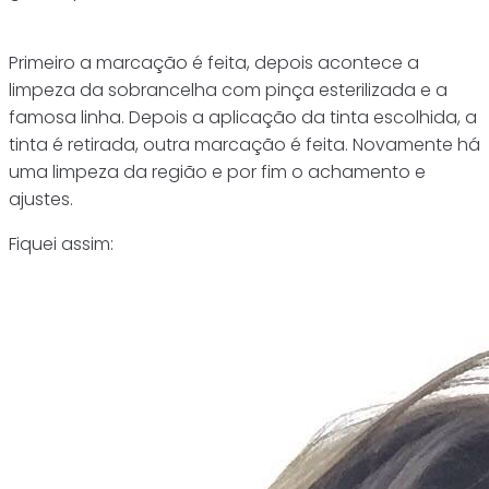
Primeiro a marcação é feita, depois acontece a
limpeza da sobrancelha com pinça esterilizada e a
famosa linha. Depois a aplicação da tinta escolhida, a
tinta é retirada, outra marcação é feita. Novamente há
uma limpeza da região e por fim o achamento e
ajustes.
Fiquei assim: