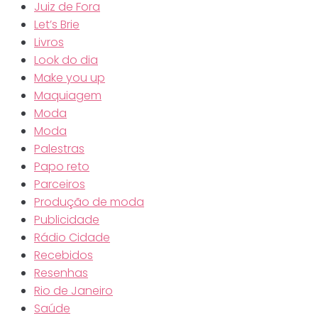
Juiz de Fora
Let’s Brie
Livros
Look do dia
Make you up
Maquiagem
Moda
Moda
Palestras
Papo reto
Parceiros
Produção de moda
Publicidade
Rádio Cidade
Recebidos
Resenhas
Rio de Janeiro
Saúde