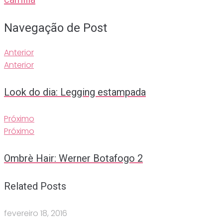
Navegação de Post
Anterior
Anterior
Look do dia: Legging estampada
Próximo
Próximo
Ombrè Hair: Werner Botafogo 2
Related Posts
fevereiro 18, 2016