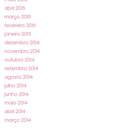
abril 2015
março 2015
fevereiro 2015
janeiro 2015
dezembro 2014
novembro 2014
outubro 2014
setembro 2014
agosto 2014
julho 2014
junho 2014
maio 2014
abril 2014
março 2014