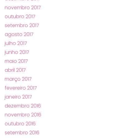
novembro 2017
outubro 2017
setembro 2017
agosto 2017
julho 2017
junho 2017
maio 2017
abril 2017
março 2017
fevereiro 2017
janeiro 2017
dezembro 2016
novembro 2016
outubro 2016
setembro 2016