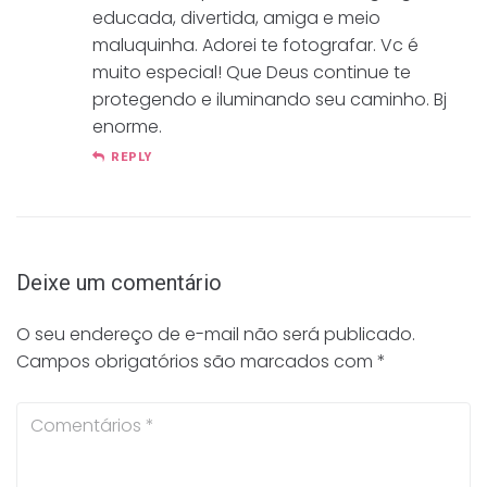
educada, divertida, amiga e meio
maluquinha. Adorei te fotografar. Vc é
muito especial! Que Deus continue te
protegendo e iluminando seu caminho. Bj
enorme.
REPLY
Deixe um comentário
O seu endereço de e-mail não será publicado.
Campos obrigatórios são marcados com
*