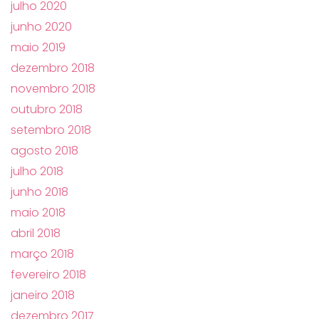
julho 2020
junho 2020
maio 2019
dezembro 2018
novembro 2018
outubro 2018
setembro 2018
agosto 2018
julho 2018
junho 2018
maio 2018
abril 2018
março 2018
fevereiro 2018
janeiro 2018
dezembro 2017