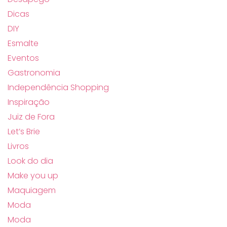
Dicas
DIY
Esmalte
Eventos
Gastronomia
Independência Shopping
Inspiração
Juiz de Fora
Let’s Brie
Livros
Look do dia
Make you up
Maquiagem
Moda
Moda