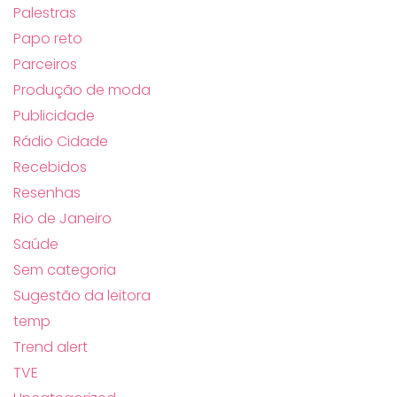
Palestras
Papo reto
Parceiros
Produção de moda
Publicidade
Rádio Cidade
Recebidos
Resenhas
Rio de Janeiro
Saúde
Sem categoria
Sugestão da leitora
temp
Trend alert
TVE