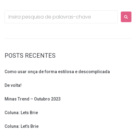
Procurar:
POSTS RECENTES
Como usar onça de forma estilosa e descomplicada
De volta!
Minas Trend – Outubro 2023
Coluna: Lets Brie
Coluna: Let’s Brie