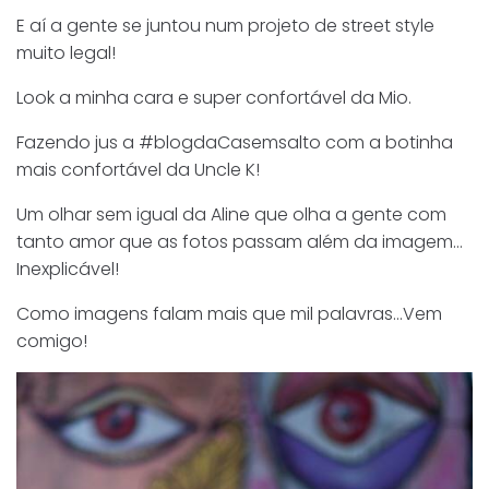
E aí a gente se juntou num projeto de street style
muito legal!
Look a minha cara e super confortável da Mio.
Fazendo jus a #blogdaCasemsalto com a botinha
mais confortável da Uncle K!
Um olhar sem igual da Aline que olha a gente com
tanto amor que as fotos passam além da imagem…
Inexplicável!
Como imagens falam mais que mil palavras…Vem
comigo!