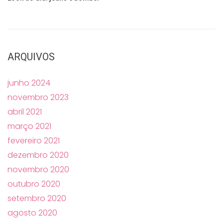
ARQUIVOS
junho 2024
novembro 2023
abril 2021
março 2021
fevereiro 2021
dezembro 2020
novembro 2020
outubro 2020
setembro 2020
agosto 2020