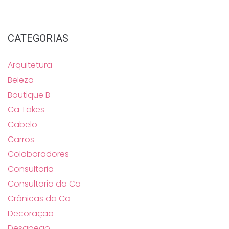
CATEGORIAS
Arquitetura
Beleza
Boutique B
Ca Takes
Cabelo
Carros
Colaboradores
Consultoria
Consultoria da Ca
Crônicas da Ca
Decoração
Desapego