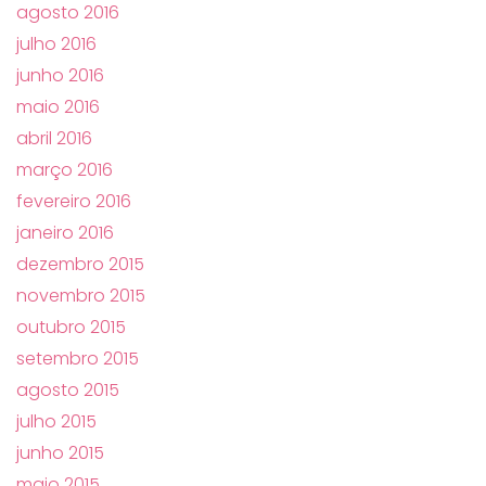
agosto 2016
julho 2016
junho 2016
maio 2016
abril 2016
março 2016
fevereiro 2016
janeiro 2016
dezembro 2015
novembro 2015
outubro 2015
setembro 2015
agosto 2015
julho 2015
junho 2015
maio 2015