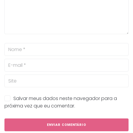
Salvar meus dados neste navegador para a
próxima vez que eu comentar.