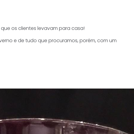
 que os clientes levavam para casa!
 inverno e de tudo que procuramos, porém, com um