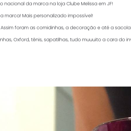
 nacional da marca na loja Clube Melissa em JF!
da marca! Mais personalizado impossível!
 Assim foram as comidinhas, a decoração e até a sacola
has, Oxford, tênis, sapatilhas, tudo muuuito a cara do