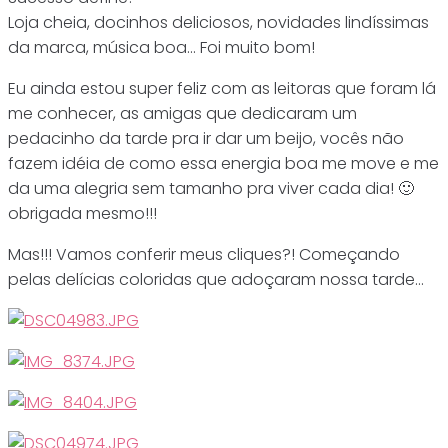
Loja cheia, docinhos deliciosos, novidades lindíssimas
da marca, música boa… Foi muito bom!
Eu ainda estou super feliz com as leitoras que foram lá
me conhecer, as amigas que dedicaram um
pedacinho da tarde pra ir dar um beijo, vocês não
fazem idéia de como essa energia boa me move e me
da uma alegria sem tamanho pra viver cada dia! 🙂
obrigada mesmo!!!
Mas!!! Vamos conferir meus cliques?! Começando
pelas delícias coloridas que adoçaram nossa tarde…