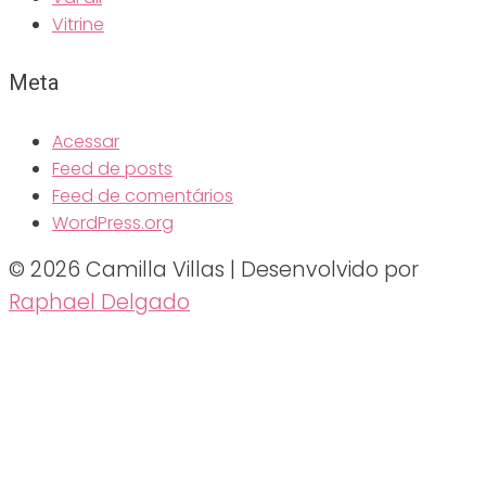
Vitrine
Meta
Acessar
Feed de posts
Feed de comentários
WordPress.org
© 2026 Camilla Villas | Desenvolvido por
Raphael Delgado