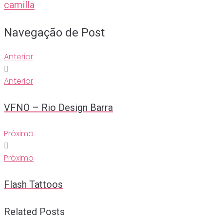
camilla
Navegação de Post
Anterior
Anterior
VFNO – Rio Design Barra
Próximo
Próximo
Flash Tattoos
Related Posts