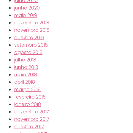
julho 2020
junho 2020
maio 2019
dezembro 2018
novembro 2018
outubro 2018
setembro 2018
agosto 2018
julho 2018
junho 2018
maio 2018
abril 2018
março 2018
fevereiro 2018
janeiro 2018
dezembro 2017
novembro 2017
outubro 2017