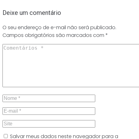
Deixe um comentário
O seu endereço de e-mail não será publicado.
Campos obrigatórios são marcados com
*
Salvar meus dados neste navegador para a