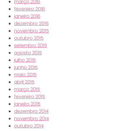
março 2016
fevereiro 2016
janeiro 2016
dezembro 2015
novembro 2015
outubro 2015
setembro 2015
agosto 2015
julho 2015
junho 2015
maio 2015
abril 2015
março 2015
fevereiro 2015
janeiro 2015
dezembro 2014
novembro 2014
outubro 2014