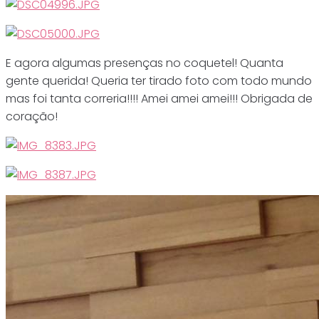
E agora algumas presenças no coquetel! Quanta
gente querida! Queria ter tirado foto com todo mundo
mas foi tanta correria!!!! Amei amei amei!!! Obrigada de
coração!