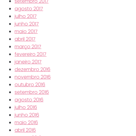
setembro 2017
agosto 2017
julho 2017
junho 2017
maio 2017
abril 2017
março 2017
fevereiro 2017
janeiro 2017
dezembro 2016
novembro 2016
outubro 2016
setembro 2016
agosto 2016
julho 2016
junho 2016
maio 2016
abril 2016