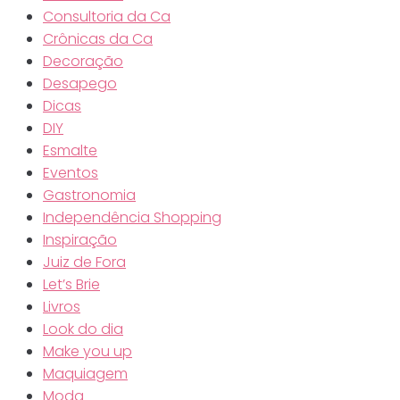
Consultoria da Ca
Crônicas da Ca
Decoração
Desapego
Dicas
DIY
Esmalte
Eventos
Gastronomia
Independência Shopping
Inspiração
Juiz de Fora
Let’s Brie
Livros
Look do dia
Make you up
Maquiagem
Moda