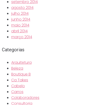
setembro 2014
agosto 2014
julho 2014
junho 2014
maio 2014
abril 2014
março 2014
Categorias
Arquitetura
Beleza
Boutique B
Ca Takes
Cabelo
Carros
Colaboradores
Consultoria