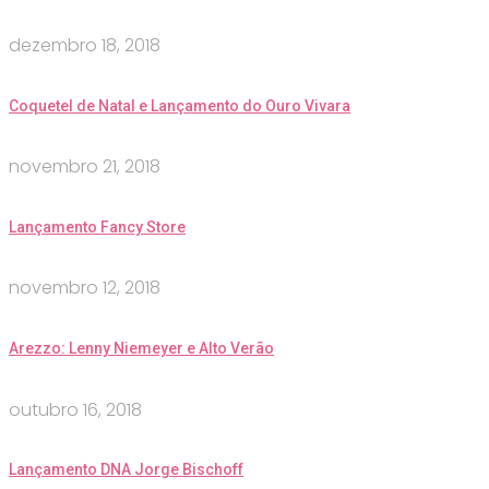
dezembro 18, 2018
Coquetel de Natal e Lançamento do Ouro Vivara
novembro 21, 2018
Lançamento Fancy Store
novembro 12, 2018
Arezzo: Lenny Niemeyer e Alto Verão
outubro 16, 2018
Lançamento DNA Jorge Bischoff