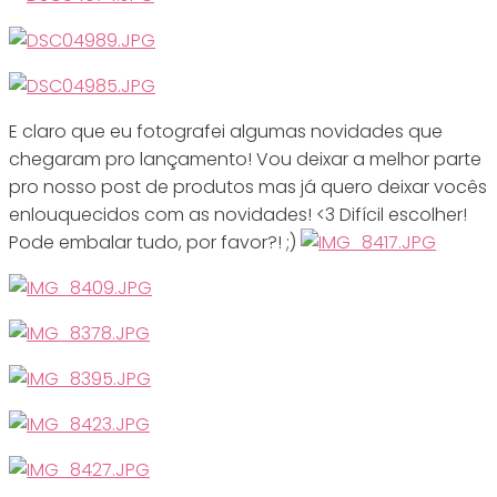
E claro que eu fotografei algumas novidades que
chegaram pro lançamento! Vou deixar a melhor parte
pro nosso post de produtos mas já quero deixar vocês
enlouquecidos com as novidades! <3 Difícil escolher!
Pode embalar tudo, por favor?! ;)