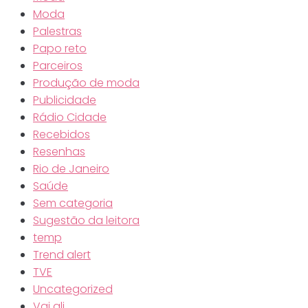
Moda
Palestras
Papo reto
Parceiros
Produção de moda
Publicidade
Rádio Cidade
Recebidos
Resenhas
Rio de Janeiro
Saúde
Sem categoria
Sugestão da leitora
temp
Trend alert
TVE
Uncategorized
Vai ali