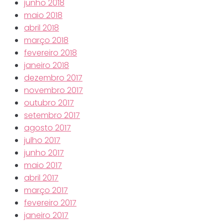
junho 2018
maio 2018
abril 2018
março 2018
fevereiro 2018
janeiro 2018
dezembro 2017
novembro 2017
outubro 2017
setembro 2017
agosto 2017
julho 2017
junho 2017
maio 2017
abril 2017
março 2017
fevereiro 2017
janeiro 2017