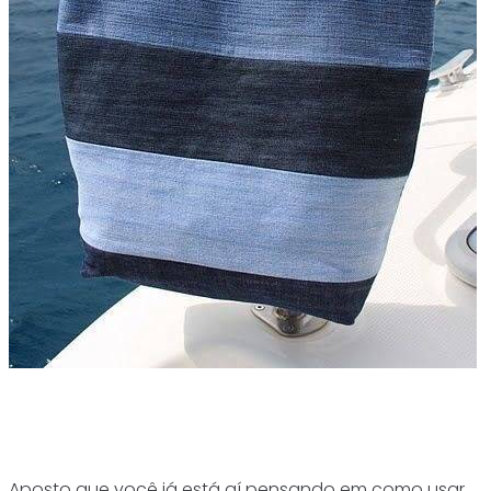
Aposto que você já está aí pensando em como usar,