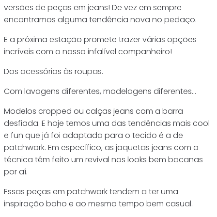
versões de peças em jeans! De vez em sempre
encontramos alguma tendência nova no pedaço.
E a próxima estação promete trazer várias opções
incríveis com o nosso infalível companheiro!
Dos acessórios às roupas.
Com lavagens diferentes, modelagens diferentes…
Modelos cropped ou calças jeans com a barra
desfiada. E hoje temos uma das tendências mais cool
e fun que já foi adaptada para o tecido é a de
patchwork. Em específico, as jaquetas jeans com a
técnica têm feito um revival nos looks bem bacanas
por aí.
Essas peças em patchwork tendem a ter uma
inspiração boho e ao mesmo tempo bem casual.