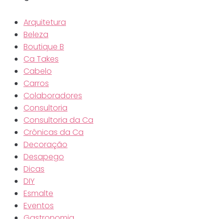
Arquitetura
Beleza
Boutique B
Ca Takes
Cabelo
Carros
Colaboradores
Consultoria
Consultoria da Ca
Crônicas da Ca
Decoração
Desapego
Dicas
DIY
Esmalte
Eventos
Gastronomia