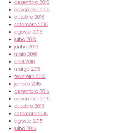
dezembro 2016
novembro 2016
outubro 2016
setembro 2016
agosto 2016
julho 2016
junho 2016
maio 2016
abril 2016
março 2016
fevereiro 2016
janeiro 2016
dezembro 2015
novembro 2015
outubro 2015
setembro 2015
agosto 2015
julho 2015