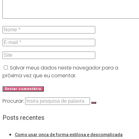
Salvar meus dados neste navegador para a
próxima vez que eu comentar.
Procurar:
Posts recentes
Como usar onça de forma estilosa e descomplicada