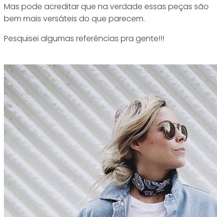
Mas pode acreditar que na verdade essas peças são
bem mais versáteis do que parecem.
Pesquisei algumas referências pra gente!!!