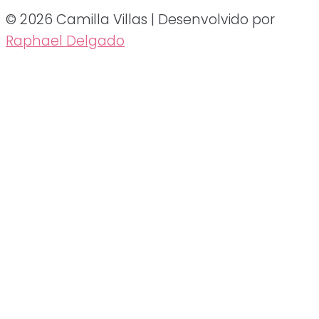
© 2026 Camilla Villas | Desenvolvido por
Raphael Delgado