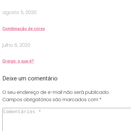
agosto 5, 2020
Combinação de cores
julho 6, 2020
Greige: o que é?
Deixe um comentário
O seu endereço de e-mail não será publicado.
Campos obrigatórios são marcados com
*