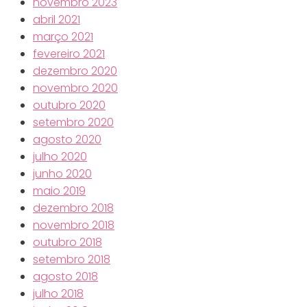
novembro 2023
abril 2021
março 2021
fevereiro 2021
dezembro 2020
novembro 2020
outubro 2020
setembro 2020
agosto 2020
julho 2020
junho 2020
maio 2019
dezembro 2018
novembro 2018
outubro 2018
setembro 2018
agosto 2018
julho 2018