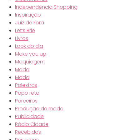
Independência Shopping
Inspiração
Juiz de Fora
Let’s Brie
Livros
Look do dia
Make you up
Maquiagem
Moda
Moda
Palestras
Papo reto
Parceiros
Produção de moda
Publicidade
Rádio Cidade
Recebidos
Resenhas