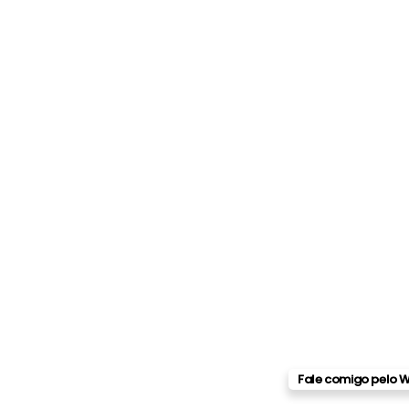
Fale comigo pelo 