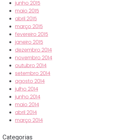
junho 2015
maio 2015
abril 2015
março 2015
fevereiro 2015
janeiro 2015
dezembro 2014
novembro 2014
outubro 2014
setembro 2014
agosto 2014
julho 2014
junho 2014
maio 2014
abril 2014
março 2014
Categorias