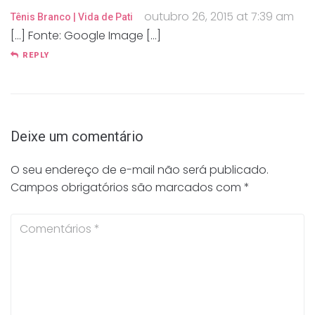
outubro 26, 2015 at 7:39 am
Tênis Branco | Vida de Pati
[…] Fonte: Google Image […]
REPLY
Deixe um comentário
O seu endereço de e-mail não será publicado.
Campos obrigatórios são marcados com
*