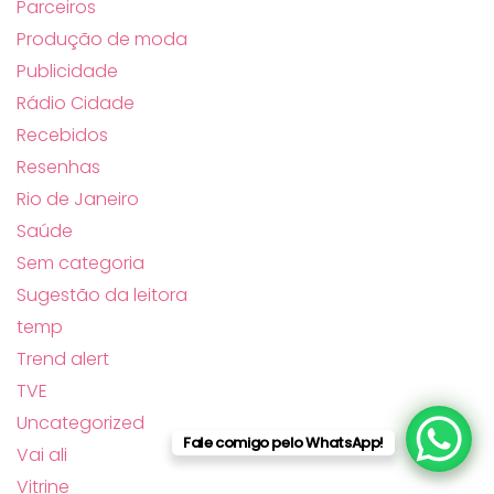
Parceiros
Produção de moda
Publicidade
Rádio Cidade
Recebidos
Resenhas
Rio de Janeiro
Saúde
Sem categoria
Sugestão da leitora
temp
Trend alert
TVE
Uncategorized
Fale comigo pelo WhatsApp!
Vai ali
Vitrine