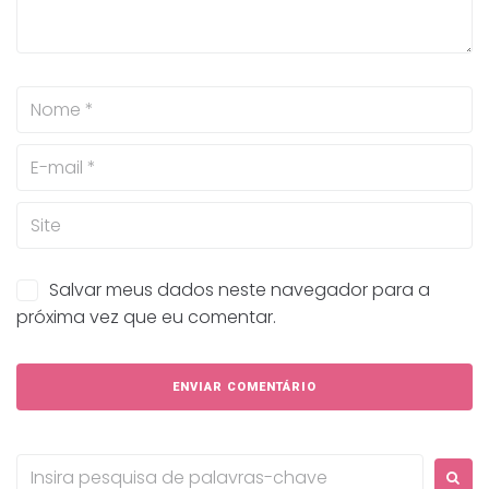
Salvar meus dados neste navegador para a
próxima vez que eu comentar.
Procurar: