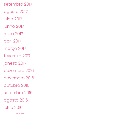
setembro 2017
agosto 2017
julho 2017
junho 2017
maio 2017
abril 2017
março 2017
fevereiro 2017
janeiro 2017
dezembro 2016
novembro 2016
outubro 2016
setembro 2016
agosto 2016
julho 2016