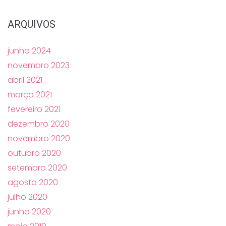
ARQUIVOS
junho 2024
novembro 2023
abril 2021
março 2021
fevereiro 2021
dezembro 2020
novembro 2020
outubro 2020
setembro 2020
agosto 2020
julho 2020
junho 2020