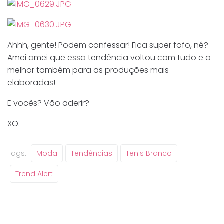
Ahhh, gente! Podem confessar! Fica super fofo, né?
Amei amei que essa tendência voltou com tudo e o
melhor também para as produções mais
elaboradas!
E vocês? Vão aderir?
XO.
Tags:
Moda
Tendências
Tenis Branco
Trend Alert