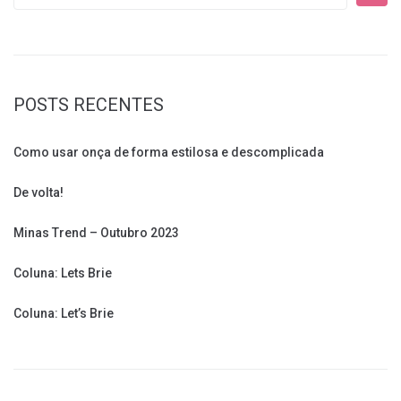
POSTS RECENTES
Como usar onça de forma estilosa e descomplicada
De volta!
Minas Trend – Outubro 2023
Coluna: Lets Brie
Coluna: Let’s Brie