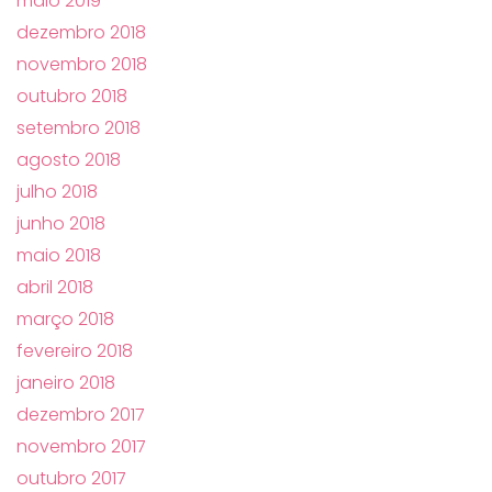
maio 2019
dezembro 2018
novembro 2018
outubro 2018
setembro 2018
agosto 2018
julho 2018
junho 2018
maio 2018
abril 2018
março 2018
fevereiro 2018
janeiro 2018
dezembro 2017
novembro 2017
outubro 2017