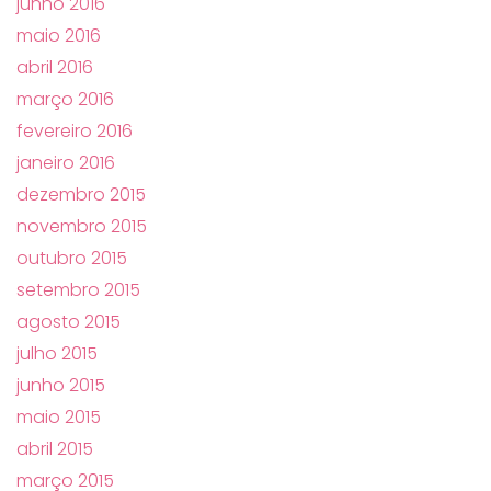
junho 2016
maio 2016
abril 2016
março 2016
fevereiro 2016
janeiro 2016
dezembro 2015
novembro 2015
outubro 2015
setembro 2015
agosto 2015
julho 2015
junho 2015
maio 2015
abril 2015
março 2015