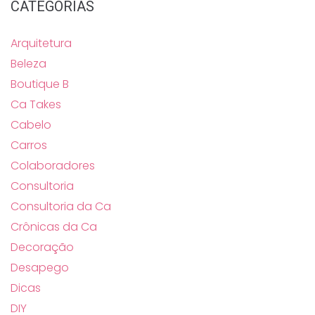
CATEGORIAS
Arquitetura
Beleza
Boutique B
Ca Takes
Cabelo
Carros
Colaboradores
Consultoria
Consultoria da Ca
Crônicas da Ca
Decoração
Desapego
Dicas
DIY