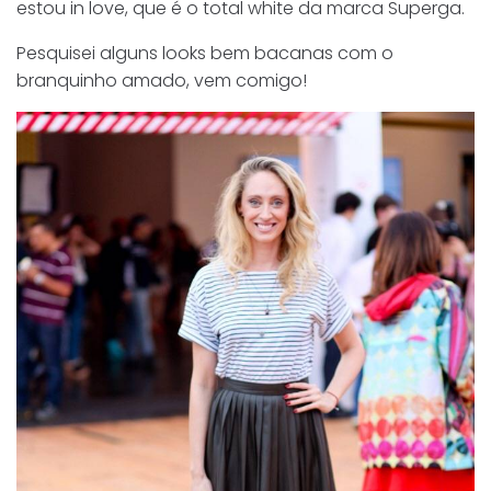
estou in love, que é o total white da marca Superga.
Pesquisei alguns looks bem bacanas com o
branquinho amado, vem comigo!