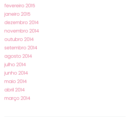
fevereiro 2015
janeiro 2015
dezembro 2014
novembro 2014
outubro 2014
setembro 2014
agosto 2014
julho 2014
junho 2014
maio 2014
abril 2014
março 2014