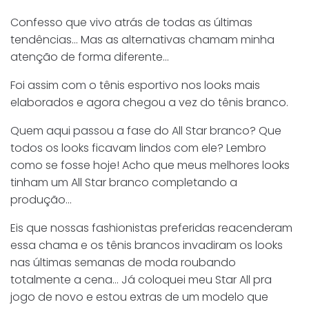
Confesso que vivo atrás de todas as últimas
tendências… Mas as alternativas chamam minha
atenção de forma diferente…
Foi assim com o tênis esportivo nos looks mais
elaborados e agora chegou a vez do tênis branco.
Quem aqui passou a fase do All Star branco? Que
todos os looks ficavam lindos com ele? Lembro
como se fosse hoje! Acho que meus melhores looks
tinham um All Star branco completando a
produção…
Eis que nossas fashionistas preferidas reacenderam
essa chama e os tênis brancos invadiram os looks
nas últimas semanas de moda roubando
totalmente a cena… Já coloquei meu Star All pra
jogo de novo e estou extras de um modelo que