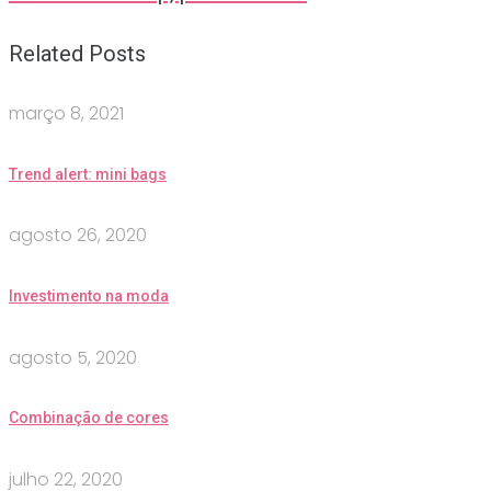
Related Posts
março 8, 2021
Trend alert: mini bags
agosto 26, 2020
Investimento na moda
agosto 5, 2020
Combinação de cores
julho 22, 2020