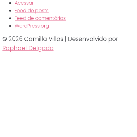
Acessar
Feed de posts
Feed de comentários
WordPress.org
© 2026 Camilla Villas | Desenvolvido por
Raphael Delgado