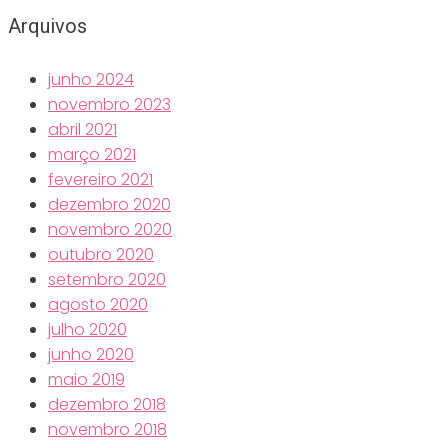
Arquivos
junho 2024
novembro 2023
abril 2021
março 2021
fevereiro 2021
dezembro 2020
novembro 2020
outubro 2020
setembro 2020
agosto 2020
julho 2020
junho 2020
maio 2019
dezembro 2018
novembro 2018