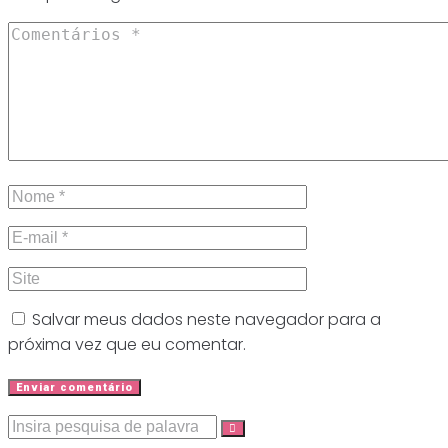
Salvar meus dados neste navegador para a
próxima vez que eu comentar.
Procurar: