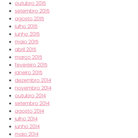
outubro 2015
setembro 2015
agosto 2015
julho 2015
junho 2015
maio 2015
abril 2015
março 2015
fevereiro 2015
janeiro 2015
dezembro 2014
novembro 2014
outubro 2014
setembro 2014
agosto 2014
julho 2014
junho 2014
maio 2014