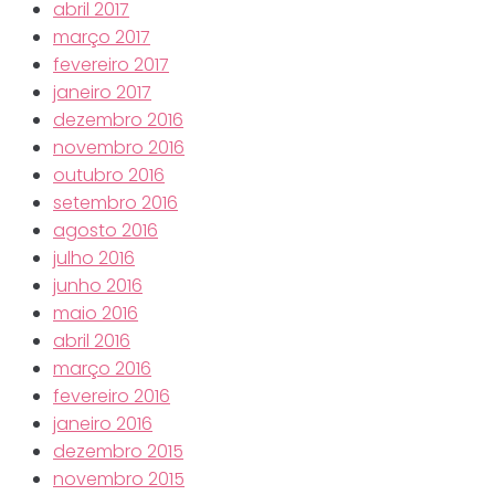
abril 2017
março 2017
fevereiro 2017
janeiro 2017
dezembro 2016
novembro 2016
outubro 2016
setembro 2016
agosto 2016
julho 2016
junho 2016
maio 2016
abril 2016
março 2016
fevereiro 2016
janeiro 2016
dezembro 2015
novembro 2015