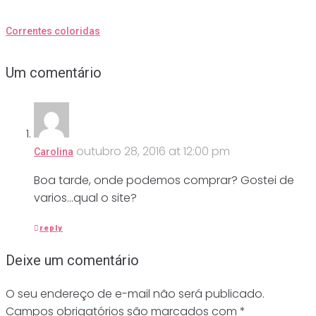
Correntes coloridas
Um comentário
outubro 28, 2016 at 12:00 pm
Carolina
Boa tarde, onde podemos comprar? Gostei de
varios…qual o site?
reply
Deixe um comentário
O seu endereço de e-mail não será publicado.
Campos obrigatórios são marcados com
*