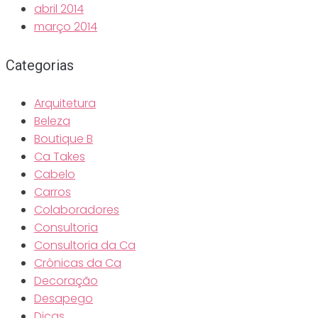
abril 2014
março 2014
Categorias
Arquitetura
Beleza
Boutique B
Ca Takes
Cabelo
Carros
Colaboradores
Consultoria
Consultoria da Ca
Crônicas da Ca
Decoração
Desapego
Dicas