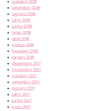
outubro 2018
setembro 2018
agosto 2018
julho 2018
junho 2018
maio 2018
abril 2018
março 2018
fevereiro 2018
janeiro 2018
dezembro 2017
novembro 2017
outubro 2017
setembro 2017
agosto 2017
julho 2017
junho 2017
maio 2017