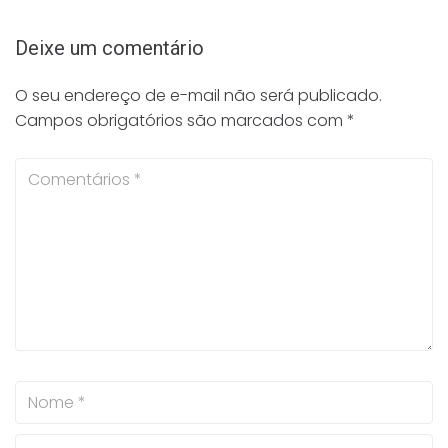
Deixe um comentário
O seu endereço de e-mail não será publicado.
Campos obrigatórios são marcados com
*