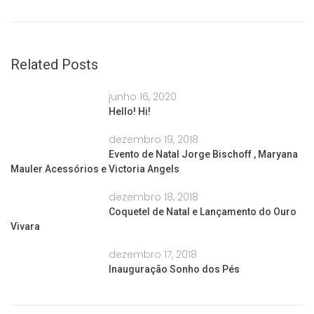
Related Posts
junho 16, 2020
Hello! Hi!
dezembro 19, 2018
Evento de Natal Jorge Bischoff , Maryana
Mauler Acessórios e Victoria Angels
dezembro 18, 2018
Coquetel de Natal e Lançamento do Ouro
Vivara
dezembro 17, 2018
Inauguração Sonho dos Pés