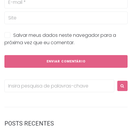
Salvar meus dados neste navegador para a
próxima vez que eu comentar.
Procurar:
POSTS RECENTES