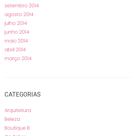
setembro 2014
agosto 2014
julho 2014
junho 2014
maio 2014
abril 2014
março 2014
CATEGORIAS
Arquitetura
Beleza
Boutique B