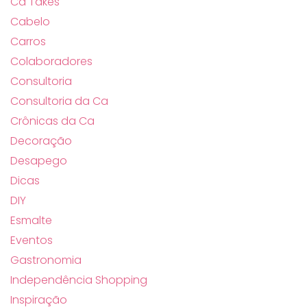
Ca Takes
Cabelo
Carros
Colaboradores
Consultoria
Consultoria da Ca
Crônicas da Ca
Decoração
Desapego
Dicas
DIY
Esmalte
Eventos
Gastronomia
Independência Shopping
Inspiração