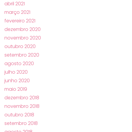
abril 2021
março 2021
fevereiro 2021
dezembro 2020
novembro 2020
outubro 2020
setembro 2020
agosto 2020
julho 2020
junho 2020
maio 2019
dezembro 2018
novembro 2018
outubro 2018
setembro 2018
agosto 2018