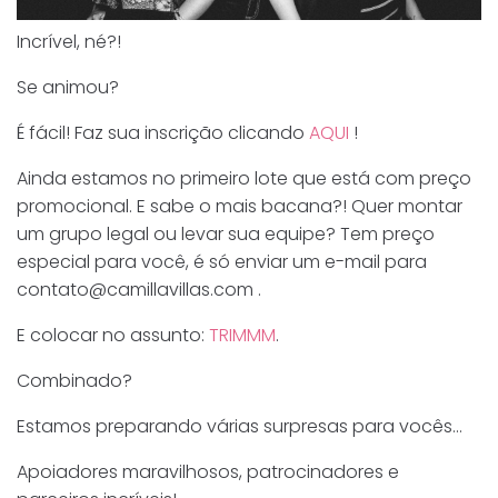
Incrível, né?!
Se animou?
É fácil! Faz sua inscrição clicando
AQUI
!
Ainda estamos no primeiro lote que está com preço
promocional. E sabe o mais bacana?! Quer montar
um grupo legal ou levar sua equipe? Tem preço
especial para você, é só enviar um e-mail para
contato@camillavillas.com .
E colocar no assunto:
TRIMMM
.
Combinado?
Estamos preparando várias surpresas para vocês…
Apoiadores maravilhosos, patrocinadores e