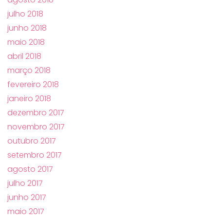
julho 2018
junho 2018
maio 2018
abril 2018
março 2018
fevereiro 2018
janeiro 2018
dezembro 2017
novembro 2017
outubro 2017
setembro 2017
agosto 2017
julho 2017
junho 2017
maio 2017