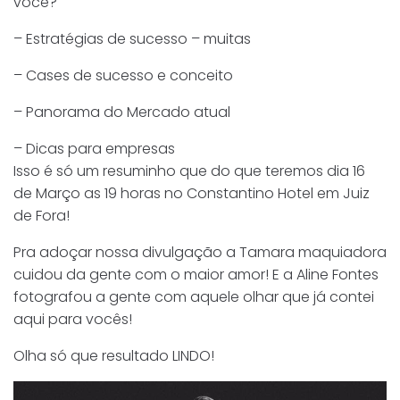
você?
– Estratégias de sucesso – muitas
– Cases de sucesso e conceito
– Panorama do Mercado atual
– Dicas para empresas
Isso é só um resuminho que do que teremos dia 16
de Março as 19 horas no Constantino Hotel em Juiz
de Fora!
Pra adoçar nossa divulgação a Tamara maquiadora
cuidou da gente com o maior amor! E a Aline Fontes
fotografou a gente com aquele olhar que já contei
aqui para vocês!
Olha só que resultado LINDO!