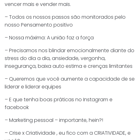
vencer mais e vender mais.
– Todos os nossos passos são monitorados pelo
nosso Pensamento positivo
– Nossa máxima: A união faz a força
– Precisamos nos blindar emocionalmente diante do
stress do dia a dia, ansiedade, vergonha,
insegurança, baixa auto estima e crenças limitantes
– Queremos que você aumente a capacidade de se
liderar e liderar equipes
– E que tenha boas práticas no Instagram e
facebook
– Marketing pessoal – importante, hein?!
– Crise x Criatividade , eu fico com a CRIATIVIDADE, e