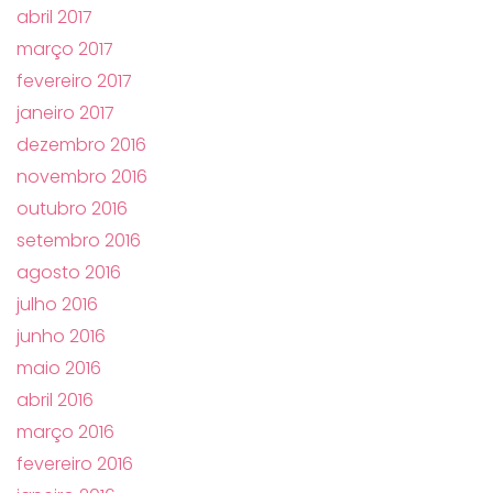
abril 2017
março 2017
fevereiro 2017
janeiro 2017
dezembro 2016
novembro 2016
outubro 2016
setembro 2016
agosto 2016
julho 2016
junho 2016
maio 2016
abril 2016
março 2016
fevereiro 2016