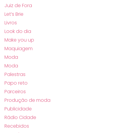
Juiz de Fora
Let’s Brie
Livros
Look do dia
Make you up
Maquiagem
Moda
Moda
Palestras
Papo reto
Parceiros
Produção de moda
Publicidade
Rádio Cidade
Recebidos