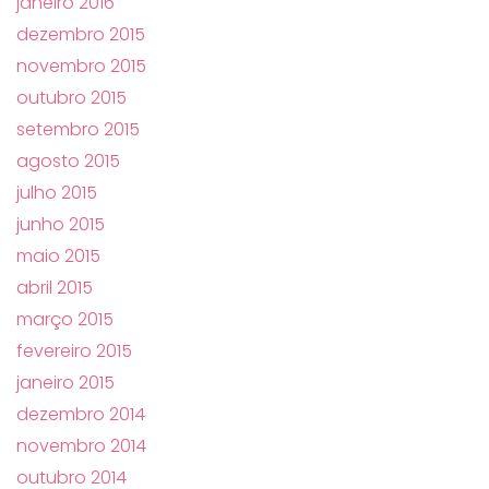
janeiro 2016
dezembro 2015
novembro 2015
outubro 2015
setembro 2015
agosto 2015
julho 2015
junho 2015
maio 2015
abril 2015
março 2015
fevereiro 2015
janeiro 2015
dezembro 2014
novembro 2014
outubro 2014