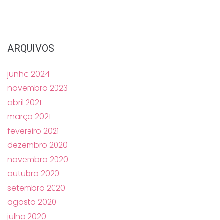
ARQUIVOS
junho 2024
novembro 2023
abril 2021
março 2021
fevereiro 2021
dezembro 2020
novembro 2020
outubro 2020
setembro 2020
agosto 2020
julho 2020