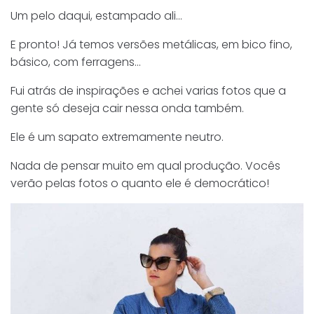
Um pelo daqui, estampado ali…
E pronto! Já temos versões metálicas, em bico fino,
básico, com ferragens…
Fui atrás de inspirações e achei varias fotos que a
gente só deseja cair nessa onda também.
Ele é um sapato extremamente neutro.
Nada de pensar muito em qual produção. Vocês
verão pelas fotos o quanto ele é democrático!