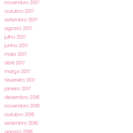
novembro 2017
outubro 2017
setembro 2017
agosto 2017
julho 2017
junho 2017
maio 2017
abril 2017
março 2017
fevereiro 2017
janeiro 2017
dezembro 2016
novembro 2016
outubro 2016
setembro 2016
agosto 2016