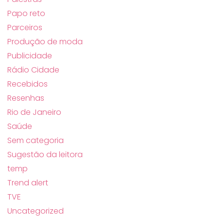
Papo reto
Parceiros
Produção de moda
Publicidade
Rádio Cidade
Recebidos
Resenhas
Rio de Janeiro
Saúde
Sem categoria
Sugestão da leitora
temp
Trend alert
TVE
Uncategorized