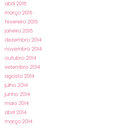
abril 2015
março 2015
fevereiro 2015
janeiro 2015
dezembro 2014
novembro 2014
outubro 2014
setembro 2014
agosto 2014
julho 2014
junho 2014
maio 2014
abril 2014
março 2014