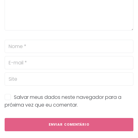
Salvar meus dados neste navegador para a
próxima vez que eu comentar.