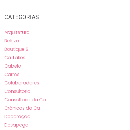
CATEGORIAS
Arquitetura
Beleza
Boutique B
Ca Takes
Cabelo
Carros
Colaboradores
Consultoria
Consultoria da Ca
Crônicas da Ca
Decoração
Desapego