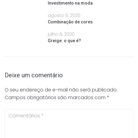
Investimento na moda
agosto 5, 2020
Combinação de cores
julho 6, 2020
Greige: o que é?
Deixe um comentário
O seu endereço de e-mail não será publicado.
Campos obrigatórios são marcados com
*