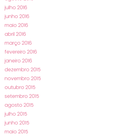
julho 2016
junho 2016
maio 2016
abril 2016
março 2016
fevereiro 2016
janeiro 2016
dezembro 2015
novembro 2015
outubro 2015
setembro 2015
agosto 2015
julho 2015
junho 2015
maio 2015