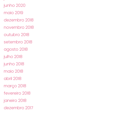
junho 2020
maio 2019
dezembro 2018
novembro 2018
outubro 2018
setembro 2018
agosto 2018
julho 2018
junho 2018
maio 2018
abril 2018
março 2018
fevereiro 2018
janeiro 2018
dezembro 2017