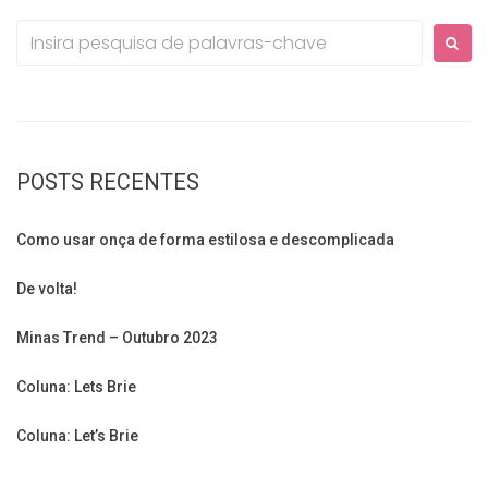
Procurar:
POSTS RECENTES
Como usar onça de forma estilosa e descomplicada
De volta!
Minas Trend – Outubro 2023
Coluna: Lets Brie
Coluna: Let’s Brie