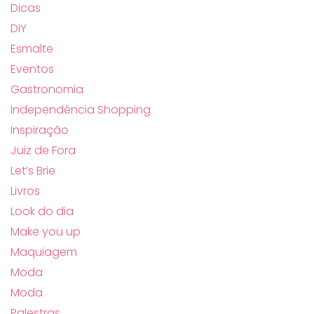
Dicas
DIY
Esmalte
Eventos
Gastronomia
Independência Shopping
Inspiração
Juiz de Fora
Let’s Brie
Livros
Look do dia
Make you up
Maquiagem
Moda
Moda
Palestras