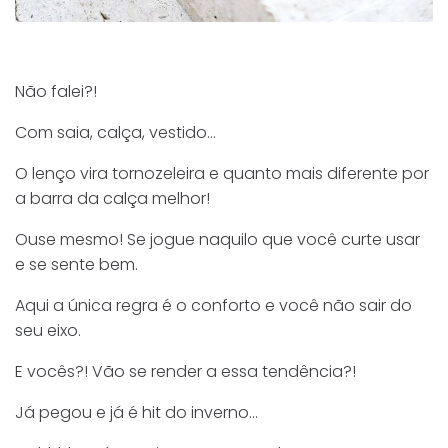
Não falei?!
Com saia, calça, vestido…
O lenço vira tornozeleira e quanto mais diferente por
a barra da calça melhor!
Ouse mesmo! Se jogue naquilo que você curte usar
e se sente bem.
Aqui a única regra é o conforto e você não sair do
seu eixo.
E vocês?! Vão se render a essa tendência?!
Já pegou e já é hit do inverno…