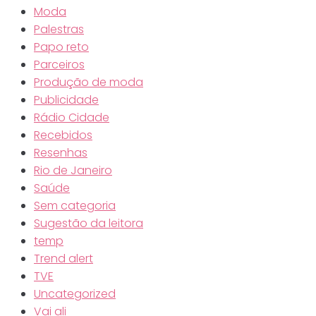
Moda
Palestras
Papo reto
Parceiros
Produção de moda
Publicidade
Rádio Cidade
Recebidos
Resenhas
Rio de Janeiro
Saúde
Sem categoria
Sugestão da leitora
temp
Trend alert
TVE
Uncategorized
Vai ali