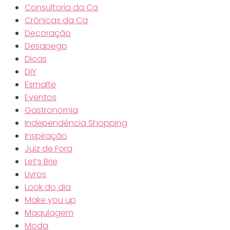
Consultoria da Ca
Crônicas da Ca
Decoração
Desapego
Dicas
DIY
Esmalte
Eventos
Gastronomia
Independência Shopping
Inspiração
Juiz de Fora
Let’s Brie
Livros
Look do dia
Make you up
Maquiagem
Moda