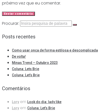
próxima vez que eu comentar.
Procurar:
Posts recentes
Como usar onça de forma estilosa e descomplicada
De volta!
Minas Trend – Outubro 2023
Coluna: Lets Brie
Coluna: Let’s Brie
Comentários
em
Lory
Look do dia: lady like
em
Lory
Coluna: Let’s Brie