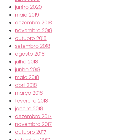
junho 2020
maio 2019
dezembro 2018
novembro 2018
outubro 2018
setembro 2018
agosto 2018
julho 2018
junho 2018
maio 2018
abril 2018
março 2018
fevereiro 2018
janeiro 2018
dezembro 2017
novembro 2017
outubro 2017
setembro 2017