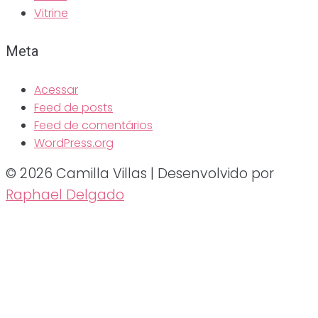
Vitrine
Meta
Acessar
Feed de posts
Feed de comentários
WordPress.org
© 2026 Camilla Villas | Desenvolvido por
Raphael Delgado