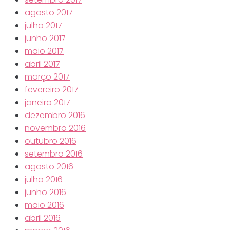
agosto 2017
julho 2017
junho 2017
maio 2017
abril 2017
março 2017
fevereiro 2017
janeiro 2017
dezembro 2016
novembro 2016
outubro 2016
setembro 2016
agosto 2016
julho 2016
junho 2016
maio 2016
abril 2016