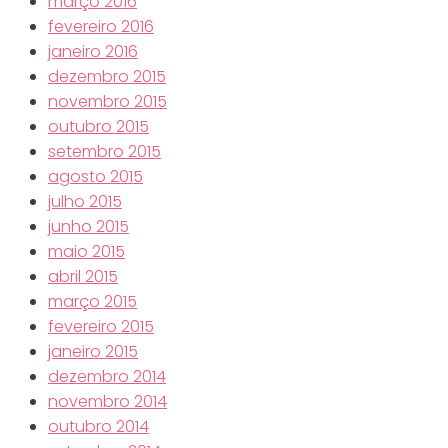
março 2016
fevereiro 2016
janeiro 2016
dezembro 2015
novembro 2015
outubro 2015
setembro 2015
agosto 2015
julho 2015
junho 2015
maio 2015
abril 2015
março 2015
fevereiro 2015
janeiro 2015
dezembro 2014
novembro 2014
outubro 2014