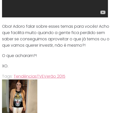
Oba! Adoro falar sobre esses temas para vocês! Acho
que facilita muito quando a gente fica perdido sem
saber se conseguimos aproveitar o que já temos ou o
que vamos querer investir, não é mesmo?!
O que acharam?!
XO.
Tags:
Tendências
TVE
Verão 2015