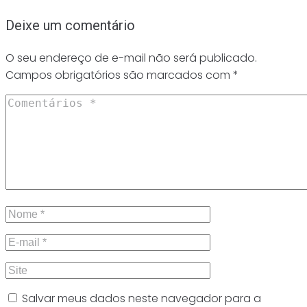
Deixe um comentário
O seu endereço de e-mail não será publicado.
Campos obrigatórios são marcados com
*
Salvar meus dados neste navegador para a