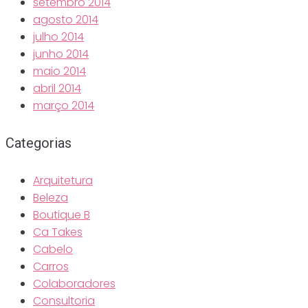
setembro 2014
agosto 2014
julho 2014
junho 2014
maio 2014
abril 2014
março 2014
Categorias
Arquitetura
Beleza
Boutique B
Ca Takes
Cabelo
Carros
Colaboradores
Consultoria