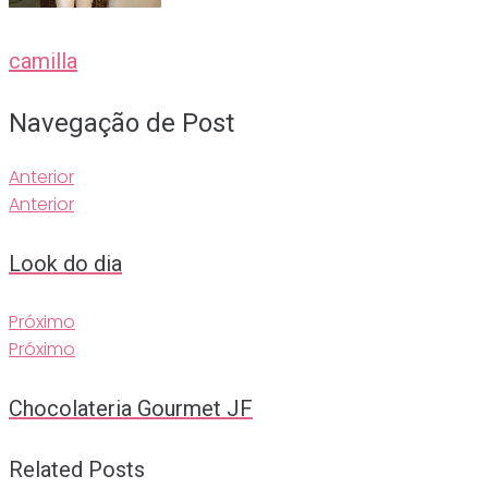
camilla
Navegação de Post
Anterior
Anterior
Look do dia
Próximo
Próximo
Chocolateria Gourmet JF
Related Posts