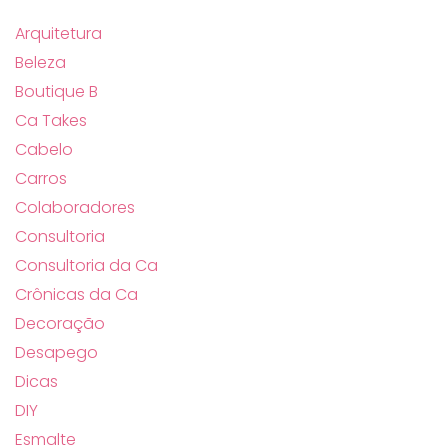
Arquitetura
Beleza
Boutique B
Ca Takes
Cabelo
Carros
Colaboradores
Consultoria
Consultoria da Ca
Crônicas da Ca
Decoração
Desapego
Dicas
DIY
Esmalte