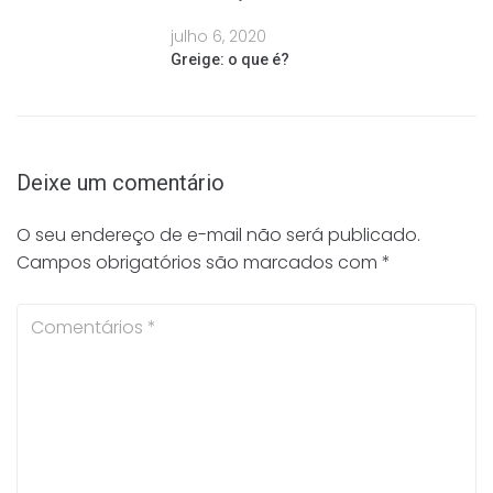
julho 6, 2020
Greige: o que é?
Deixe um comentário
O seu endereço de e-mail não será publicado.
Campos obrigatórios são marcados com
*