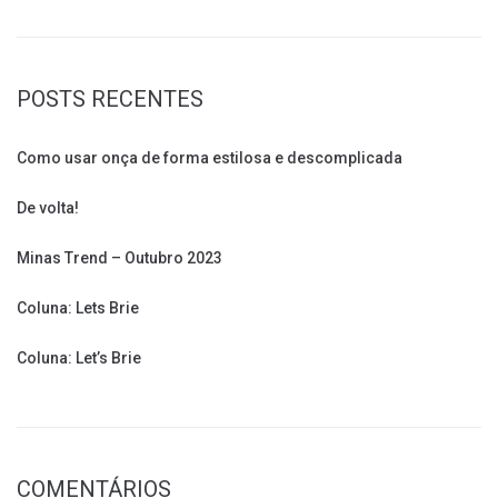
POSTS RECENTES
Como usar onça de forma estilosa e descomplicada
De volta!
Minas Trend – Outubro 2023
Coluna: Lets Brie
Coluna: Let’s Brie
COMENTÁRIOS