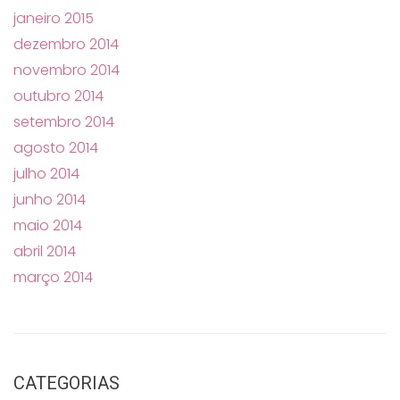
janeiro 2015
dezembro 2014
novembro 2014
outubro 2014
setembro 2014
agosto 2014
julho 2014
junho 2014
maio 2014
abril 2014
março 2014
CATEGORIAS