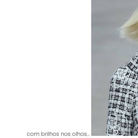
com brilhos nos olhos…