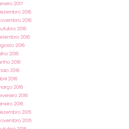
aneiro 2017
dezembro 2016
novembro 2016
utubro 2016
etembro 2016
gosto 2016
ulho 2016
unho 2016
aio 2016
bril 2016
arço 2016
evereiro 2016
aneiro 2016
dezembro 2015
novembro 2015
utubro 2015