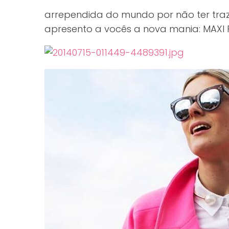
arrependida do mundo por não ter traz
apresento a vocês a nova mania: MAXI