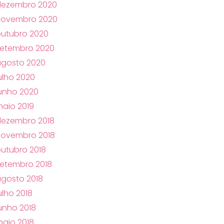
dezembro 2020
novembro 2020
utubro 2020
setembro 2020
agosto 2020
ulho 2020
unho 2020
aio 2019
dezembro 2018
novembro 2018
utubro 2018
etembro 2018
gosto 2018
ulho 2018
unho 2018
aio 2018